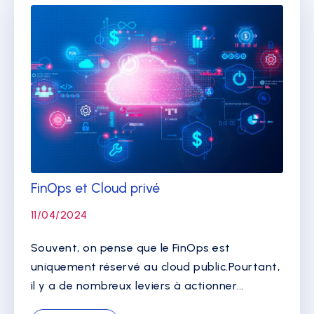
FinOps et Cloud privé
11/04/2024
Souvent, on pense que le FinOps est
uniquement réservé au cloud public.Pourtant,
il y a de nombreux leviers à actionner...