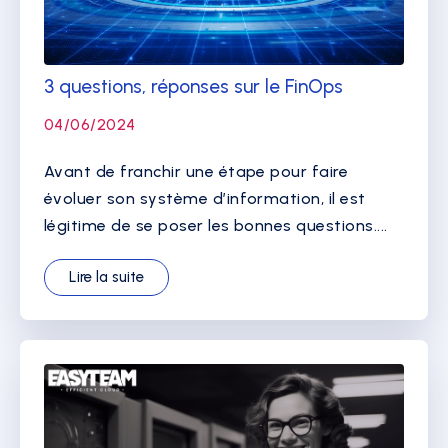
3 questions, réponses sur le FinOps
04/06/2024
Avant de franchir une étape pour faire
évoluer son système d’information, il est
légitime de se poser les bonnes questions....
Lire la suite