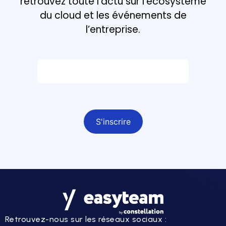
retrouvez toute l’actu sur l’écosystème
du cloud et les événements de
l’entreprise.
Email *
Champ obligatoire
Retrouvez-nous sur les réseaux sociaux :