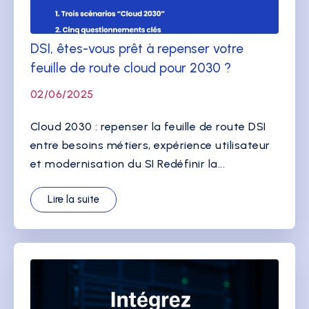
DSI, êtes-vous prêt à repenser votre
feuille de route cloud pour 2030 ?
02/06/2025
Cloud 2030 : repenser la feuille de route DSI
entre besoins métiers, expérience utilisateur
et modernisation du SI Redéfinir la...
Lire la suite