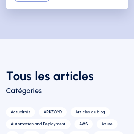
Tous les articles
Catégories
Actualités
ARKZOYD
Articles du blog
Automation and Deployment
AWS
Azure