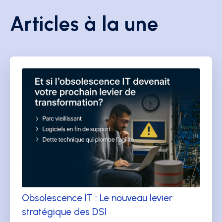
Articles à la une
Obsolescence IT : Le nouveau levier
stratégique des DSI