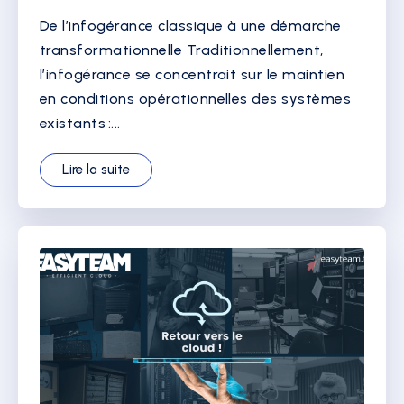
De l’infogérance classique à une démarche
transformationnelle Traditionnellement,
l’infogérance se concentrait sur le maintien
en conditions opérationnelles des systèmes
existants :...
Lire la suite