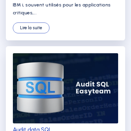
IBM i, souvent utilisés pour les applications
critiques,...
Lire la suite
Audit data SQL