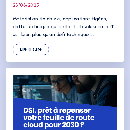
23/06/2025
Matériel en fin de vie, applications figées,
dette technique qui enfle… L’obsolescence IT
est bien plus qu’un défi technique :...
Lire la suite