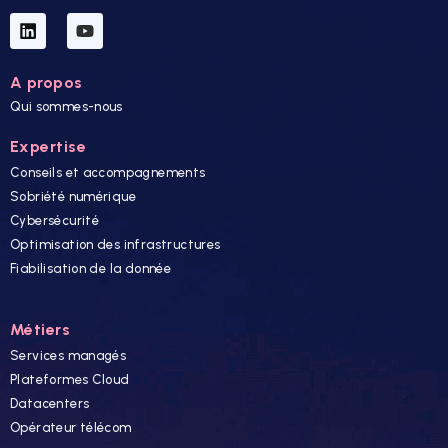
A propos
Qui sommes-nous
Expertise
Conseils et accompagnements
Sobriété numérique
Cybersécurité
Optimisation des infrastructures
Fiabilisation de la donnée
Métiers
Services managés
Plateformes Cloud
Datacenters
Opérateur télécom