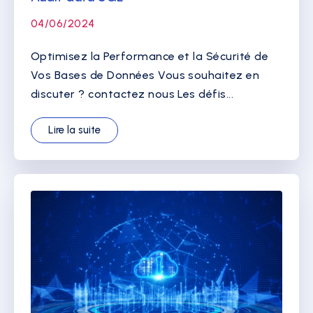
04/06/2024
Optimisez la Performance et la Sécurité de
Vos Bases de Données Vous souhaitez en
discuter ? contactez nous Les défis...
Lire la suite