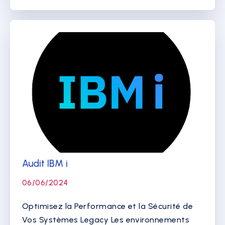
Audit IBM i
06/06/2024
Optimisez la Performance et la Sécurité de
Vos Systèmes Legacy Les environnements