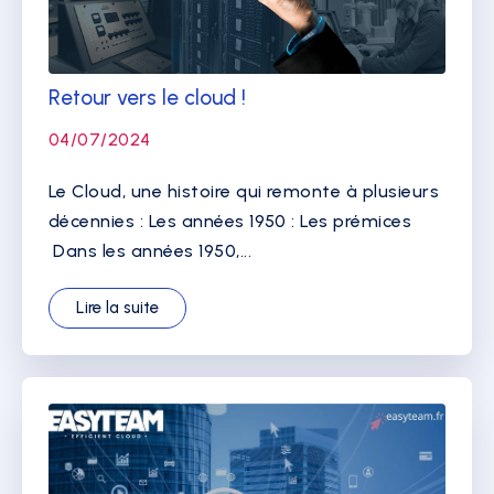
Retour vers le cloud !
04/07/2024
Le Cloud, une histoire qui remonte à plusieurs
décennies : Les années 1950 : Les prémices
Dans les années 1950,...
Lire la suite