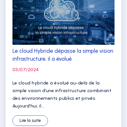
Le cloud Hybride dépasse la simple vision
infrastructure, il a évolué
03/07/2024
Le cloud hybride a évolué au-delà de la
simple vision d’une infrastructure combinant
des environnements publics et privés.
Aujourd’hui, il...
Lire la suite