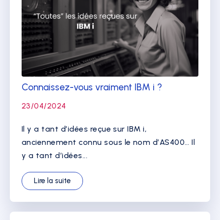
Connaissez-vous vraiment IBM i ?
23/04/2024
Il y a tant d’idées reçue sur IBM i,
anciennement connu sous le nom d’AS400… Il
y a tant d’idées...
Lire la suite