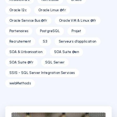
Oracle 12c
Oracle Linux @fr
Oracle Service Bus @fr
Oracle VM & Linux @fr
Partenaires
PostgreSQL
Projet
Recrutement
S3
Serveurs d'application
SOA & Urbanisation
SOA Suite @en
SOA Suite @fr
SQL Server
SSIS - SQL Server Integration Services
webMethods