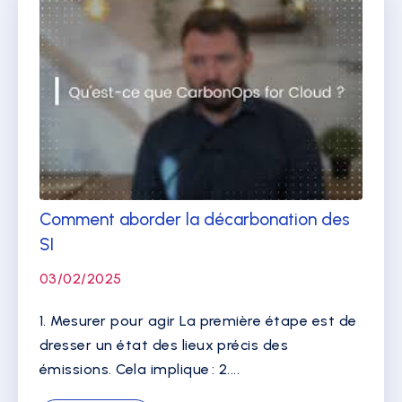
Comment aborder la décarbonation des
SI
03/02/2025
1. Mesurer pour agir La première étape est de
dresser un état des lieux précis des
émissions. Cela implique : 2....