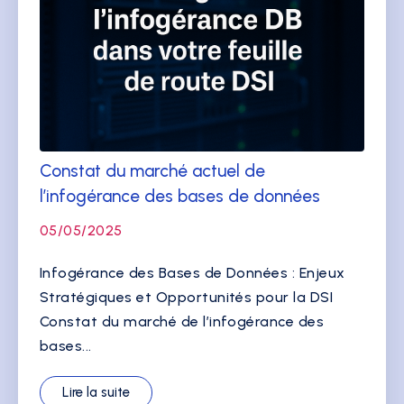
Constat du marché actuel de
l’infogérance des bases de données
05/05/2025
Infogérance des Bases de Données : Enjeux
Stratégiques et Opportunités pour la DSI
Constat du marché de l’infogérance des
bases...
Lire la suite