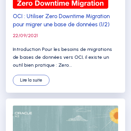
OCI : Utiliser Zero Downtime Migration
pour migrer une base de données (1/2)
22/09/2021
Introduction Pour les besoins de migrations
de bases de données vers OCI, il existe un
outil bien pratique : Zero...
Lire la suite