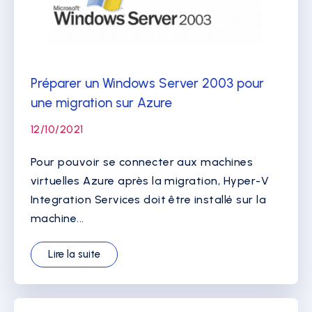
Préparer un Windows Server 2003 pour
une migration sur Azure
12/10/2021
Pour pouvoir se connecter aux machines
virtuelles Azure après la migration, Hyper-V
Integration Services doit être installé sur la
machine...
Lire la suite