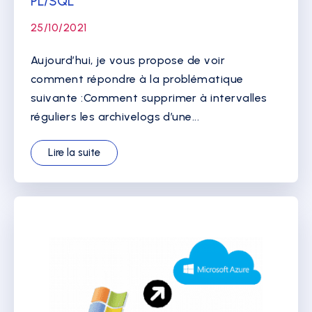
PL/SQL
25/10/2021
Aujourd’hui, je vous propose de voir
comment répondre à la problématique
suivante :Comment supprimer à intervalles
réguliers les archivelogs d’une...
Lire la suite