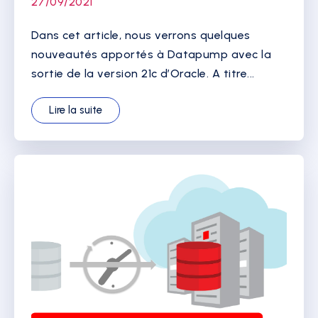
27/09/2021
Dans cet article, nous verrons quelques
nouveautés apportés à Datapump avec la
sortie de la version 21c d’Oracle. A titre...
Lire la suite