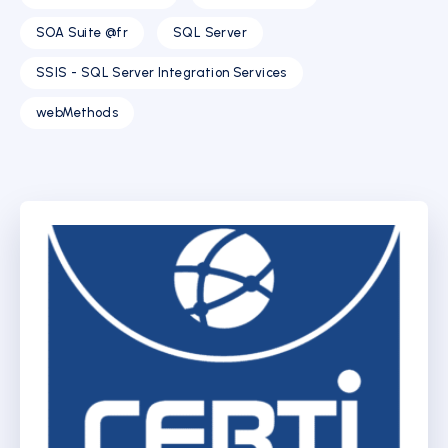
SOA Suite @fr
SQL Server
SSIS - SQL Server Integration Services
webMethods