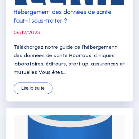
Hébergement des données de santé,
faut-il sous-traiter ?
06/12/2023
Téléchargez notre guide de l’hébergement
des données de santé Hôpitaux, cliniques,
laboratoires, éditeurs, start up, assurances et
mutuelles Vous êtes...
Lire la suite