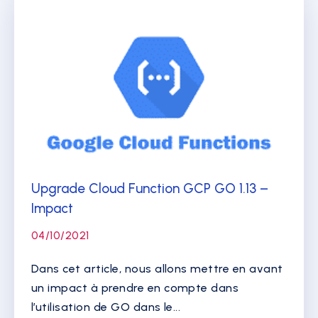
Upgrade Cloud Function GCP GO 1.13 –
Impact
04/10/2021
Dans cet article, nous allons mettre en avant
un impact à prendre en compte dans
l’utilisation de GO dans le...