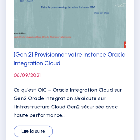
[Gen 2] Provisionner votre instance Oracle
Integration Cloud
06/09/2021
Ce qu’est OIC – Oracle Integration Cloud sur
Gen2 Oracle Integration s’exécute sur
l’infrastructure Cloud Gen2 sécurisée avec
haute performance...
Lire la suite