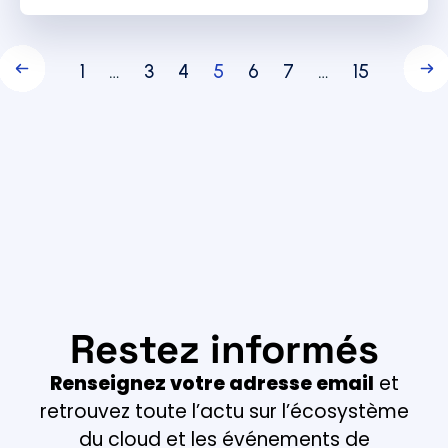
1
…
3
4
5
6
7
…
15
Restez informés
Renseignez votre adresse email
et
retrouvez toute l’actu sur l’écosystème
du cloud et les événements de