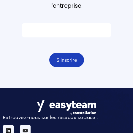
l’entreprise.
Email *
Champ obligatoire
Retrouvez-nous sur les réseaux sociaux :