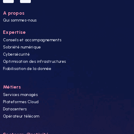
A propos
Qui sommes-nous
Expertise
Conseils et accompagnements
Sobriété numérique
Cybersécurité
Optimisation des infrastructures
Fiabilisation de la donnée
Métiers
Services managés
Plateformes Cloud
Datacenters
Opérateur télécom