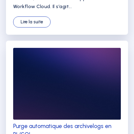
Workflow Cloud. Il s’agit...
Lire la suite
Purge automatique des archivelogs en