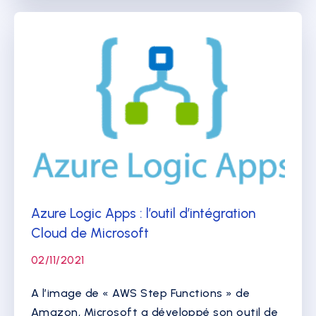
Azure Logic Apps : l’outil d’intégration
Cloud de Microsoft
02/11/2021
A l’image de « AWS Step Functions » de
Amazon, Microsoft a développé son outil de