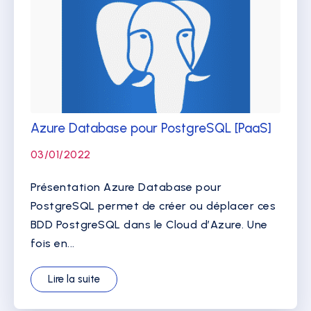
Azure Database pour PostgreSQL [PaaS]
03/01/2022
Présentation Azure Database pour
PostgreSQL permet de créer ou déplacer ces
BDD PostgreSQL dans le Cloud d’Azure. Une
fois en...
Lire la suite