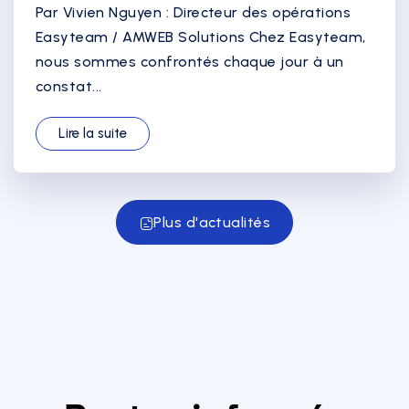
Par Vivien Nguyen : Directeur des opérations
Easyteam / AMWEB Solutions Chez Easyteam,
nous sommes confrontés chaque jour à un
constat...
Lire la suite
Plus d'actualités