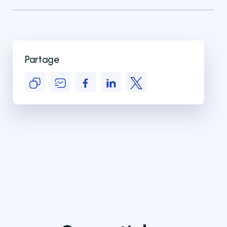
Partage