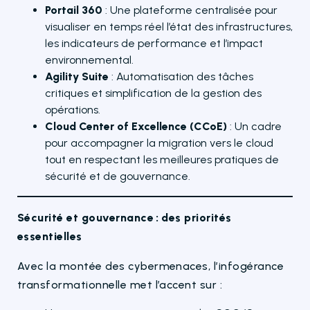
Portail 360
: Une plateforme centralisée pour
visualiser en temps réel l’état des infrastructures,
les indicateurs de performance et l’impact
environnemental.
Agility Suite
: Automatisation des tâches
critiques et simplification de la gestion des
opérations.
Cloud Center of Excellence (CCoE)
: Un cadre
pour accompagner la migration vers le cloud
tout en respectant les meilleures pratiques de
sécurité et de gouvernance.
Sécurité et gouvernance
: des priorit
és
essentielles
Avec la montée des cybermenaces, l’infogérance
transformationnelle met l’accent sur :