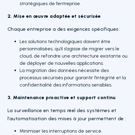
stratégiques de l’entreprise.
2. Mise en œuvre adaptée et sécurisée
Chaque entreprise a des exigences spécifiques :
Les solutions technologiques doivent être
personnalisées, qu’il s’agisse de migrer vers le
cloud, de refondre une architecture existante ou
de déployer de nouvelles applications.
La migration des données nécessite des
processus sécurisés pour garantir l’intégrité et la
confidentialité des informations sensibles.
3. Maintenance proactive et support continu
La surveillance en temps réel des systèmes et
l’automatisation des mises à jour permettent de :
Minimiser les interruptions de service.