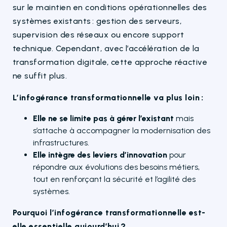
sur le maintien en conditions opérationnelles des
systèmes existants : gestion des serveurs,
supervision des réseaux ou encore support
technique. Cependant, avec l’accélération de la
transformation digitale, cette approche réactive
ne suffit plus.
L’infogérance transformationnelle va plus loin :
Elle ne se limite pas à gérer l’existant
mais
s’attache à accompagner la modernisation des
infrastructures.
Elle intègre des leviers d’innovation
pour
répondre aux évolutions des besoins métiers,
tout en renforçant la sécurité et l’agilité des
systèmes.
Pourquoi l’infogérance transformationnelle est-
elle essentielle aujourd’hui ?