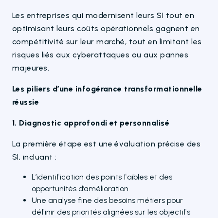
Les entreprises qui modernisent leurs SI tout en
optimisant leurs coûts opérationnels gagnent en
compétitivité sur leur marché, tout en limitant les
risques liés aux cyberattaques ou aux pannes
majeures.
Les piliers d’une infogérance transformationnelle
réussie
1. Diagnostic approfondi et personnalisé
La première étape est une évaluation précise des
SI, incluant :
L’identification des points faibles et des
opportunités d’amélioration.
Une analyse fine des besoins métiers pour
définir des priorités alignées sur les objectifs