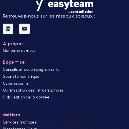
Retrouvez-nous sur les réseaux sociaux :
A propos
Qui sommes-nous
Expertise
Conseils et accompagnements
Sobriété numérique
Cybersécurité
Optimisation des infrastructures
Fiabilisation de la donnée
Métiers
Services managés