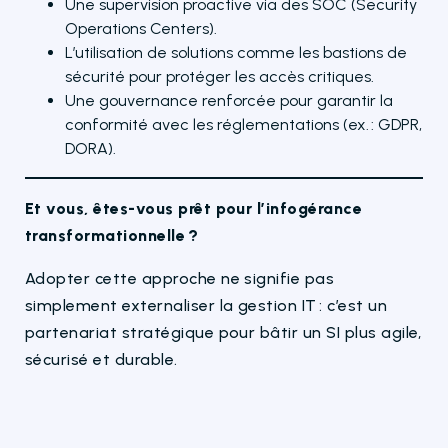
Une supervision proactive via des SOC (Security
Operations Centers).
L’utilisation de solutions comme les bastions de
sécurité pour protéger les accès critiques.
Une gouvernance renforcée pour garantir la
conformité avec les réglementations (ex. : GDPR,
DORA).
Et vous, êtes-vous prêt pour l’infogérance
transformationnelle
?
Adopter cette approche ne signifie pas
simplement externaliser la gestion IT : c’est un
partenariat stratégique pour bâtir un SI plus agile,
sécurisé et durable.