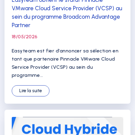
VMware Cloud Service Provider (VCSP) au
sein du programme Broadcom Advantage
Partner
18/05/2026
Easyteam est fier d’annoncer sa sélection en
tant que partenaire Pinnacle VMware Cloud
Service Provider (VCSP) au sein du
programme...
Lire la suite