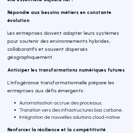
Répondre aux besoins métiers en constante
évolution
Les entreprises doivent adapter leurs systèmes
pour soutenir des environnements hybrides,
collaboratifs et souvent dispersés
géographiquement.
Anticiper les transformations numériques futures
L’infogérance transformationnelle prépare les
entreprises aux défis émergents :
Automatisation accrue des processus.
Transition vers des infrastructures bas carbone.
Intégration de nouvelles solutions cloud-native.
Renforcer la résilience et la compétitivité