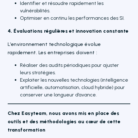
Identifier et résoudre rapidement les
vulnérabilités.
Optimiser en continu les performances des SI.
4. Évaluations régulières et innovation constante
L’environnement technologique évolue
rapidement. Les entreprises doivent :
Réaliser des audits périodiques pour ajuster
leurs stratégies.
Exploiter les nouvelles technologies (intelligence
artificielle, automatisation, cloud hybride) pour
conserver une longueur d’avance.
Chez Easyteam, nous avons mis en place des
outils et des méthodologies au cœur de cette
transformation