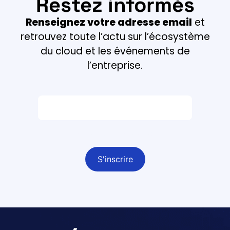
Restez informés
Renseignez votre adresse email
et
retrouvez toute l’actu sur l’écosystème
du cloud et les événements de
l’entreprise.
Email *
Champ obligatoire