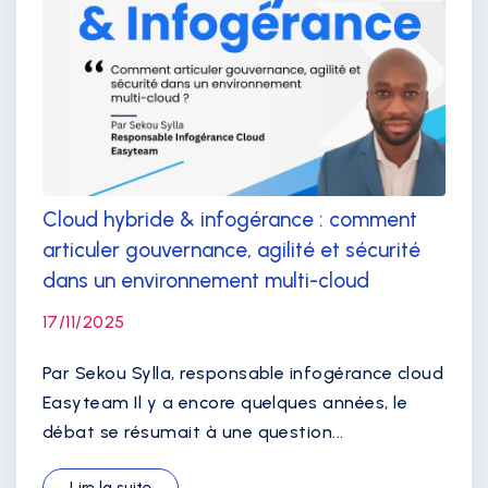
Cloud hybride & infogérance : comment
articuler gouvernance, agilité et sécurité
dans un environnement multi-cloud
17/11/2025
Par Sekou Sylla, responsable infogérance cloud
Easyteam Il y a encore quelques années, le
débat se résumait à une question...
Lire la suite