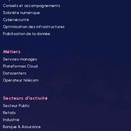
Conseils et accompagnements
Sobriété numérique
Cybersécurité
Optimisation des infrastructures
Fiabilisation de la donnée
Métiers
Services managés
Plateformes Cloud
Datacenters
Opérateur télécom
Secteurs d'activité
Secteur Public
Retails
Industrie
Banque & Assurance