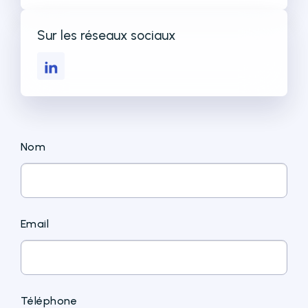
Sur les réseaux sociaux
Nom
Email
Téléphone