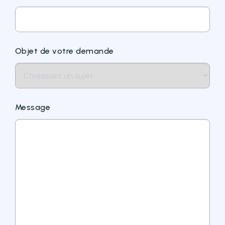
Objet de votre demande
Message