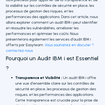
la visibilité sur les contrôles de sécurité en place, les
processus de gestion des risques, et les
performances des applications. Dans cet article, nous
allons explorer comment un audit IBM i peut identifier
et résoudre les vulnérabilités, améliorer les
performances et optimiser les coûts. Nous
présenterons également les services d'audit IBM i
offerts par Easyteam.
Vous souhaitez en discuter ?
contactez nous
Pourquoi un Audit IBM i est Essentiel
?
Transparence et Visibilité :
Un audit IBM i offre
une vue d'ensemble claire sur les contrôles de
sécurité en place, les processus de gestion des
risques, et les performances des applications.
Cette transparence est cruciale pour la prise de