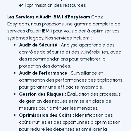
et l'optimisation des ressources
Les Services d'Audit IBM i d'Easyteam
Chez
Easyteam, nous proposons une gamme complète de
services d'audit IBM i pour vous aider à optimiser vos
systèmes legacy. Nos services incluent :
Audit de Sécurité :
Analyse approfondie des
contrôles de sécurité et des vulnérabilités, avec
des recommandations pour améliorer la
protection des données.
Audit de Performance :
Surveillance et
optimisation des performances des applications
pour garantir une efficacité maximale.
Gestion des Risques :
Évaluation des processus
de gestion des risques et mise en place de
mesures pour atténuer les menaces.
Optimisation des Coûts :
Identification des
coûts inutiles et des opportunités d'optimisation
pour réduire les dépenses et améliorer la