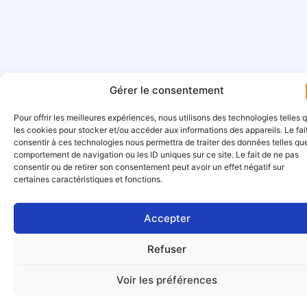
Gérer le consentement
Pour offrir les meilleures expériences, nous utilisons des technologies telles 
les cookies pour stocker et/ou accéder aux informations des appareils. Le fai
consentir à ces technologies nous permettra de traiter des données telles que
comportement de navigation ou les ID uniques sur ce site. Le fait de ne pas
consentir ou de retirer son consentement peut avoir un effet négatif sur
certaines caractéristiques et fonctions.
Accepter
Refuser
Voir les préférences