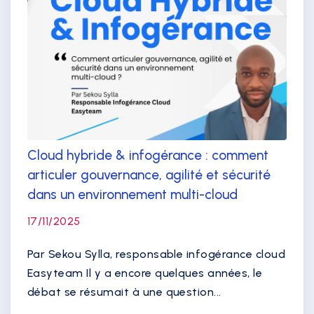
Cloud hybride & infogérance : comment
articuler gouvernance, agilité et sécurité
dans un environnement multi-cloud
17/11/2025
Par Sekou Sylla, responsable infogérance cloud
Easyteam Il y a encore quelques années, le
débat se résumait à une question...