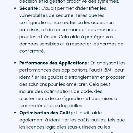
décision et la gestion proactive des systèmes.
Sécurité :
L'audit permet d'identifier les
vulnérabilités de sécurité, telles que les
configurations incorrectes ou les accès non
autorisés, et de recommander des mesures
pour les atténuer. Cela aide à protéger vos
données sensibles et à respecter les normes de
conformité.
Performance des Applications :
En analysant les
performances des applications, l'audit IBM i peut
identifier les goulots d'étranglement et proposer
des solutions pour les améliorer. Cela peut
inclure des optimisations de code, des
ajustements de configuration et des mises à
jour matérielles ou logicielles.
Optimisation des Coûts :
L'audit aide
également à identifier les coûts inutiles, tels que
les licences logicielles sous-utilisées ou les