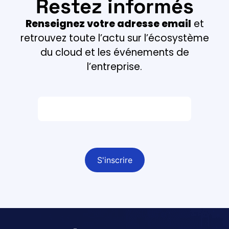
Restez informés
Renseignez votre adresse email
et
retrouvez toute l’actu sur l’écosystème
du cloud et les événements de
l’entreprise.
Email *
Champ obligatoire