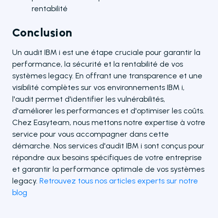
rentabilité
Conclusion
Un audit IBM i est une étape cruciale pour garantir la
performance, la sécurité et la rentabilité de vos
systèmes legacy. En offrant une transparence et une
visibilité complètes sur vos environnements IBM i,
l'audit permet d'identifier les vulnérabilités,
d'améliorer les performances et d'optimiser les coûts.
Chez Easyteam, nous mettons notre expertise à votre
service pour vous accompagner dans cette
démarche. Nos services d'audit IBM i sont conçus pour
répondre aux besoins spécifiques de votre entreprise
et garantir la performance optimale de vos systèmes
legacy.
Retrouvez tous nos articles experts sur notre
blog