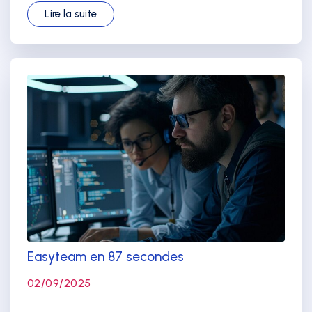
Lire la suite
Easyteam en 87 secondes
02/09/2025