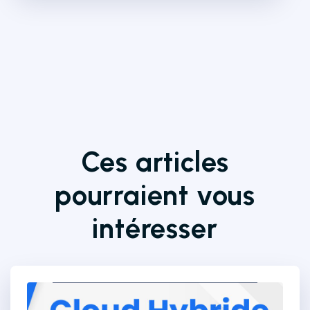
Ces articles
pourraient vous
intéresser