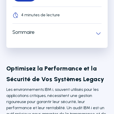
4 minutes de lecture
Sommaire
Optimisez la Performance et la
Sécurité de Vos Systèmes Legacy
Les environnements IBM i, souvent utilisés pour les
applications critiques, nécessitent une gestion
rigoureuse pour garantir leur sécurité, leur
performance et leur rentabilité. Un audit IBM i est un
outil précieux pour apporter de la transparence et de