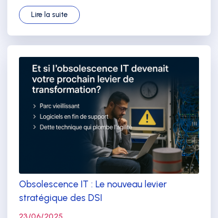
Lire la suite
Obsolescence IT : Le nouveau levier
stratégique des DSI
23/06/2025