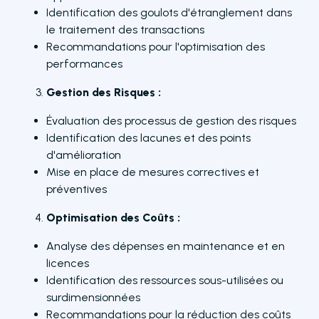
Identification des goulots d'étranglement dans
le traitement des transactions
Recommandations pour l'optimisation des
performances
Gestion des Risques :
Évaluation des processus de gestion des risques
Identification des lacunes et des points
d'amélioration
Mise en place de mesures correctives et
préventives
Optimisation des Coûts :
Analyse des dépenses en maintenance et en
licences
Identification des ressources sous-utilisées ou
surdimensionnées
Recommandations pour la réduction des coûts