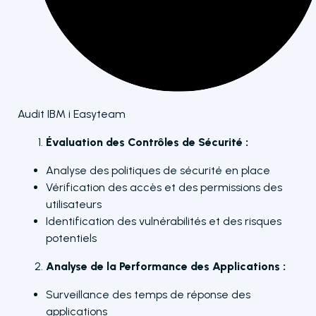
Audit IBM i Easyteam
Évaluation des Contrôles de Sécurité :
Analyse des politiques de sécurité en place
Vérification des accès et des permissions des
utilisateurs
Identification des vulnérabilités et des risques
potentiels
Analyse de la Performance des Applications :
Surveillance des temps de réponse des
applications