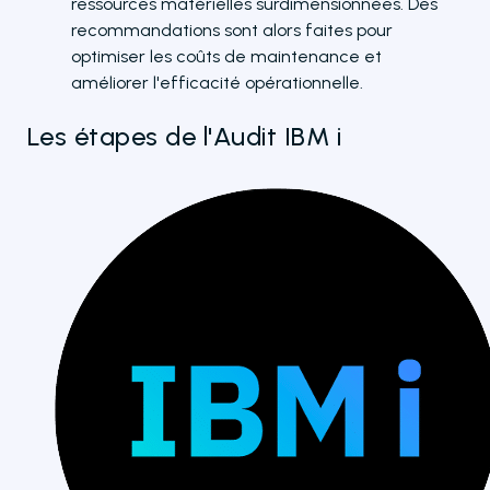
ressources matérielles surdimensionnées. Des
recommandations sont alors faites pour
optimiser les coûts de maintenance et
améliorer l'efficacité opérationnelle.
Les étapes de l'Audit IBM i