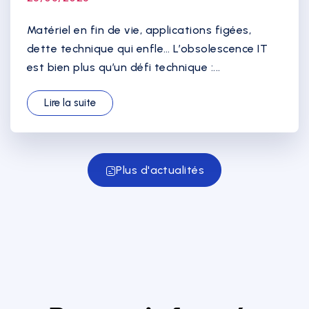
Matériel en fin de vie, applications figées,
dette technique qui enfle… L’obsolescence IT
est bien plus qu’un défi technique :...
Lire la suite
Plus d'actualités