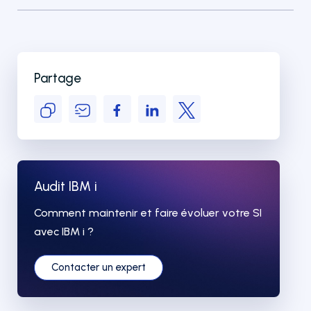
Partage
Audit IBM i
Comment maintenir et faire évoluer votre SI
avec IBM i ?
Contacter un expert