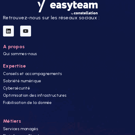
Retrouvez-nous sur les réseaux sociaux :
A propos
Qui sommes-nous
Expertise
Conseils et accompagnements
Sobriété numérique
Cybersécurité
Optimisation des infrastructures
Fiabilisation de la donnée
Métiers
Services managés