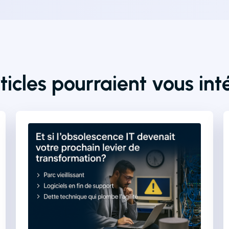
ticles pourraient vous int