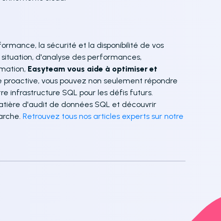
rmance, la sécurité et la disponibilité de vos
 situation, d'analyse des performances,
rmation,
Easyteam vous aide à optimiser et
 proactive, vous pouvez non seulement répondre
re infrastructure SQL pour les défis futurs.
atière d'audit de données SQL et découvrir
arche.
Retrouvez tous nos articles experts sur notre