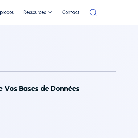
 propos
Ressources
Contact
de Vos Bases de Données