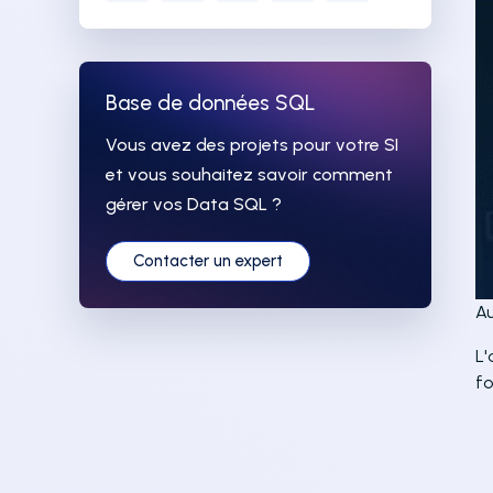
Base de données SQL
Vous avez des projets pour votre SI
et vous souhaitez savoir comment
gérer vos Data SQL ?
Contacter un expert
A
L'
fo