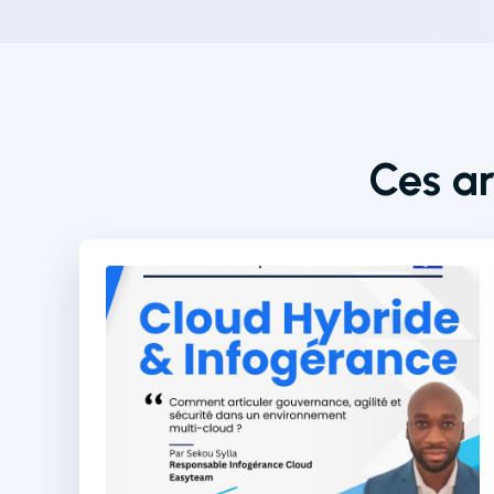
Ces ar