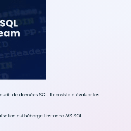
audit de données SQL. Il consiste à évaluer les
alisation qui héberge l'instance MS SQL.