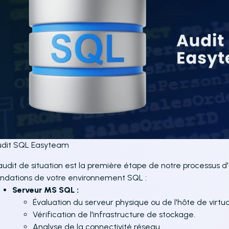
udit SQL Easyteam
audit de situation est la première étape de notre processus d'
ndations de votre environnement SQL :
Serveur MS SQL :
Évaluation du serveur physique ou de l'hôte de virtu
Vérification de l'infrastructure de stockage.
Analyse de la connectivité réseau.