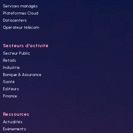
Services managés
Plateformes Cloud
Datacenters
Opérateur télécom
Secteurs d'activité
Secteur Public
Retails
Industrie
Banque & Assurance
Santé
Editeurs
Finance
Ressources
Actualités
Evénements