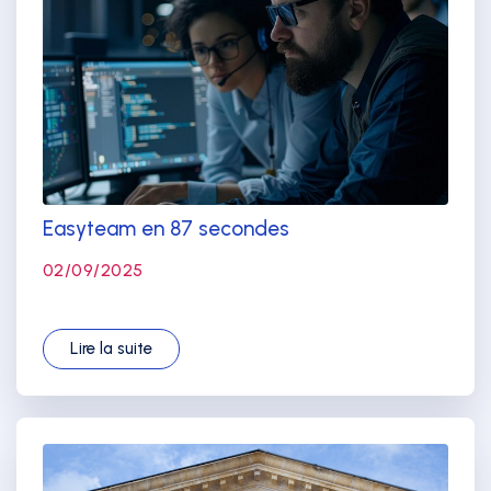
Easyteam en 87 secondes
02/09/2025
Lire la suite