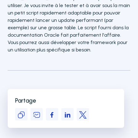
utiliser. Je vous invite à le tester et à avoir sous la main
un petit script rapidement adaptable pour pouvoir
rapidement lancer un update performant (par
exemple) sur une grosse table. Le script fourni dans la
documentation Oracle fait parfaitement l'affaire.
Vous pourrez aussi développer votre framework pour
un utilisation plus spécifique si besoin.
Partage