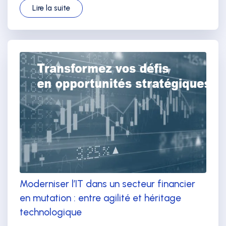
Lire la suite
Moderniser l’IT dans un secteur financier
en mutation : entre agilité et héritage
technologique