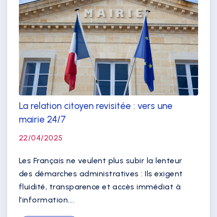
La relation citoyen revisitée : vers une
mairie 24/7
22/04/2025
Les Français ne veulent plus subir la lenteur
des démarches administratives : Ils exigent
fluidité, transparence et accès immédiat à
l’information....