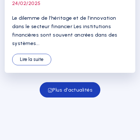
24/02/2025
Le dilemme de l’héritage et de l’innovation
dans le secteur financier Les institutions
financières sont souvent ancrées dans des
systèmes...
Lire la suite
Plus d'actualités