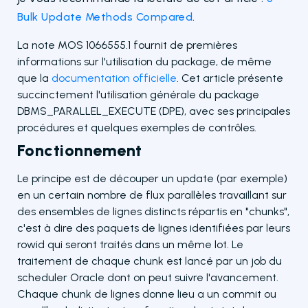
Bulk Update Methods Compared
.
La note MOS 1066555.1 fournit de premières
informations sur l'utilisation du package, de même
que la
documentation officielle
. Cet article présente
succinctement l'utilisation générale du package
DBMS_PARALLEL_EXECUTE (DPE), avec ses principales
procédures et quelques exemples de contrôles.
Fonctionnement
Le principe est de découper un update (par exemple)
en un certain nombre de flux parallèles travaillant sur
des ensembles de lignes distincts répartis en "chunks",
c'est à dire des paquets de lignes identifiées par leurs
rowid qui seront traités dans un même lot. Le
traitement de chaque chunk est lancé par un job du
scheduler Oracle dont on peut suivre l'avancement.
Chaque chunk de lignes donne lieu a un commit ou