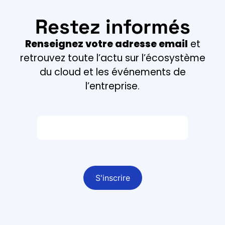
Restez informés
Renseignez votre adresse email
et
retrouvez toute l’actu sur l’écosystème
du cloud et les événements de
l’entreprise.
Email *
Champ obligatoire