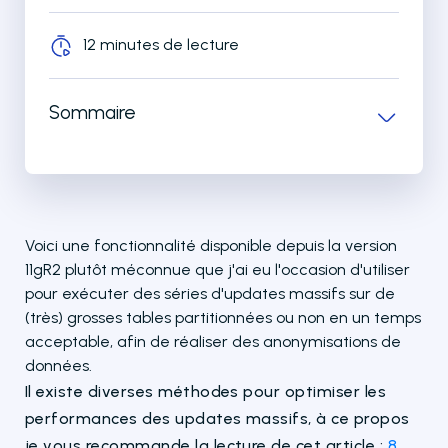
12 minutes de lecture
Sommaire
Voici une fonctionnalité disponible depuis la version
11gR2 plutôt méconnue que j'ai eu l'occasion d'utiliser
pour exécuter des séries d'updates massifs sur de
(très) grosses tables partitionnées ou non en un temps
acceptable, afin de réaliser des anonymisations de
données.
Il existe diverses méthodes pour optimiser les
performances des updates massifs, à ce propos
je vous recommande la lecture de cet article :
8