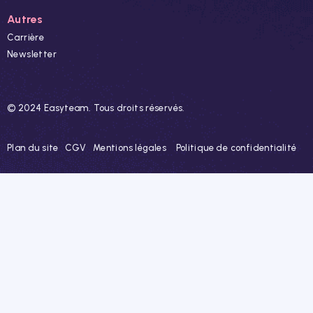
Autres
Carrière
Newsletter
© 2024 Easyteam. Tous droits réservés.
Plan du site
CGV
Mentions légales
Politique de confidentialité