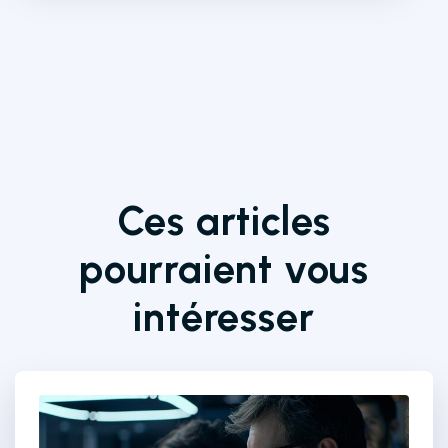
Ces articles
pourraient vous
intéresser