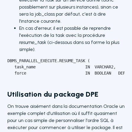
possiblement sur plusieurs instances), sinon ce
sera la job_class par défaut, c'est à dire
l'instance courante.
En cas d'erreur, il est possible de reprendre
l'exécution de la task avec la procédure
resume_task
(ci-dessous dans sa forme la plus
simple).
DBMS_PARALLEL_EXECUTE.RESUME_TASK (

   task_name                     IN  VARCHAR2,

   force                         IN  BOOLEAN   DEFAU
Utilisation du package DPE
On trouve aisément dans la documentation Oracle un
exemple complet d'utilisation où il suffit quasiment
pour un cas simple de personnaliser l'ordre SQL à
exécuter pour commencer à utiliser le package. Il est