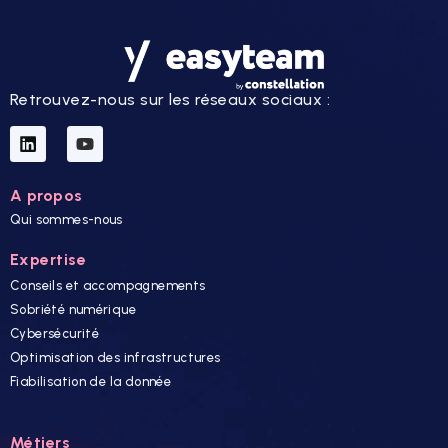
Retrouvez-nous sur les réseaux sociaux :
A propos
Qui sommes-nous
Expertise
Conseils et accompagnements
Sobriété numérique
Cybersécurité
Optimisation des infrastructures
Fiabilisation de la donnée
Métiers