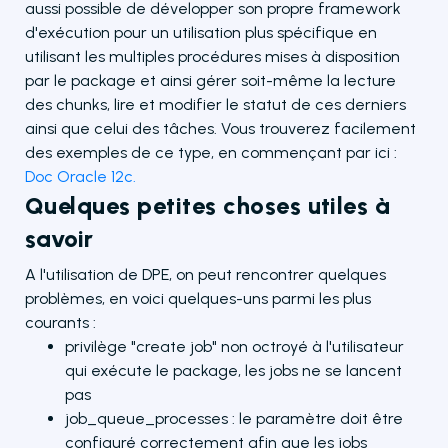
aussi possible de développer son propre framework
d'exécution pour un utilisation plus spécifique en
utilisant les multiples procédures mises à disposition
par le package et ainsi gérer soit-même la lecture
des chunks, lire et modifier le statut de ces derniers
ainsi que celui des tâches. Vous trouverez facilement
des exemples de ce type, en commençant par ici :
Doc Oracle 12c.
Quelques petites choses utiles à
savoir
A l'utilisation de DPE, on peut rencontrer quelques
problèmes, en voici quelques-uns parmi les plus
courants :
privilège "create job" non octroyé à l'utilisateur
qui exécute le package, les jobs ne se lancent
pas
job_queue_processes : le paramètre doit être
configuré correctement afin que les jobs