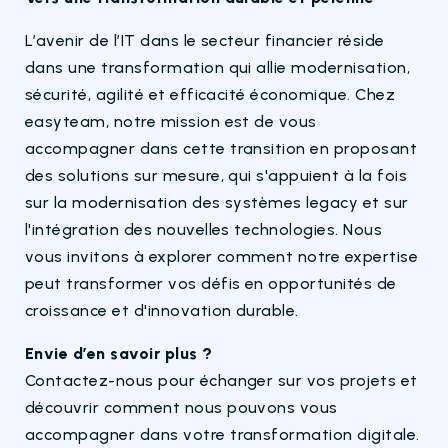
L’avenir de l’IT dans le secteur financier réside
dans une transformation qui allie modernisation,
sécurité, agilité et efficacité économique. Chez
easyteam, notre mission est de vous
accompagner dans cette transition en proposant
des solutions sur mesure, qui s'appuient à la fois
sur la modernisation des systèmes legacy et sur
l'intégration des nouvelles technologies. Nous
vous invitons à explorer comment notre expertise
peut transformer vos défis en opportunités de
croissance et d'innovation durable.
Envie d’en savoir plus ?
Contactez-nous pour échanger sur vos projets et
découvrir comment nous pouvons vous
accompagner dans votre transformation digitale.