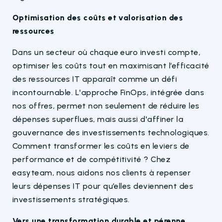
Optimisation des coûts et valorisation des
ressources
Dans un secteur où chaque euro investi compte,
optimiser les coûts tout en maximisant l’efficacité
des ressources IT apparaît comme un défi
incontournable. L'approche FinOps, intégrée dans
nos offres, permet non seulement de réduire les
dépenses superflues, mais aussi d'affiner la
gouvernance des investissements technologiques.
Comment transformer les coûts en leviers de
performance et de compétitivité ? Chez
easyteam, nous aidons nos clients à repenser
leurs dépenses IT pour qu’elles deviennent des
investissements stratégiques.
Vers une transformation durable et pérenne