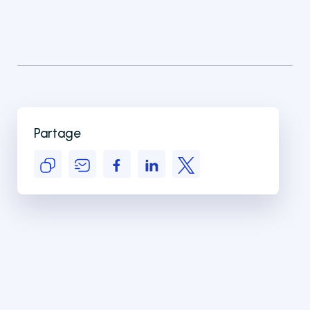
Partage