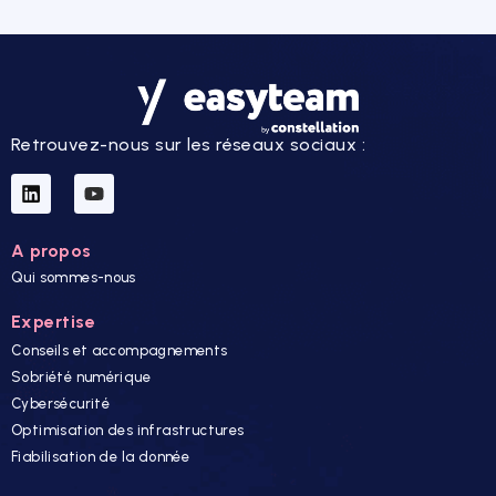
Retrouvez-nous sur les réseaux sociaux :
A propos
Qui sommes-nous
Expertise
Conseils et accompagnements
Sobriété numérique
Cybersécurité
Optimisation des infrastructures
Fiabilisation de la donnée