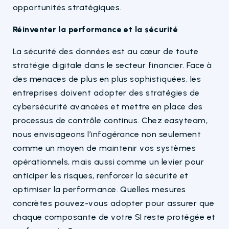
opportunités stratégiques.
Réinventer la performance et la sécurité
La sécurité des données est au cœur de toute
stratégie digitale dans le secteur financier. Face à
des menaces de plus en plus sophistiquées, les
entreprises doivent adopter des stratégies de
cybersécurité avancées et mettre en place des
processus de contrôle continus. Chez easyteam,
nous envisageons l’infogérance non seulement
comme un moyen de maintenir vos systèmes
opérationnels, mais aussi comme un levier pour
anticiper les risques, renforcer la sécurité et
optimiser la performance. Quelles mesures
concrètes pouvez-vous adopter pour assurer que
chaque composante de votre SI reste protégée et