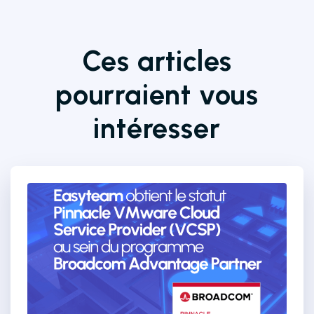
Ces articles
pourraient vous
intéresser