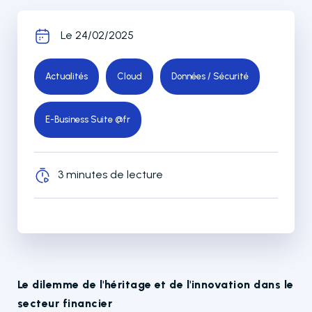
Le 24/02/2025
Actualités
Cloud
Données / Sécurité
E-Business Suite @fr
3 minutes de lecture
Le dilemme de l'héritage et de l'innovation dans le
secteur financier