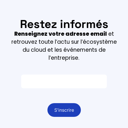
Restez informés
Renseignez votre adresse email
et
retrouvez toute l’actu sur l’écosystème
du cloud et les événements de
l’entreprise.
Email *
Champ obligatoire