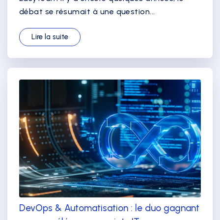
débat se résumait à une question...
Lire la suite
DevOps & Automatisation : le duo gagnant