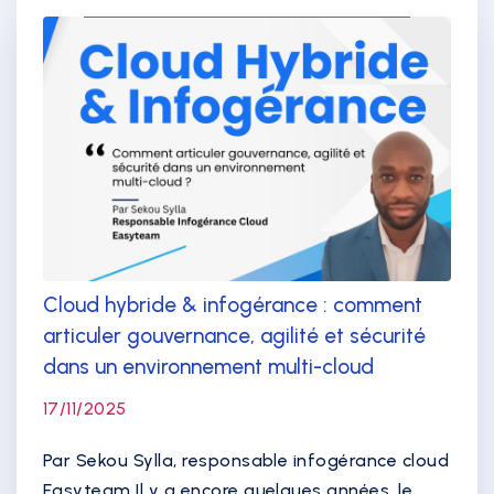
Cloud hybride & infogérance : comment
articuler gouvernance, agilité et sécurité
dans un environnement multi-cloud
17/11/2025
Par Sekou Sylla, responsable infogérance cloud
Easyteam Il y a encore quelques années, le