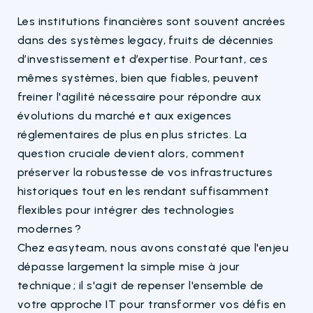
Les institutions financières sont souvent ancrées
dans des systèmes legacy, fruits de décennies
d’investissement et d’expertise. Pourtant, ces
mêmes systèmes, bien que fiables, peuvent
freiner l'agilité nécessaire pour répondre aux
évolutions du marché et aux exigences
réglementaires de plus en plus strictes. La
question cruciale devient alors, comment
préserver la robustesse de vos infrastructures
historiques tout en les rendant suffisamment
flexibles pour intégrer des technologies
modernes ?
Chez easyteam, nous avons constaté que l'enjeu
dépasse largement la simple mise à jour
technique ; il s'agit de repenser l'ensemble de
votre approche IT pour transformer vos défis en