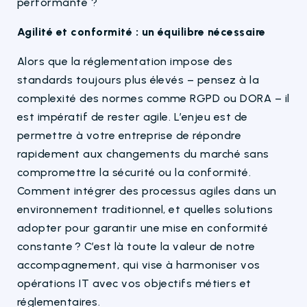
performante ?
Agilité et conformité : un équilibre nécessaire
Alors que la réglementation impose des
standards toujours plus élevés – pensez à la
complexité des normes comme RGPD ou DORA – il
est impératif de rester agile. L’enjeu est de
permettre à votre entreprise de répondre
rapidement aux changements du marché sans
compromettre la sécurité ou la conformité.
Comment intégrer des processus agiles dans un
environnement traditionnel, et quelles solutions
adopter pour garantir une mise en conformité
constante ? C’est là toute la valeur de notre
accompagnement, qui vise à harmoniser vos
opérations IT avec vos objectifs métiers et
réglementaires.