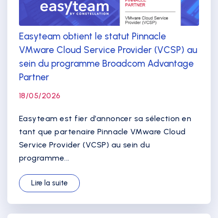
Easyteam obtient le statut Pinnacle
VMware Cloud Service Provider (VCSP) au
sein du programme Broadcom Advantage
Partner
18/05/2026
Easyteam est fier d’annoncer sa sélection en
tant que partenaire Pinnacle VMware Cloud
Service Provider (VCSP) au sein du
programme...
Lire la suite