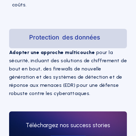
coûts.
Protection des données
Adopter une approche multicouche
pour la
sécurité, incluant des solutions de chiffrement de
bout en bout, des firewalls de nouvelle
génération et des systèmes de détection et de
réponse aux menaces (EDR) pour une défense
robuste contre les cyberattaques.
Téléchargez nos success stories