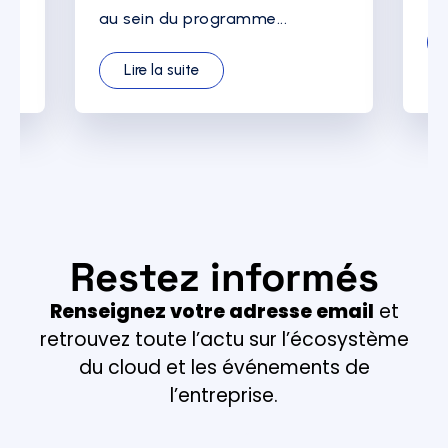
au sein du programme...
Lire la suite
Restez informés
Renseignez votre adresse email
et
retrouvez toute l’actu sur l’écosystème
du cloud et les événements de
l’entreprise.
Email *