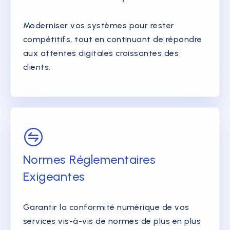
Moderniser vos systèmes pour rester
compétitifs, tout en continuant de répondre
aux attentes digitales croissantes des
clients.
Normes Réglementaires
Exigeantes
Garantir la conformité numérique de vos
services vis-à-vis de normes de plus en plus