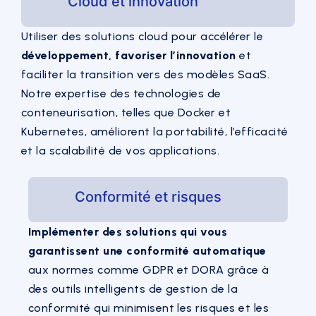
Cloud et innovation
Utiliser des solutions cloud pour accélérer le
développement, favoriser l’innovation
et
faciliter la transition vers des modèles SaaS.
Notre expertise des technologies de
conteneurisation, telles que Docker et
Kubernetes, améliorent la portabilité, l’efficacité
et la scalabilité de vos applications.
Conformité et risques
Implémenter des solutions qui vous
garantissent une conformité automatique
aux normes comme GDPR et DORA grâce à
des outils intelligents de gestion de la
conformité qui minimisent les risques et les