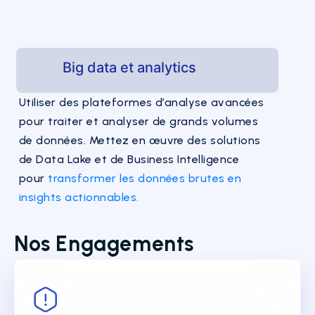
Big data et analytics
Utiliser des plateformes d’analyse avancées
pour traiter et analyser de grands volumes
de données. Mettez en œuvre des solutions
de Data Lake et de Business Intelligence
pour
transformer les données brutes en
insights actionnables.
Nos Engagements