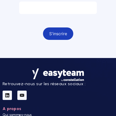
Champ obligatoire
Retrouvez-nous sur les réseaux sociaux :
A propos
Qui sommes-nous