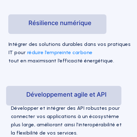
Résilience numérique
Intégrer des solutions durables dans vos pratiques
IT pour
réduire l’empreinte carbone
tout en maximisant l’efficacité énergétique.
Développement agile et API
Développer et intégrer des API robustes pour
connecter vos applications à un écosystème
plus large, améliorant ainsi l’interopérabilité et
la flexibilité de vos services.