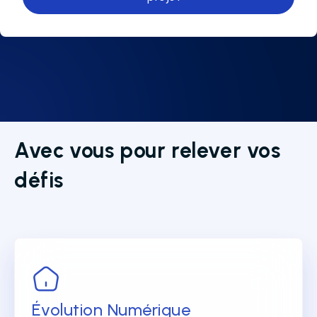
Avec vous pour relever vos
défis
Évolution Numérique