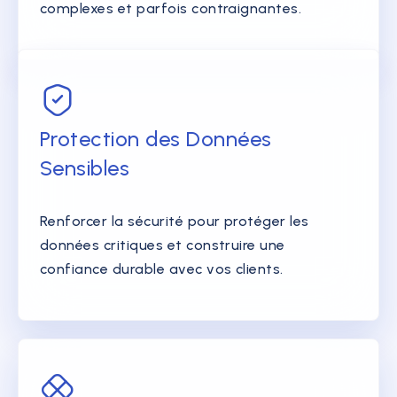
complexes et parfois contraignantes.
Protection des Données
Sensibles
Renforcer la sécurité pour protéger les
données critiques et construire une
confiance durable avec vos clients.