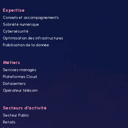
Expertise
Conseils et accompagnements
Sobriété numérique
Cybersécurité
Optimisation des infrastructures
Fiabilisation de la donnée
Métiers
Services managés
Plateformes Cloud
Datacenters
Opérateur télécom
Secteurs d'activité
Secteur Public
Retails