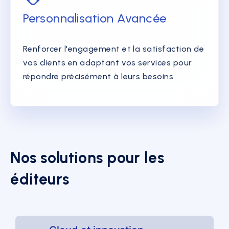
Personnalisation Avancée
Renforcer l'engagement et la satisfaction de
vos clients en adaptant vos services pour
répondre précisément à leurs besoins.
Nos solutions pour les
éditeurs