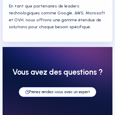
En tant que partenaires de leaders
technologiques comme Google, AWS, Microsoft
et OVH, nous offrons une gamme étendue de
solutions pour chaque besoin spécifique.
Vous avez des questions ?
Prenez rendez-vous avec un expert