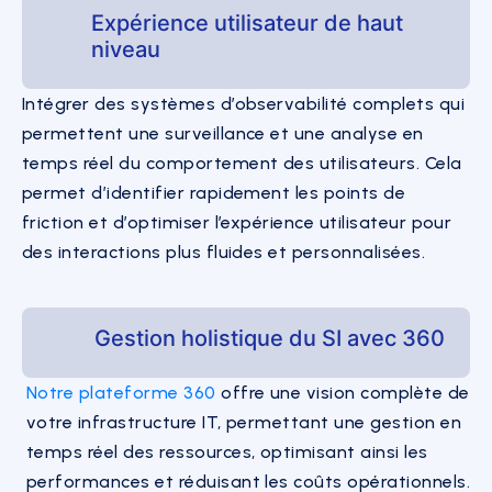
Expérience utilisateur de haut
niveau
Intégrer des systèmes d’observabilité complets qui
permettent une surveillance et une analyse en
temps réel du comportement des utilisateurs. Cela
permet d’identifier rapidement les points de
friction et d’optimiser l’expérience utilisateur pour
des interactions plus fluides et personnalisées.
Gestion holistique du SI avec 360
Notre plateforme 360
offre une vision complète de
votre infrastructure IT, permettant une gestion en
temps réel des ressources, optimisant ainsi les
performances et réduisant les coûts opérationnels.