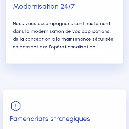
Modernisation 24/7
Nous vous accompagnons continuellement
dans la modernisation de vos applications,
de la conception à la maintenance sécurisée,
en passant par l'opérationnalisation.
Partenariats stratégiques