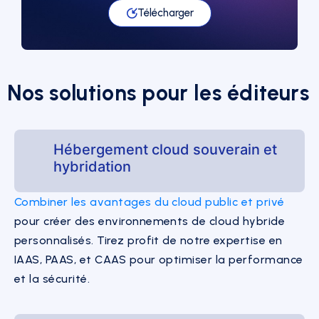
Télécharger
Nos solutions pour les éditeurs
Hébergement cloud souverain et
hybridation
Combiner les avantages du cloud public et privé
pour créer des environnements de cloud hybride
personnalisés. Tirez profit de notre expertise en
IAAS, PAAS, et CAAS pour optimiser la performance
et la sécurité.