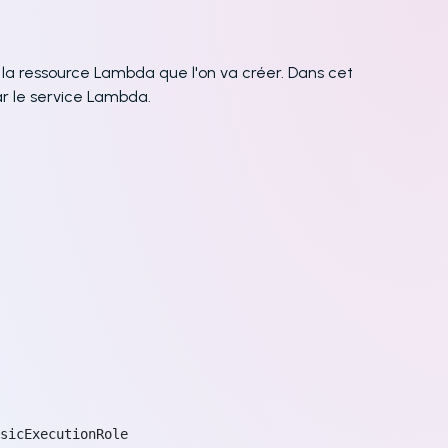
 la ressource Lambda que l'on va créer. Dans cet
r le service Lambda.
sicExecutionRole