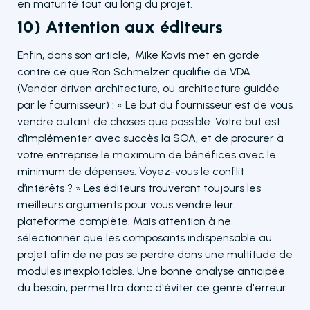
en maturité tout au long du projet.
10) Attention aux éditeurs
Enfin, dans son article, Mike Kavis met en garde
contre ce que Ron Schmelzer qualifie de VDA
(Vendor driven architecture, ou architecture guidée
par le fournisseur) : « Le but du fournisseur est de vous
vendre autant de choses que possible. Votre but est
d’implémenter avec succès la SOA, et de procurer à
votre entreprise le maximum de bénéfices avec le
minimum de dépenses. Voyez-vous le conflit
d’intérêts ? » Les éditeurs trouveront toujours les
meilleurs arguments pour vous vendre leur
plateforme complète. Mais attention à ne
sélectionner que les composants indispensable au
projet afin de ne pas se perdre dans une multitude de
modules inexploitables. Une bonne analyse anticipée
du besoin, permettra donc d'éviter ce genre d'erreur.