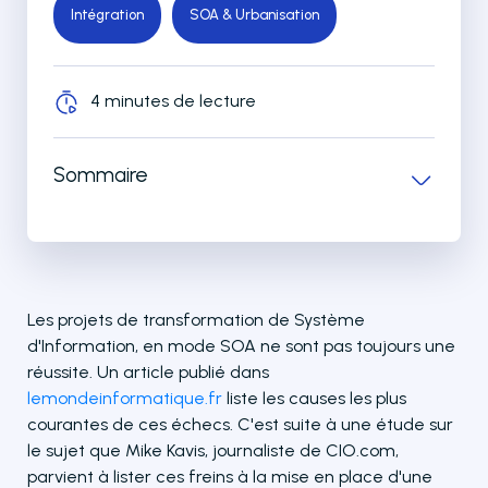
Intégration
SOA & Urbanisation
4 minutes de lecture
Sommaire
Les projets de transformation de Système
d'Information, en mode SOA ne sont pas toujours une
réussite. Un article publié dans
lemondeinformatique.fr
liste les causes les plus
courantes de ces échecs. C'est suite à une étude sur
le sujet que Mike Kavis, journaliste de CIO.com,
parvient à lister ces freins à la mise en place d'une