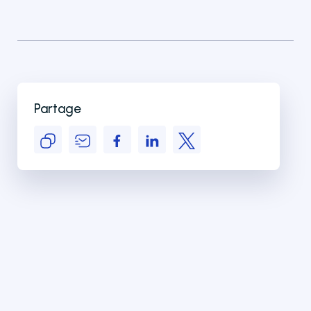
Partage