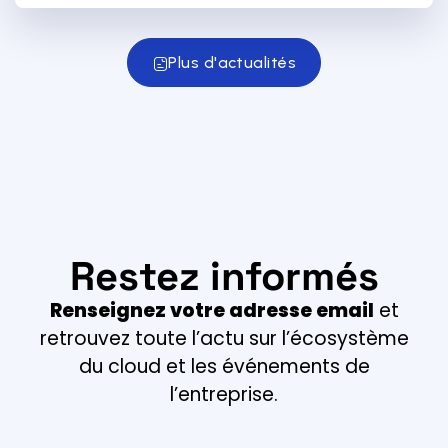
Plus d'actualités
Restez informés
Renseignez votre adresse email
et
retrouvez toute l’actu sur l’écosystème
du cloud et les événements de
l’entreprise.
Email *