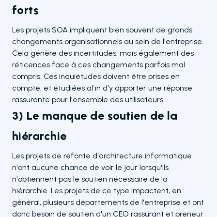
forts
Les projets SOA impliquent bien souvent de grands
changements organisationnels au sein de l'entreprise.
Cela génère des incertitudes, mais également des
réticences face à ces changements parfois mal
compris. Ces inquiétudes doivent être prises en
compte, et étudiées afin d'y apporter une réponse
rassurante pour l'ensemble des utilisateurs.
3) Le manque de soutien de la
hiérarchie
Les projets de refonte d'architecture informatique
n'ont aucune chance de voir le jour lorsqu'ils
n'obtiennent pas le soutien nécessaire de la
hiérarchie. Les projets de ce type impactent, en
général, plusieurs départements de l'entreprise et ont
donc besoin de soutien d'un CEO rassurant et preneur