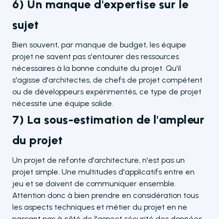
6) Un manque d'expertise sur le
sujet
Bien souvent, par manque de budget, les équipe
projet ne savent pas s'entourer des ressources
nécessaires à la bonne conduite du projet. Qu'il
s'agisse d'architectes, de chefs de projet compétent
ou de développeurs expérimentés, ce type de projet
nécessite une équipe solide.
7) La sous-estimation de l'ampleur
du projet
Un projet de refonte d'architecture, n'est pas un
projet simple. Une multitudes d'applicatifs entre en
jeu et se doivent de communiquer ensemble.
Attention donc à bien prendre en considération tous
les aspects techniques et métier du projet en ne
passant pas à côté de l'aspect sécurité des données.