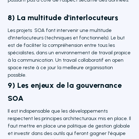
8) La multitude d'interlocuteurs
Les projets SOA font intervenir une multitude
d'interlocuteurs (techniques et fonctionnels). Le but
est de faciliter la compréhension entre tous les
spécialistes, dans un environnement de travail propice
à la communication. Un travail collaboratif en open
space reste à ce jour la meilleure organisation
possible.
9) Les enjeux de la gouvernance
SOA
Il est indispensable que les développements
respectent les principes architecturaux mis en place. Il
faut mettre en place une politique de gestion globale
et investir dans des outils qui feront gagner l'équipe