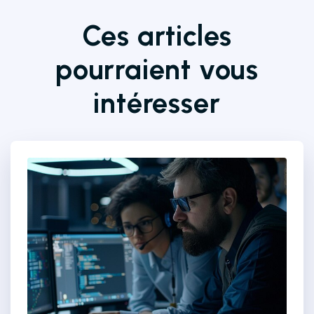
Ces articles
pourraient vous
intéresser