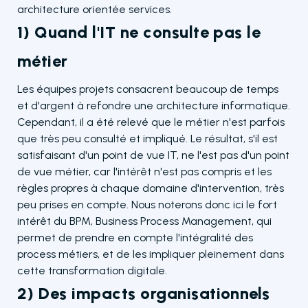
architecture orientée services.
1) Quand l'IT ne consulte pas le
métier
Les équipes projets consacrent beaucoup de temps
et d'argent à refondre une architecture informatique.
Cependant, il a été relevé que le métier n'est parfois
que très peu consulté et impliqué. Le résultat, s'il est
satisfaisant d'un point de vue IT, ne l'est pas d'un point
de vue métier, car l'intérêt n'est pas compris et les
règles propres à chaque domaine d'intervention, très
peu prises en compte. Nous noterons donc ici le fort
intérêt du BPM, Business Process Management, qui
permet de prendre en compte l'intégralité des
process métiers, et de les impliquer pleinement dans
cette transformation digitale.
2) Des impacts organisationnels