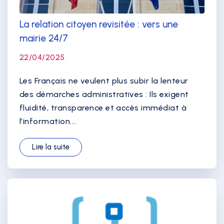
La relation citoyen revisitée : vers une
mairie 24/7
22/04/2025
Les Français ne veulent plus subir la lenteur
des démarches administratives : Ils exigent
fluidité, transparence et accès immédiat à
l’information....
Lire la suite