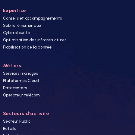
Expertise
Conseils et accompagnements
Sobriété numérique
Cybersécurité
Optimisation des infrastructures
Fiabilisation de la donnée
Métiers
Services managés
Plateformes Cloud
Datacenters
Opérateur télécom
Secteurs d'activité
Secteur Public
Retails