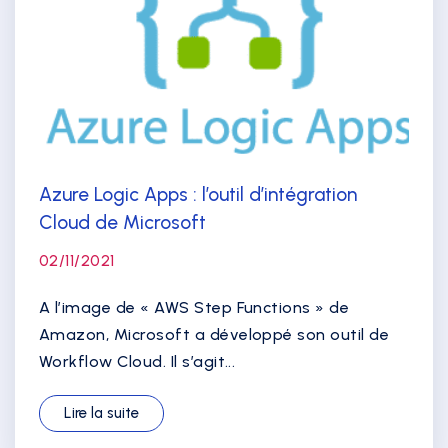
Azure Logic Apps : l’outil d’intégration
Cloud de Microsoft
02/11/2021
A l’image de « AWS Step Functions » de
Amazon, Microsoft a développé son outil de
Workflow Cloud. Il s’agit...
Lire la suite