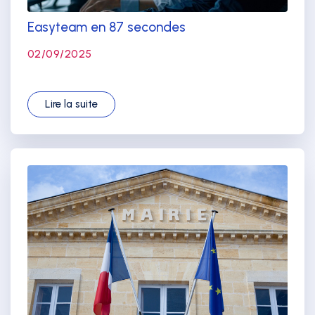
Easyteam en 87 secondes
02/09/2025
Lire la suite