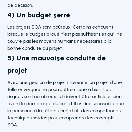
de décision.
4) Un budget serré
Les projets SOA sont coûteux. Certains échouent
lorsque le budget alloué n'est pas suffisant et qu'il ne
couvre pas les moyens humains nécessaires à la
bonne conduite du projet.
5) Une mauvaise conduite de
projet
Avec une gestion de projet moyenne, un projet d'une
telle envergure ne pourra être mené à bien. Les
risques sont nombreux, et doivent être anticipés bien
avant le démarrage du projet. Il est indispensable que
la personne à la tête du projet ait des compétences
techniques solides pour comprendre les concepts
SOA.