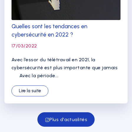
Quelles sont les tendances en
cybersécurité en 2022 ?
17/03/2022
Avec l’essor du télétravail en 2021, la
cybersécurité est plus importante que jamais
Avec la période...
Lire la suite
Plus d'actualités