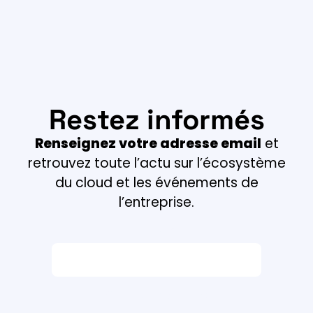
Restez informés
Renseignez votre adresse email
et
retrouvez toute l’actu sur l’écosystème
du cloud et les événements de
l’entreprise.
Email *
Champ obligatoire