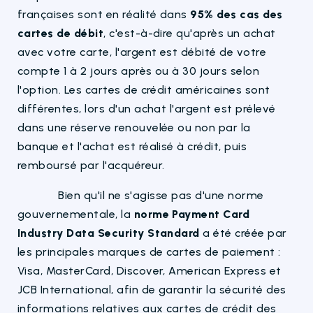
françaises sont en réalité dans
95% des cas des
cartes de débit
, c'est-à-dire qu'après un achat
avec votre carte, l'argent est débité de votre
compte 1 à 2 jours après ou à 30 jours selon
l'option. Les cartes de crédit américaines sont
différentes, lors d'un achat l'argent est prélevé
dans une réserve renouvelée ou non par la
banque et l'achat est réalisé à crédit, puis
remboursé par l'acquéreur.
Bien qu'il ne s'agisse pas d'une norme
gouvernementale, la
norme Payment Card
Industry Data Security Standard
a été créée par
les principales marques de cartes de paiement :
Visa, MasterCard, Discover, American Express et
JCB International, afin de garantir la sécurité des
informations relatives aux cartes de crédit des