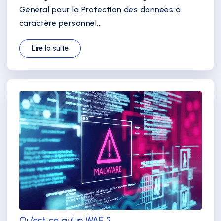
Général pour la Protection des données à
caractère personnel...
Lire la suite
Qu’est ce qu’un WAF ?