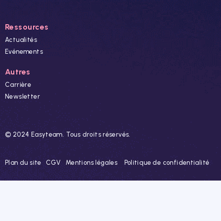
Ressources
Actualités
Evénements
Autres
Carrière
Newsletter
© 2024 Easyteam. Tous droits réservés.
Plan du site
CGV
Mentions légales
Politique de confidentialité