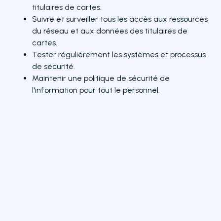
titulaires de cartes.
Suivre et surveiller tous les accès aux ressources
du réseau et aux données des titulaires de
cartes.
Tester régulièrement les systèmes et processus
de sécurité.
Maintenir une politique de sécurité de
l'information pour tout le personnel.