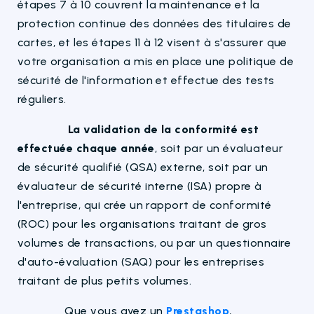
étapes 7 à 10 couvrent la maintenance et la
protection continue des données des titulaires de
cartes, et les étapes 11 à 12 visent à s'assurer que
votre organisation a mis en place une politique de
sécurité de l'information et effectue des tests
réguliers.
La validation de la conformité est
effectuée chaque année
, soit par un évaluateur
de sécurité qualifié (QSA) externe, soit par un
évaluateur de sécurité interne (ISA) propre à
l'entreprise, qui crée un rapport de conformité
(ROC) pour les organisations traitant de gros
volumes de transactions, ou par un questionnaire
d'auto-évaluation (SAQ) pour les entreprises
traitant de plus petits volumes.
Que vous ayez un
Prestashop
,