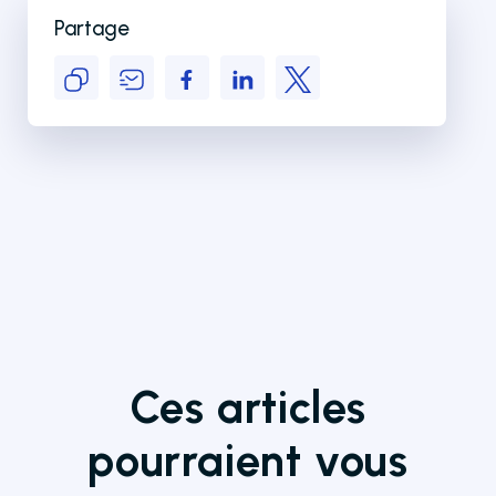
Partage
Ces articles
pourraient vous