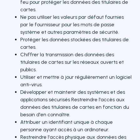
feu pour protéger les données des titulaires de
cartes.
Ne pas utiliser les valeurs par défaut fournies
par le fournisseur pour les mots de passe
système et autres paramètres de sécurité.
Protéger les données stockées des titulaires de
cartes.
Chiffrer la transmission des données des
titulaires de cartes sur les réseaux ouverts et
publics.
Utiliser et mettre à jour régulièrement un logiciel
anti-virus.
Développer et maintenir des systèmes et des
applications sécurisés Restreindre l'accès aux
données des titulaires de cartes en fonction du
besoin d'en connaître.
Attribuer un identifiant unique à chaque
personne ayant accès à un ordinateur.
Restreindre l'accès physique aux données des