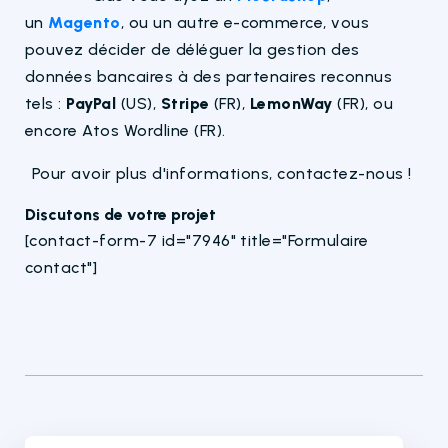
un
Magento
, ou un autre e-commerce, vous
pouvez décider de déléguer la gestion des
données bancaires à des partenaires reconnus
tels :
PayPal
(US),
Stripe
(FR),
LemonWay
(FR), ou
encore Atos Wordline (FR).
Pour avoir plus d'informations, contactez-nous !
Discutons de votre projet
[contact-form-7 id="7946" title="Formulaire
contact"]