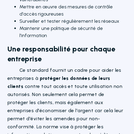
Mettre en œuvre des mesures de contrôle
d'accès rigoureuses
Surveiller et tester régulièrement les réseaux
Maintenir une politique de sécurité de
l'information
Une responsabilité pour chaque
entreprise
Ce standard fournit un cadre pour aider les
entreprises à
protéger les données de leurs
clients
contre tout accès et toute utilisation non
autorisés. Non seulement cela permet de
protéger les clients, mais également aux
entreprises d'économiser de l'argent car cela leur
permet d'éviter les amendes pour non-
conformité. La norme vise à protéger les