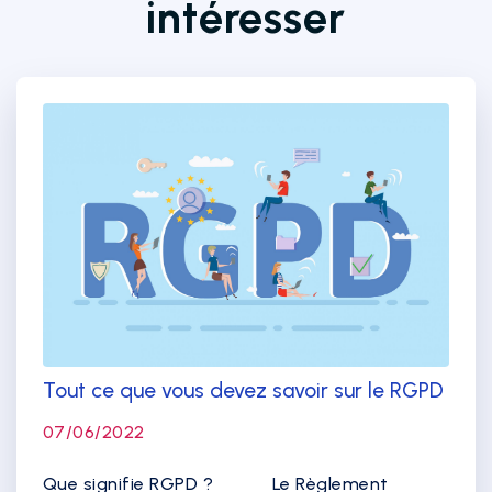
intéresser
Tout ce que vous devez savoir sur le RGPD
07/06/2022
Que signifie RGPD ? Le Règlement