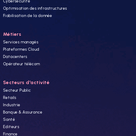
Cybersécurité
Optimisation des infrastructures
Fiabilisation de la donnée
Métiers
Services managés
Plateformes Cloud
Datacenters
Opérateur télécom
Secteurs d'activité
Secteur Public
Retails
Industrie
Banque & Assurance
Santé
Editeurs
Finance