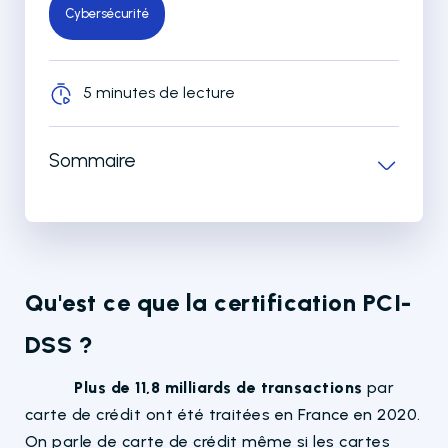
Cybersécurité
5 minutes de lecture
Sommaire
Qu'est ce que la certification PCI-
DSS ?
Plus de 11,8 milliards de transactions
par
carte de crédit ont été traitées en France en 2020.
On parle de carte de crédit même si les cartes