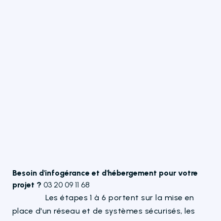
Besoin d'infogérance et d'hébergement pour votre
projet ?
03 20 09 11 68
Les étapes 1 à 6 portent sur la mise en
place d'un réseau et de systèmes sécurisés, les