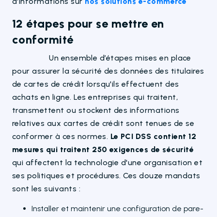
d'informations sur
nos solutions e-commerce
12 étapes pour se mettre en
conformité
Un ensemble d’étapes mises en place
pour assurer la sécurité des données des titulaires
de cartes de crédit lorsqu'ils effectuent des
achats en ligne. Les entreprises qui traitent,
transmettent ou stockent des informations
relatives aux cartes de crédit sont tenues de se
conformer à ces normes.
Le PCI DSS contient 12
mesures qui traitent 250 exigences de sécurité
qui affectent la technologie d'une organisation et
ses politiques et procédures. Ces douze mandats
sont les suivants :
Installer et maintenir une configuration de pare-