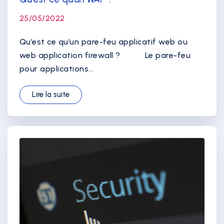
25/05/2022
Qu’est ce qu’un pare-feu applicatif web ou
web application firewall ? Le pare-feu
pour applications...
Lire la suite