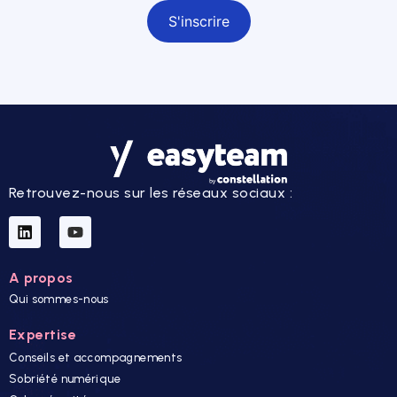
Retrouvez-nous sur les réseaux sociaux :
A propos
Qui sommes-nous
Expertise
Conseils et accompagnements
Sobriété numérique