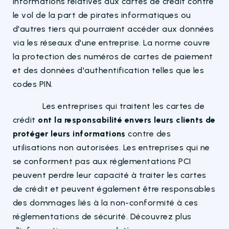
informations relatives aux cartes de crédit contre
le vol de la part de pirates informatiques ou
d'autres tiers qui pourraient accéder aux données
via les réseaux d'une entreprise. La norme couvre
la protection des numéros de cartes de paiement
et des données d'authentification telles que les
codes PIN.
Les entreprises qui traitent les cartes de
crédit
ont la responsabilité envers leurs clients de
protéger leurs informations
contre des
utilisations non autorisées. Les entreprises qui ne
se conforment pas aux réglementations PCI
peuvent perdre leur capacité à traiter les cartes
de crédit et peuvent également être responsables
des dommages liés à la non-conformité à ces
réglementations de sécurité. Découvrez plus