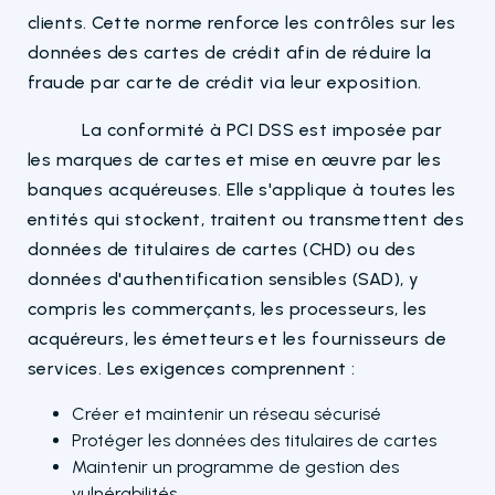
clients. Cette norme renforce les contrôles sur les
données des cartes de crédit afin de réduire la
fraude par carte de crédit via leur exposition.
La conformité à PCI DSS est imposée par
les marques de cartes et mise en œuvre par les
banques acquéreuses. Elle s'applique à toutes les
entités qui stockent, traitent ou transmettent des
données de titulaires de cartes (CHD) ou des
données d'authentification sensibles (SAD), y
compris les commerçants, les processeurs, les
acquéreurs, les émetteurs et les fournisseurs de
services. Les exigences comprennent :
Créer et maintenir un réseau sécurisé
Protéger les données des titulaires de cartes
Maintenir un programme de gestion des
vulnérabilités