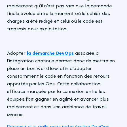
rapidement qu’il n’est pas rare que la demande
finale évolue entre le moment où le cahier des
charges a été rédigé et celui où le code est
transmis pour exploitation.
Adopter
la démarche DevOps
associée à
l’intégration continue permet donc de mettre en
place un bon workflow, afin d’adapter
constamment le code en fonction des retours
apportés par les Ops. Cette collaboration
efficace marquée par la connexion entre les
équipes fait gagner en agilité et avancer plus
rapidement et dans une ambiance de travail
sereine.
Devenez plus agile avec notre équipe DevOps