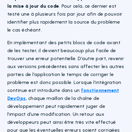
la mise à jour du code
. Pour cela, ce dernier est
testé une à plusieurs fois par jour afin de pouvoir
identifier plus rapidement la source du problème
le cas échéant.
En implémentant des petits blocs de code avant
de les tester, il devient beaucoup plus facile de
trouver une erreur potentielle. D’autre part, revenir
aux versions précédentes sans affecter les autres
parties de l’application le temps de corriger le
problème est donc possible. Lorsque l’intégration
continue est introduite dans un
fonctionnement
DevOps
, chaque maillon de la chaîne de
développement peut rapidement juger de
l’impact d’une modification. Un retour aux
développeurs peut ainsi être très vite effectué
pour que les éventuelles erreurs soient corrigées