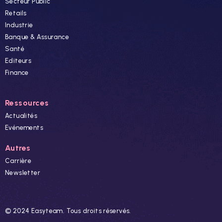
Secteur Public
Retails
Industrie
Banque & Assurance
Santé
Editeurs
Finance
Ressources
Actualités
Evénements
Autres
Carrière
Newsletter
© 2024 Easyteam. Tous droits réservés.