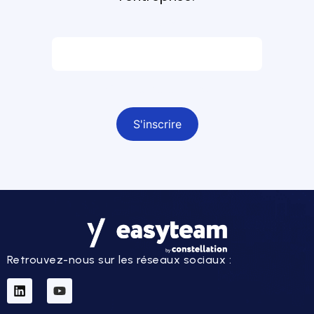
Email *
Champ obligatoire
Retrouvez-nous sur les réseaux sociaux :