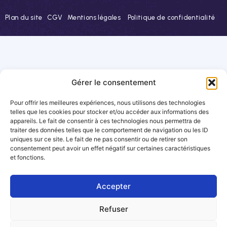
Plan du site
CGV
Mentions légales
Politique de confidentialité
Gérer le consentement
Pour offrir les meilleures expériences, nous utilisons des technologies
telles que les cookies pour stocker et/ou accéder aux informations des
appareils. Le fait de consentir à ces technologies nous permettra de
traiter des données telles que le comportement de navigation ou les ID
uniques sur ce site. Le fait de ne pas consentir ou de retirer son
consentement peut avoir un effet négatif sur certaines caractéristiques
et fonctions.
Accepter
Refuser