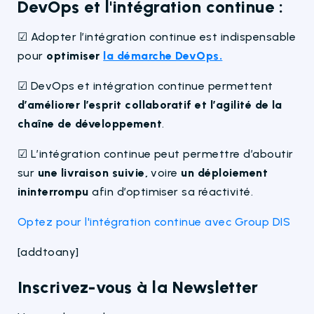
DevOps et l'intégration continue :
☑ Adopter l’intégration continue est indispensable
pour
optimiser
la démarche DevOps.
☑ DevOps et intégration continue permettent
d’améliorer l’esprit collaboratif et l’agilité de la
chaîne de développement
.
☑ L’intégration continue peut permettre d’aboutir
sur
une livraison suivie,
voire
un déploiement
ininterrompu
afin d’optimiser sa réactivité.
Optez pour l'intégration continue avec Group DIS
[addtoany]
Inscrivez-vous à la Newsletter