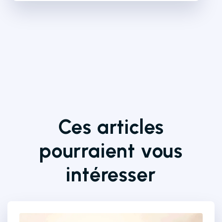
Ces articles
pourraient vous
intéresser