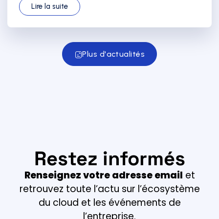
Lire la suite
Plus d'actualités
Restez informés
Renseignez votre adresse email
et
retrouvez toute l’actu sur l’écosystème
du cloud et les événements de
l’entreprise.