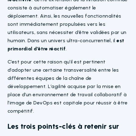
consiste à automatiser également le
déploiement. Ainsi, les nouvelles fonctionnalités
sont immédiatement propulsées vers les
utilisateurs, sans nécessiter d’être validées par un
humain. Dans un univers ultra-concurrentiel, il
est
primordial d’être réactif
.
C’est pour cette raison qu’il est pertinent
d’adopter une certaine transversalité entre les
différentes équipes de la chaîne de
développement. L’agilité acquise par la mise en
place d’un environnement de travail collaboratif à
l’image de DevOps est capitale pour réussir à être
compétitif.
Les trois points-clés à retenir sur