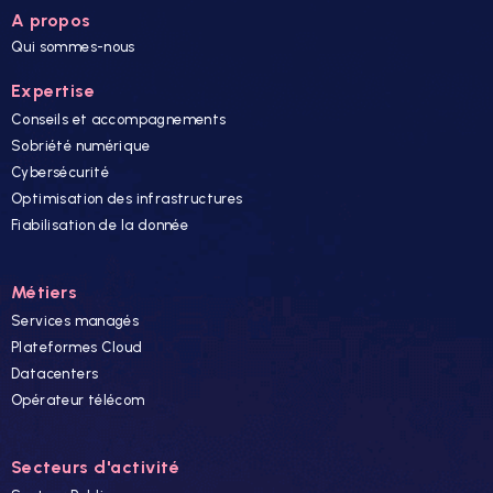
A propos
Qui sommes-nous
Expertise
Conseils et accompagnements
Sobriété numérique
Cybersécurité
Optimisation des infrastructures
Fiabilisation de la donnée
Métiers
Services managés
Plateformes Cloud
Datacenters
Opérateur télécom
Secteurs d'activité