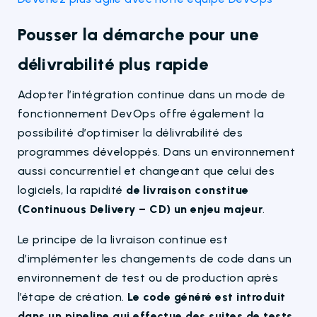
Pousser la démarche pour une
délivrabilité plus rapide
Adopter l’intégration continue dans un mode de
fonctionnement DevOps offre également la
possibilité d’optimiser la délivrabilité des
programmes développés. Dans un environnement
aussi concurrentiel et changeant que celui des
logiciels, la rapidité
de livraison constitue
(Continuous Delivery – CD) un enjeu majeur
.
Le principe de la livraison continue est
d’implémenter les changements de code dans un
environnement de test ou de production après
l’étape de création.
Le code généré est introduit
dans un pipeline qui effectue des suites de tests
.