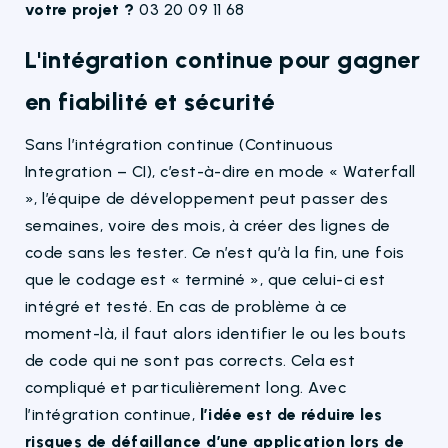
votre projet ?
03 20 09 11 68
L'intégration continue pour gagner
en fiabilité et sécurité
Sans l’intégration continue (Continuous
Integration – CI), c’est-à-dire en mode « Waterfall
», l’équipe de développement peut passer des
semaines, voire des mois, à créer des lignes de
code sans les tester. Ce n’est qu’à la fin, une fois
que le codage est « terminé », que celui-ci est
intégré et testé. En cas de problème à ce
moment-là, il faut alors identifier le ou les bouts
de code qui ne sont pas corrects. Cela est
compliqué et particulièrement long. Avec
l’intégration continue,
l’idée est de réduire les
risques de défaillance d’une application lors de