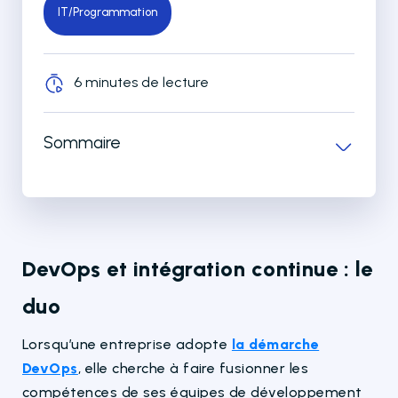
IT/Programmation
6 minutes de lecture
Sommaire
DevOps et intégration continue : le
duo
Lorsqu’une entreprise adopte
la démarche
DevOps
, elle cherche à faire fusionner les
compétences de ses équipes de développement