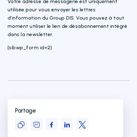
Votre adresse de messagerie est uniquement
utilisée pour vous envoyer les lettres
d’information du Group DIS. Vous pouvez à tout
moment utiliser le lien de désabonnement intégré
dans la newsletter.
[sibwp_form id=2]
Partage