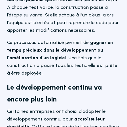
À chaque test validé, la construction passe à
l’étape suivante. Si elle échoue à l’un d’eux, alors
l’équipe est alertée et peut reprendre le code pour
apporter les modifications nécessaires.
Ce processus automatisé permet de
gagner un
temps précieux dans le développement ou
l’amélioration d’un logiciel
. Une fois que la
construction a passé tous les tests, elle est prête
à être déployée.
Le développement continu va
encore plus loin
Certaines entreprises ont choisi d’adopter le
développement continu, pour
accroître leur
réactivité
. Cette extension de la livraison continue