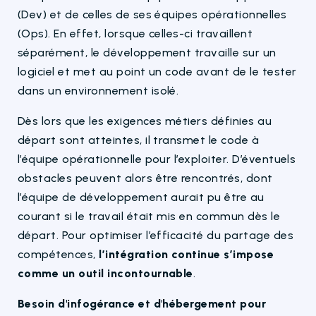
(Dev) et de celles de ses équipes opérationnelles
(Ops). En effet, lorsque celles-ci travaillent
séparément, le développement travaille sur un
logiciel et met au point un code avant de le tester
dans un environnement isolé.
Dès lors que les exigences métiers définies au
départ sont atteintes, il transmet le code à
l’équipe opérationnelle pour l’exploiter. D’éventuels
obstacles peuvent alors être rencontrés, dont
l’équipe de développement aurait pu être au
courant si le travail était mis en commun dès le
départ. Pour optimiser l’efficacité du partage des
compétences,
l’intégration continue s’impose
comme un outil incontournable
.
Besoin d'infogérance et d'hébergement pour