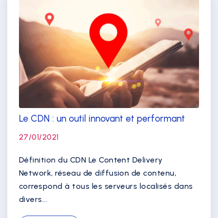
Le CDN : un outil innovant et performant
27/01/2021
Définition du CDN Le Content Delivery
Network, réseau de diffusion de contenu,
correspond à tous les serveurs localisés dans
divers...