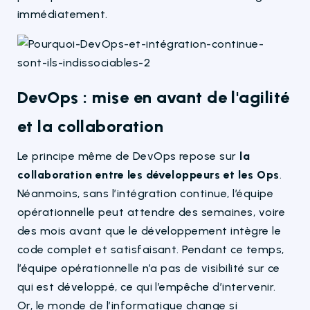
immédiatement.
DevOps : mise en avant de l'agilité
et la collaboration
Le principe même de DevOps repose sur
la
collaboration entre les développeurs et les Ops
.
Néanmoins, sans l’intégration continue, l’équipe
opérationnelle peut attendre des semaines, voire
des mois avant que le développement intègre le
code complet et satisfaisant. Pendant ce temps,
l’équipe opérationnelle n’a pas de visibilité sur ce
qui est développé, ce qui l’empêche d’intervenir.
Or, le monde de l’informatique change si