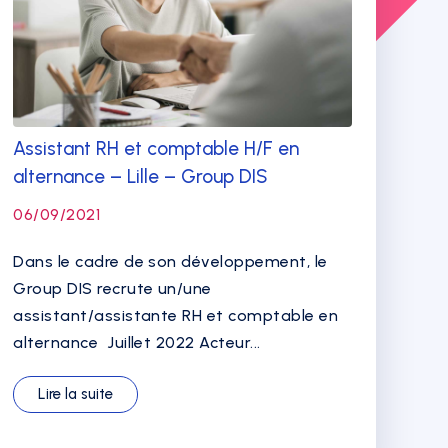
Assistant RH et comptable H/F en
alternance – Lille – Group DIS
06/09/2021
Dans le cadre de son développement, le
Group DIS recrute un/une
assistant/assistante RH et comptable en
alternance Juillet 2022 Acteur...
Lire la suite