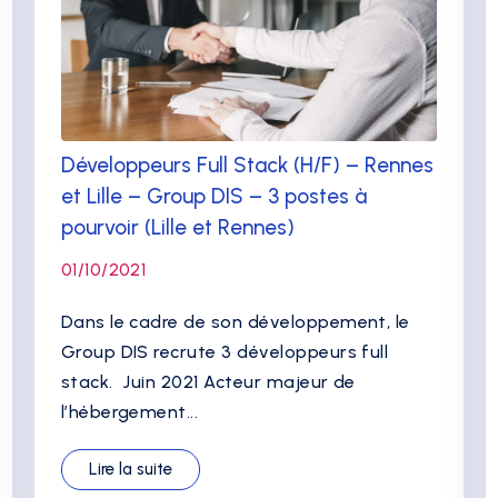
Développeurs Full Stack (H/F) – Rennes
et Lille – Group DIS – 3 postes à
pourvoir (Lille et Rennes)
01/10/2021
Dans le cadre de son développement, le
Group DIS recrute 3 développeurs full
stack. Juin 2021 Acteur majeur de
l’hébergement...
Lire la suite