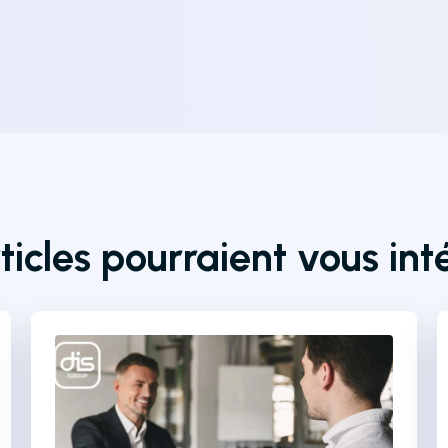
ticles pourraient vous int