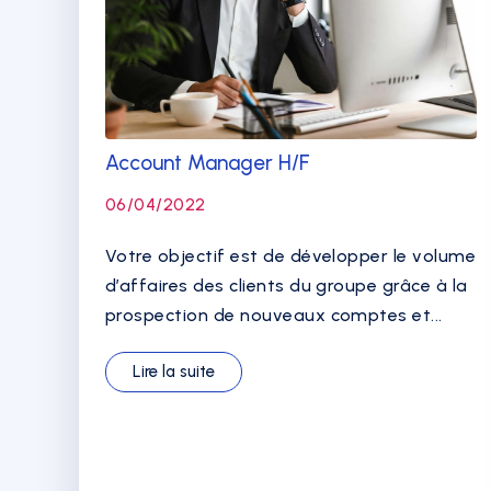
Account Manager H/F
06/04/2022
Votre objectif est de développer le volume
d’affaires des clients du groupe grâce à la
prospection de nouveaux comptes et...
Lire la suite