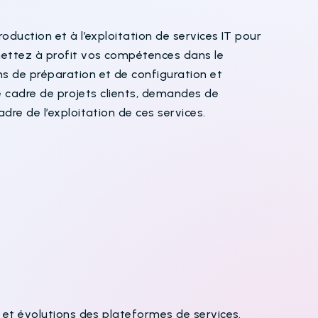
oduction et à l’exploitation de services IT pour
mettez à profit vos compétences dans le
 de préparation et de configuration et
le cadre de projets clients, demandes de
dre de l’exploitation de ces services.
n et évolutions des plateformes de services.