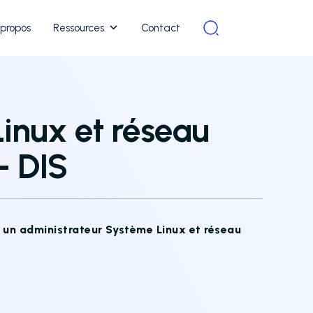
 propos
Ressources
Contact
Linux et réseau
– DIS
 un administrateur Système Linux et réseau