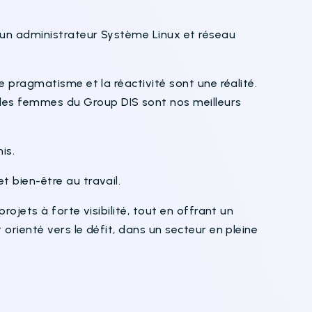
 un administrateur Système Linux et réseau
e pragmatisme et la réactivité sont une réalité.
es femmes du Group DIS sont nos meilleurs
nis.
t bien-être au travail.
rojets à forte visibilité, tout en offrant un
orienté vers le défit, dans un secteur en pleine