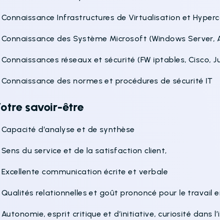
 Connaissance Infrastructures de Virtualisation et Hype
 Connaissance des Système Microsoft (Windows Server, Ac
Connaissances réseaux et sécurité (FW iptables, Cisco, Ju
 Connaissance des normes et procédures de sécurité IT
otre savoir-être
 Capacité d’analyse et de synthèse
Sens du service et de la satisfaction client,
 Excellente communication écrite et verbale
Qualités relationnelles et goût prononcé pour le travail 
Autonomie, esprit critique et d’initiative, curiosité dans 