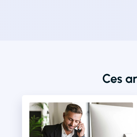
Ces ar