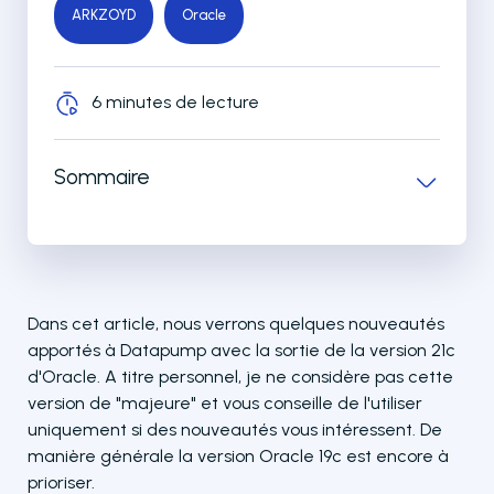
ARKZOYD
Oracle
6 minutes de lecture
Sommaire
Dans cet article, nous verrons quelques nouveautés
apportés à Datapump avec la sortie de la version 21c
d'Oracle. A titre personnel, je ne considère pas cette
version de "majeure" et vous conseille de l'utiliser
uniquement si des nouveautés vous intéressent. De
manière générale la version Oracle 19c est encore à
prioriser.