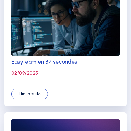
Easyteam en 87 secondes
02/09/2025
Lire la suite