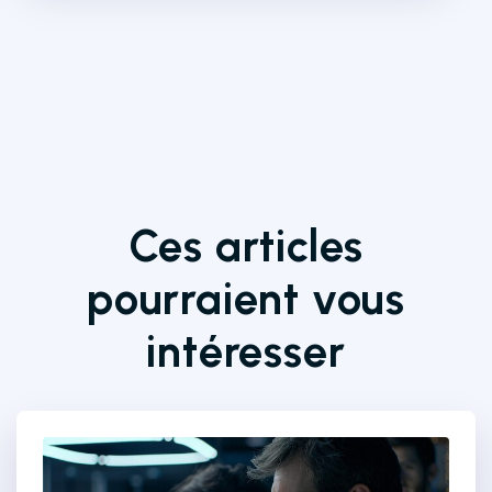
Ces articles
pourraient vous
intéresser