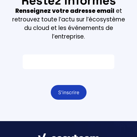
Restez informés
Renseignez votre adresse email
et
retrouvez toute l’actu sur l’écosystème
du cloud et les événements de
l’entreprise.
Email *
Champ obligatoire