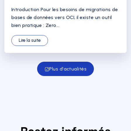
Introduction Pour les besoins de migrations de
bases de données vers OCI, il existe un outil
bien pratique : Zero...
Lire la suite
Plus d'actualités