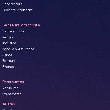
Datacenters
Opérateur télécom
Secteurs d'activité
Secteur Public
Retails
Industrie
Banque & Assurance
Santé
Editeurs
Finance
Ressources
Actualités
Evénements
Autres