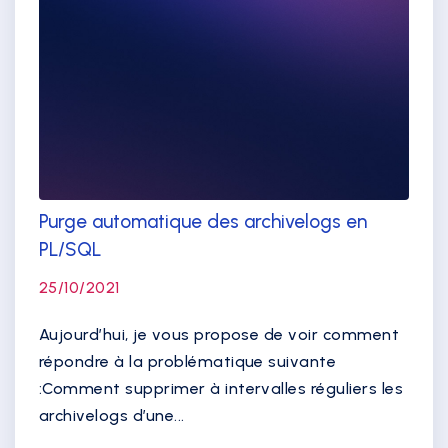
Purge automatique des archivelogs en
PL/SQL
25/10/2021
Aujourd’hui, je vous propose de voir comment
répondre à la problématique suivante
:Comment supprimer à intervalles réguliers les
archivelogs d’une...