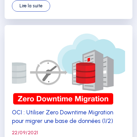
Lire la suite
OCI : Utiliser Zero Downtime Migration
pour migrer une base de données (1/2)
22/09/2021