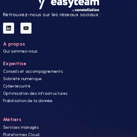
Retrouvez-nous sur les réseaux sociaux :
A propos
Qui sommes-nous
Expertise
Conseils et accompagnements
Sobriété numérique
Cybersécurité
Optimisation des infrastructures
Fiabilisation de la donnée
Métiers
Services managés
Plateformes Cloud