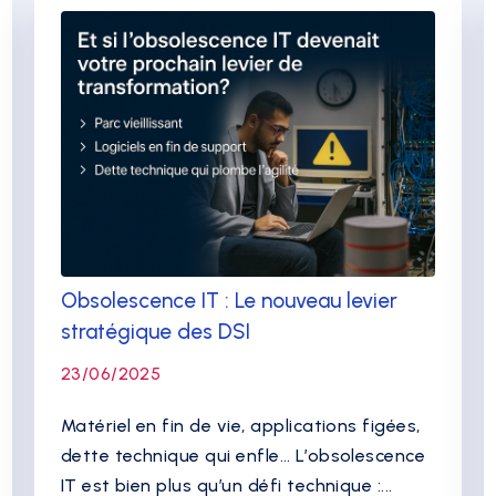
Obsolescence IT : Le nouveau levier
stratégique des DSI
23/06/2025
Matériel en fin de vie, applications figées,
dette technique qui enfle… L’obsolescence
IT est bien plus qu’un défi technique :...