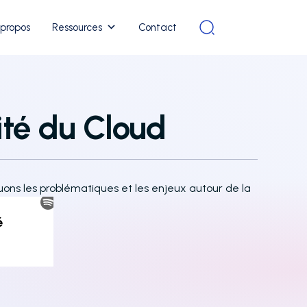
 propos
Ressources
Contact
rité du Cloud
ons les problématiques et les enjeux autour de la