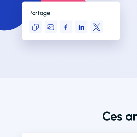
Partage
Ces ar