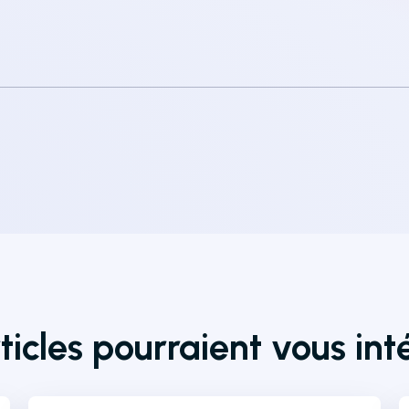
ticles pourraient vous int