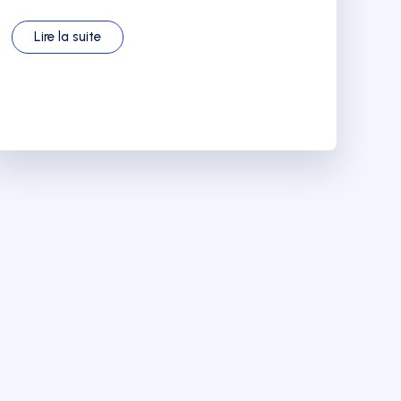
Lire la suite