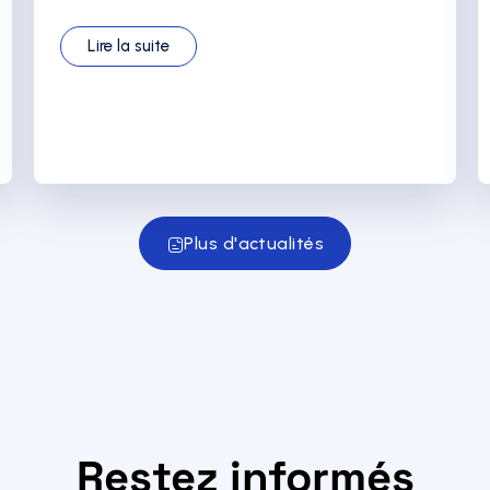
Lire la suite
Plus d'actualités
Restez informés