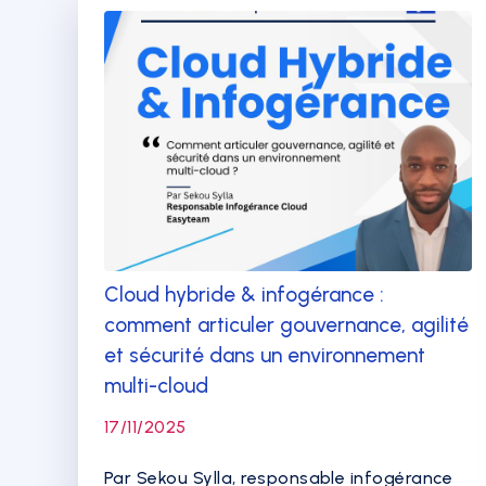
Cloud hybride & infogérance :
comment articuler gouvernance, agilité
et sécurité dans un environnement
multi-cloud
17/11/2025
Par Sekou Sylla, responsable infogérance