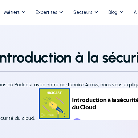
Métiers
Expertises
Secteurs
Blog
A
Introduction à la sécu
ns ce Podcast avec notre partenaire Arrow, nous vous expliqu
curité du cloud.