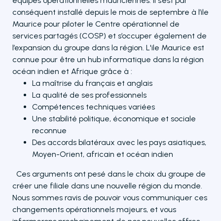
équipes opérationnelles mauriciennes. Il s’est par
conséquent installé depuis le mois de septembre à l’ile
Maurice pour piloter le Centre opérationnel de
services partagés (COSP) et s’occuper également de
l’expansion du groupe dans la région. L'ile Maurice est
connue pour être un hub informatique dans la région
océan indien et Afrique grâce à :
La maîtrise du français et anglais
La qualité de ses professionnels
Compétences techniques variées
Une stabilité politique, économique et sociale
reconnue
Des accords bilatéraux avec les pays asiatiques,
Moyen-Orient, africain et océan indien
Ces arguments ont pesé dans le choix du groupe de
créer une filiale dans une nouvelle région du monde.
Nous sommes ravis de pouvoir vous communiquer ces
changements opérationnels majeurs, et vous