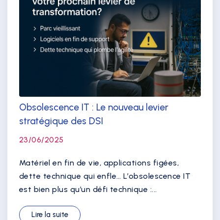
Obsolescence IT : Le nouveau levier
stratégique des DSI
23/06/2025
Matériel en fin de vie, applications figées,
dette technique qui enfle… L’obsolescence IT
est bien plus qu’un défi technique :...
Lire la suite