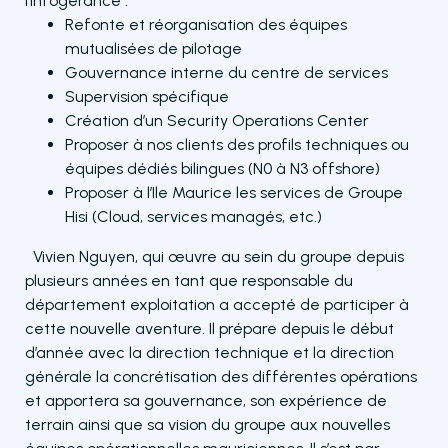
l’infogérance :
Refonte et réorganisation des équipes
mutualisées de pilotage
Gouvernance interne du centre de services
Supervision spécifique
Création d’un Security Operations Center
Proposer à nos clients des profils techniques ou
équipes dédiés bilingues (N0 à N3 offshore)
Proposer à l’Ile Maurice les services de Groupe
Hisi (Cloud, services managés, etc.)
Vivien Nguyen, qui œuvre au sein du groupe depuis
plusieurs années en tant que responsable du
département exploitation a accepté de participer à
cette nouvelle aventure. Il prépare depuis le début
d’année avec la direction technique et la direction
générale la concrétisation des différentes opérations
et apportera sa gouvernance, son expérience de
terrain ainsi que sa vision du groupe aux nouvelles