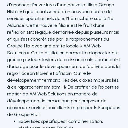
d'annoncer l’ouverture d’une nouvelle filiale Groupe
Hisi ainsi que la naissance d’un nouveau centre de
services opérationnels dans l'hémisphère sud, à l’Ile
Maurice. Cette nouvelle filiale est le fruit d’une
réflexion stratégique démarrée depuis plusieurs mois
et qui s’est concrétisée par le rapprochement du
Groupe Hisi avec une entité locale « AM Web
Solutions ». Cette affiliation permettra d’apporter au
groupe plusieurs leviers de croissance ainsi qu’un point
d’ancrage pour le développement de l’activité dans la
région océan Indien et africain. Outre le
développement territorial, les deux axes majeurs liés
à ce rapprochement sont : 1/ De profiter de l’expertise
métier de AM Web Solutions en matière de
développement informatique pour proposer de
nouveaux services aux clients et prospects Européens
de Groupe Hisi :
Expertises spécifiques : containerisation,