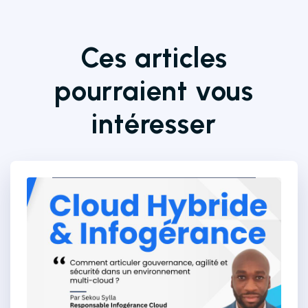
Ces articles
pourraient vous
intéresser