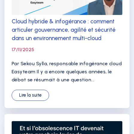
Cloud hybride & infogérance : comment
articuler gouvernance, agilité et sécurité
dans un environnement multi-cloud
17/11/2025
Par Sekou Sylla, responsable infogérance cloud
Easyteam Il y a encore quelques années, le
débat se résumait à une question...
Lire la suite