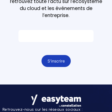
retrouvez toute l’actu sur l’écosystème
du cloud et les événements de
l’entreprise.
Email *
Champ obligatoire
Retrouvez-nous sur les réseaux sociaux :