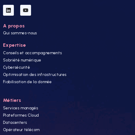
A propos
Qui sommes-nous
Expertise
Conseils et accompagnements
Sobriété numérique
Cybersécurité
Optimisation des infrastructures
Fiabilisation de la donnée
Métiers
Services managés
Plateformes Cloud
Datacenters
Opérateur télécom