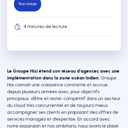
Non classé
4 minutes de lecture
Le Groupe Hisi étend son réseau d’agences avec une
implémentation dans la zone océan Indien.
Groupe
Hisi connaît une croissance constante et accrue
depuis plusieurs années avec, pour objectifs
principaux, d’être et rester compétitif dans un secteur
du cloud très concurrentiel et de toujours mieux
accompagner ses clients en proposant des offres de
services managés et d’expertise. En accord avec
notre expansion et nos ambitions, nous avons le plaisir