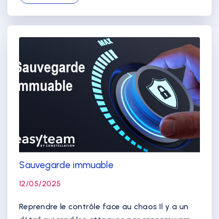
Sauvegarde immuable
12/05/2025
Reprendre le contrôle face au chaos Il y a un