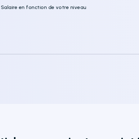
Salaire en fonction de votre niveau