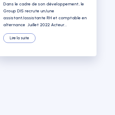
Dans le cadre de son développement, le
Group DIS recrute un/une
assistant/assistante RH et comptable en
alternance Juillet 2022 Acteur...
Lire la suite