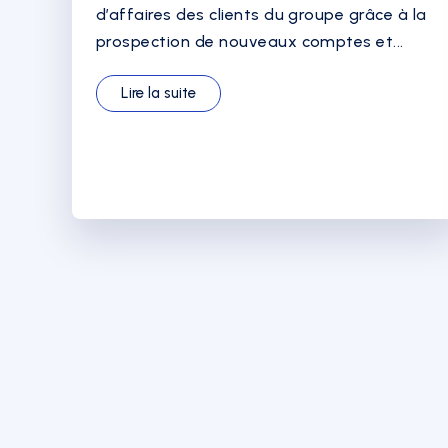
d’affaires des clients du groupe grâce à la
prospection de nouveaux comptes et...
Lire la suite