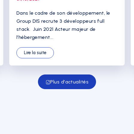
Dans le cadre de son développement, le
Group DIS recrute 3 développeurs full
stack. Juin 2021 Acteur majeur de
l’hébergement...
Lire la suite
Plus d'actualités