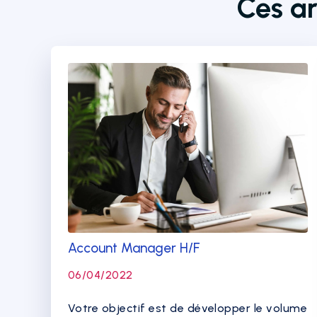
Ces ar
Account Manager H/F
06/04/2022
Votre objectif est de développer le volume