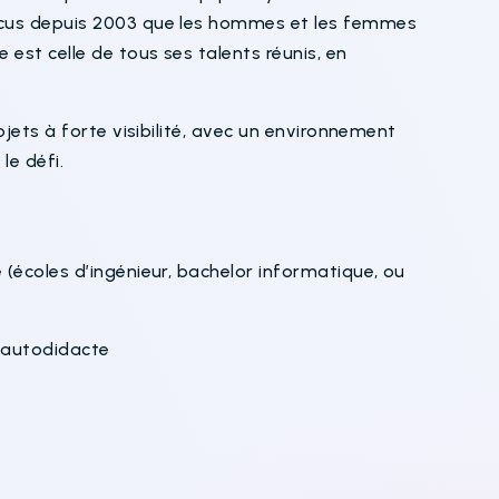
ncus depuis 2003 que les hommes et les femmes
est celle de tous ses talents réunis, en
ojets à forte visibilité, avec un environnement
le défi.
(écoles d’ingénieur, bachelor informatique, ou
, autodidacte