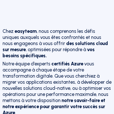
Chez
easyteam
, nous comprenons les défis
uniques auxquels vous êtes confrontés et nous
nous engageons à vous offrir
des solutions cloud
sur mesure
, optimisées pour répondre à
vos
besoins spécifiques.
Notre équipe d’experts
certifiés Azure
vous
accompagne à chaque étape de votre
transformation digitale. Que vous cherchiez à
migrer vos applications existantes, à développer de
nouvelles solutions cloud-native, ou à optimiser vos
opérations pour une performance maximale, nous
mettons à votre disposition
notre savoir-faire et
notre expérience pour garantir votre succès sur
Azure
.