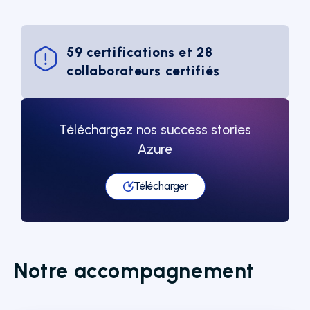
59 certifications et 28
collaborateurs certifiés
Téléchargez nos success stories
Azure
Télécharger
Notre accompagnement