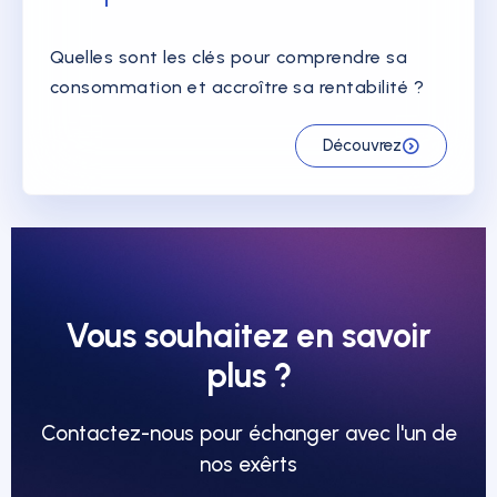
Quelles sont les clés pour comprendre sa
consommation et accroître sa rentabilité ?
Découvrez
Vous souhaitez en savoir
plus ?
Contactez-nous pour échanger avec l'un de
nos exêrts