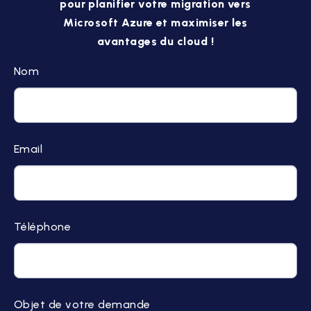
pour planifier votre migration vers
Microsoft Azure et maximiser les
avantages du cloud !
Nom
Email
Téléphone
Objet de votre demande