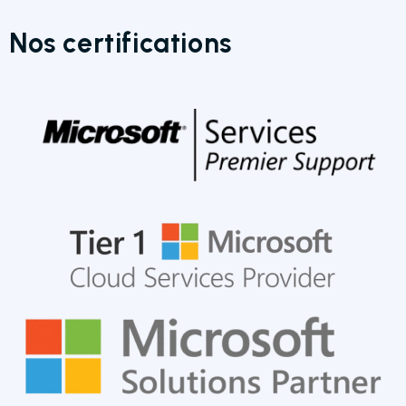
Nos certifications