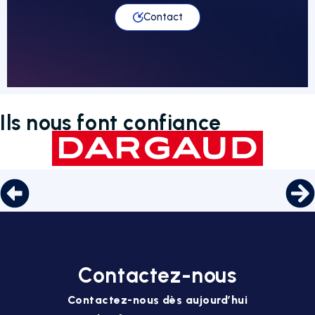
Contact
Ils nous font confiance
Contactez-nous
Contactez-nous dès aujourd’hui