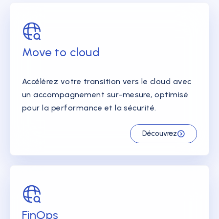
Move to cloud
Accélérez votre transition vers le cloud avec
un accompagnement sur-mesure, optimisé
pour la performance et la sécurité.
Découvrez
FinOps