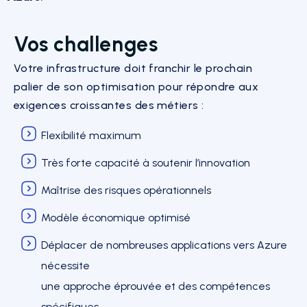
Vos challenges
Votre infrastructure doit franchir le prochain
palier
de son optimisation pour répondre aux
exigences croissantes des métiers :
Flexibilité maximum
Très forte capacité à soutenir l’innovation
Maîtrise des risques opérationnels
Modèle économique optimisé
Déplacer de nombreuses applications vers Azure
nécessite
une approche éprouvée et des compétences
spécifiques