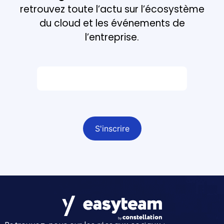
retrouvez toute l’actu sur l’écosystème
du cloud et les événements de
l’entreprise.
Email *
Champ obligatoire