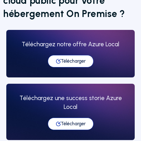
cloud public pour votre
hébergement On Premise ?
Téléchargez notre offre Azure Local
Télécharger
Téléchargez une success storie Azure
Local
Télécharger