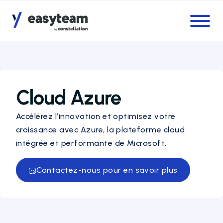
Accès au menu
Accès au contenu principal
Cloud Azure
Accélérez l’innovation et optimisez votre
croissance avec Azure, la plateforme cloud
intégrée et performante de Microsoft.
Contactez-nous pour en savoir plus