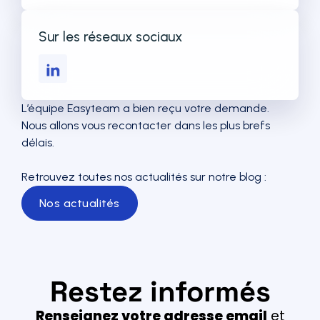
Sur les réseaux sociaux
L’équipe Easyteam a bien reçu votre demande.
Nous allons vous recontacter dans les plus brefs
délais.
Retrouvez toutes nos actualités sur notre blog :
Nos actualités
Restez informés
Renseignez votre adresse email
et