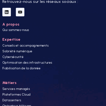
Retrouvez-nous sur les réseaux sociaux :
A propos
Qui sommes-nous
Expertise
Conseils et accompagnements
Sobriété numérique
Cybersécurité
Optimisation des infrastructures
Fiabilisation de la donnée
Métiers
Services managés
Plateformes Cloud
Datacenters
Opérateur télécom