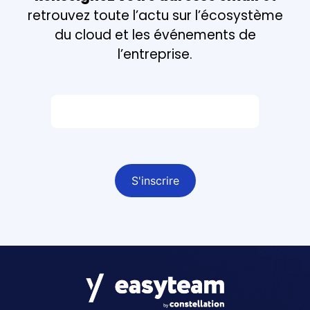
retrouvez toute l’actu sur l’écosystème
du cloud et les événements de
l’entreprise.
Email *
Champ obligatoire