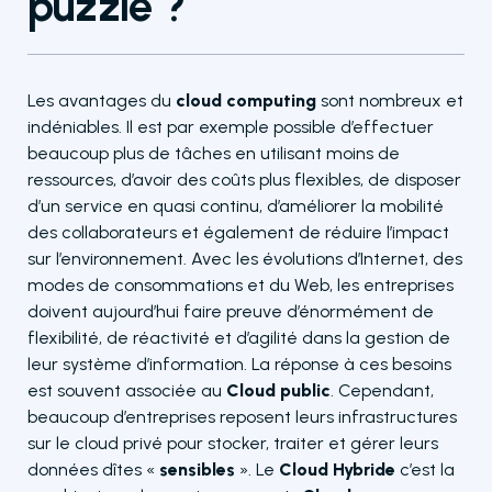
puzzle ?
Les avantages du
cloud computing
sont nombreux et
indéniables. Il est par exemple possible d’effectuer
beaucoup plus de tâches en utilisant moins de
ressources, d’avoir des coûts plus flexibles, de disposer
d’un service en quasi continu, d’améliorer la mobilité
des collaborateurs et également de réduire l’impact
sur l’environnement. Avec les évolutions d’Internet, des
modes de consommations et du Web, les entreprises
doivent aujourd’hui faire preuve d’énormément de
flexibilité, de réactivité et d’agilité dans la gestion de
leur système d’information. La réponse à ces besoins
est souvent associée au
Cloud public
. Cependant,
beaucoup d’entreprises reposent leurs infrastructures
sur le cloud privé pour stocker, traiter et gérer leurs
données dîtes «
sensibles
». Le
Cloud Hybride
c’est la