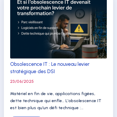
Obsolescence IT : Le nouveau levier
stratégique des DSI
23/06/2025
Matériel en fin de vie, applications figées,
dette technique qui enfle… L’obsolescence IT
est bien plus qu’un défi technique :...