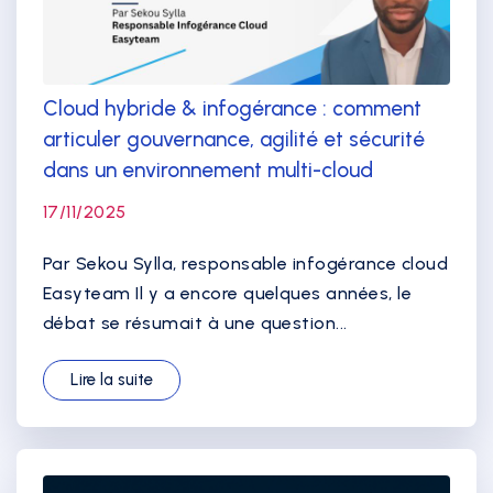
Cloud hybride & infogérance : comment
articuler gouvernance, agilité et sécurité
dans un environnement multi-cloud
17/11/2025
Par Sekou Sylla, responsable infogérance cloud
Easyteam Il y a encore quelques années, le
débat se résumait à une question...
Lire la suite