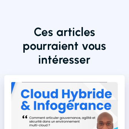
Ces articles
pourraient vous
intéresser