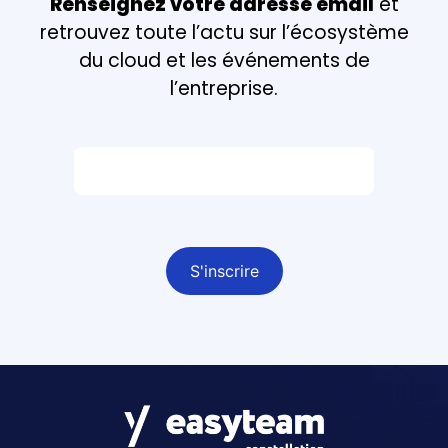
Renseignez votre adresse email
et
retrouvez toute l’actu sur l’écosystème
du cloud et les événements de
l’entreprise.
Email *
Champ obligatoire