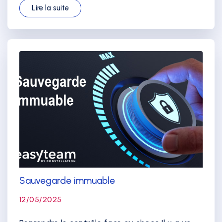
Lire la suite
Sauvegarde immuable
12/05/2025