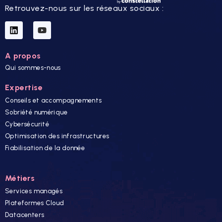
Retrouvez-nous sur les réseaux sociaux :
A propos
Qui sommes-nous
Expertise
Conseils et accompagnements
Sobriété numérique
Cybersécurité
Optimisation des infrastructures
Fiabilisation de la donnée
Métiers
Services managés
Plateformes Cloud
Datacenters