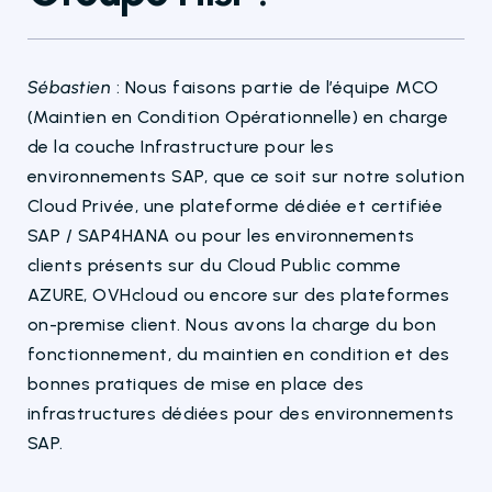
Sébastien
: Nous
faisons
partie
de l’équipe MCO
(Maintien en Condition Opérationnelle) en charge
de la couche Infrastructure pour les
environnements SAP, que ce soit sur notre solution
Cloud Privée, une plateforme dédiée et certifiée
SAP / SAP4HANA ou pour les environnements
clients présents sur du Cloud Public comme
AZURE, OVHcloud ou encore sur des plateformes
on-
pr
e
mise
client.
Nous avons la charge du bon
fonctionnement, du maintien en condition et des
bonnes pratiques de mise en place des
infrastructures dédiées pour des environnements
SAP.