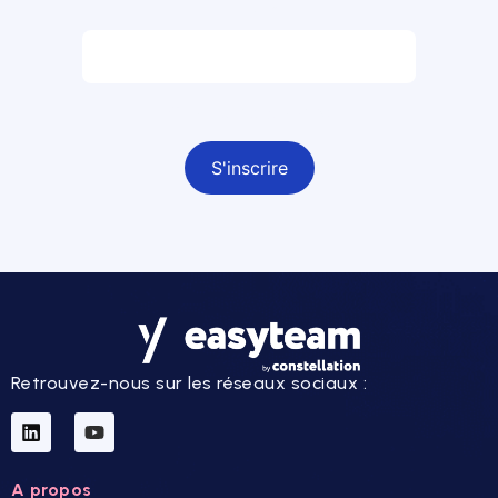
Email *
Champ obligatoire
Retrouvez-nous sur les réseaux sociaux :
A propos