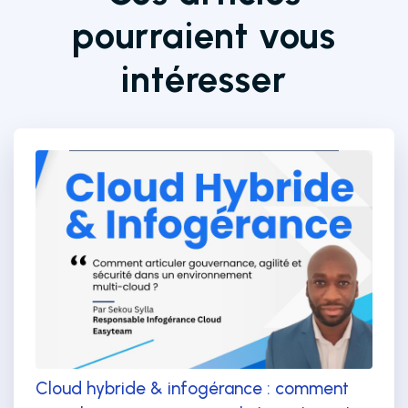
pourraient vous
intéresser
Cloud hybride & infogérance : comment