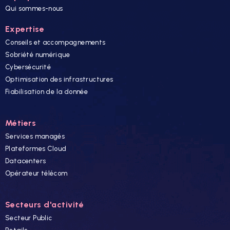
Qui sommes-nous
Expertise
Conseils et accompagnements
Sobriété numérique
Cybersécurité
Optimisation des infrastructures
Fiabilisation de la donnée
Métiers
Services managés
Plateformes Cloud
Datacenters
Opérateur télécom
Secteurs d'activité
Secteur Public