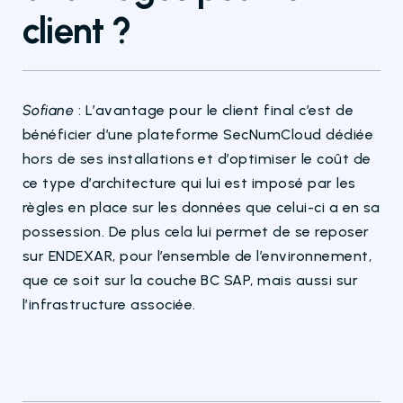
client ?
Sofiane
: L’avantage
pour le client final c’est de
bénéficier d’une plateforme
SecNumCloud
dédiée
hors de ses installations et d’optimiser le coût de
ce type d’architecture qui lui est imposé par les
règles en place sur les données que celui-ci a en sa
possession. De plus cela lui permet de se reposer
sur ENDEXAR, pour l’ensemble de l’environnement,
que ce soit sur la couche BC SAP, mais aussi sur
l’infrastructure associée.