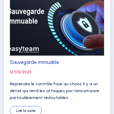
Sauvegarde immuable
12/05/2025
Reprendre le contrôle face au chaos Il y a un
détail qui rend les attaques par ransomware
particulièrement redoutables :...
Lire la suite