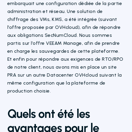
embarquait une configuration dédiée de la partie
administration et réseau. Une solution de
chiffrage des
VMs
, KMS, a été intégrée (suivant
l’offre proposée par OVHcloud), afin de répondre
aux obligations
SecNumCloud
. Nous sommes
partis sur l’offre VEEAM Manage, afin de prendre
en charge les sauvegardes de cette plateforme.
Et enfin pour répondre
aux exigences
de RTO/RPO
de notre client, nous avons mis en place un site
PRA sur un autre Datacenter OVHcloud suivant la
même configuration que la plateforme de
production choisie
.
Quels ont été les
avantages pour le