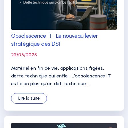
Obsolescence IT : Le nouveau levier
stratégique des DSI
23/06/2025
Matériel en fin de vie, applications figées,
dette technique qui enfle… L’obsolescence IT
est bien plus qu’un défi technique :...
Lire la suite