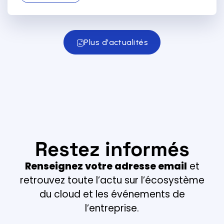
Plus d'actualités
Restez informés
Renseignez votre adresse email
et
retrouvez toute l’actu sur l’écosystème
du cloud et les événements de
l’entreprise.