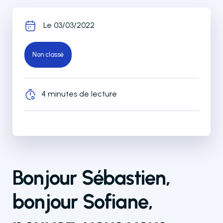
Le 03/03/2022
Non classé
4 minutes de lecture
Bonjour
Sébastien,
bonjour Sofiane,