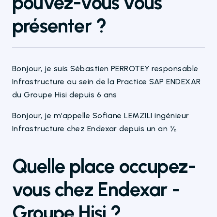
pouvez-vous vous
présenter ?
Bonjour, je suis Sébastien PERROTEY responsable
Infrastructure au sein de la Practice SAP ENDEXAR
du Groupe Hisi depuis 6 ans
Bonjour, je m’appelle Sofiane LEMZILI ingénieur
Infrastructure chez Endexar depuis un an ½.
Quelle
place occupez-
vous chez Endexar -
Groupe Hisi ?