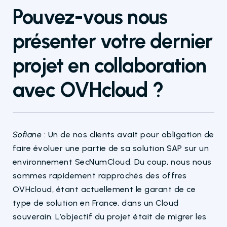
P
ouvez-vous nous
présenter votre dernier
projet en collaboration
avec OVHcloud ?
Sofiane
: Un de nos clients avait pour obligation de
faire évoluer
une partie
de sa solution SAP sur un
environnement
SecNumCloud
. Du coup, nous nous
sommes rapidement rapprochés des offres
OVHcloud, étant actuellement le garant de ce
type de solution en France, dans un Cloud
souverain. L’objectif
du projet était de migrer les