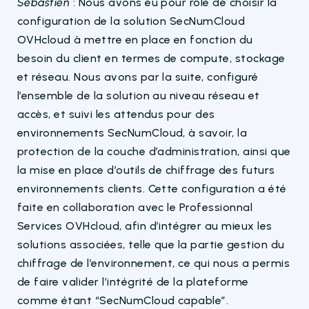
Sébastien
: Nous avons eu pour rôle de choisir la
configuration de la solution
SecNumCloud
OVHcloud à mettre en place en fonction du
besoin du client en termes de
compute
, stockage
et réseau. Nous avons par la suite, configuré
l’ensemble de la solution au niveau réseau et
accès, et suivi les attendus pour des
environnements
SecNumCloud
, à savoir, la
protection de la couche d’administration, ainsi que
la mise
en
place d’outils de chiffrage des futurs
environnements clients.
Cette configuration a été
faite en collaboration avec le
Professionnal
Services OVHcloud, afin d’intégrer au mieux les
solutions associées, telle que la partie gestion du
chiffrage de l’environnement, ce qui nous a permis
de faire valider l’intégrité de la plateforme
comme étant “SecNumCloud capable”.