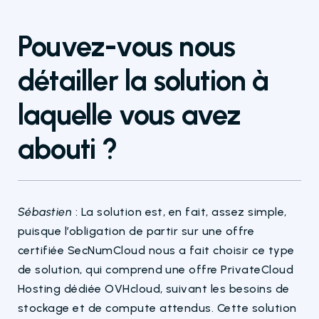
Pouvez-vous nous
détailler la solution à
laquelle vous avez
abouti
?
Sébastien
: La
solution est, en fait, assez simple,
puisque l’obligation de partir sur une offre
certifiée
SecNumCloud
nous a fait choisir ce type
de solution, qui comprend une offre
Private
Cloud
Hosting
dédiée OVHcloud, suivant les besoins de
stockage et de
compute
attendus. Cette solution