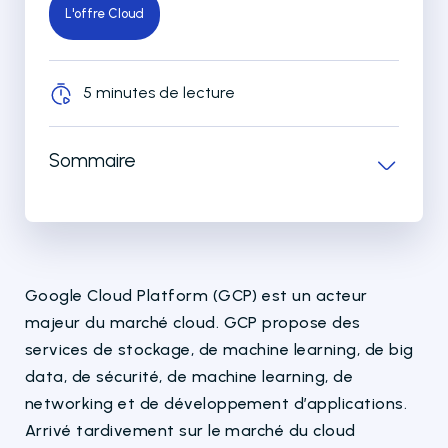
L'offre Cloud
5 minutes de lecture
Sommaire
Google Cloud Platform (GCP) est un acteur
majeur du marché cloud. GCP propose des
services de stockage, de machine learning, de big
data, de sécurité, de machine learning, de
networking et de développement d’applications.
Arrivé tardivement sur le marché du cloud