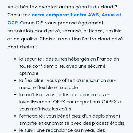
Vous hésitez avec les autres géants du cloud ?
Consultez
notre comparatif entre AWS, Azure et
GCP
. Group DIS vous propose également
sa solution cloud privé, sécurisé, efficace, flexible
et de qualité. Choisir la solution l'offre cloud privé
c'est choisir :
la sécurité : des suites hébergés en France en
toute confidentialité, avec une sécurité
optimale
la flexibilité : vous profitez d'une solution sur-
mesure flexible et scalable
la maîtrise : vous faites des économies en
investissement OPEX par rapport aux CAPEX et
vous maîtrisez les coûts
l'efficacité : vous bénéficiez d'un déploiement
simplifié et automatisé avec des process établis
le suivi : une redondance au niveau des