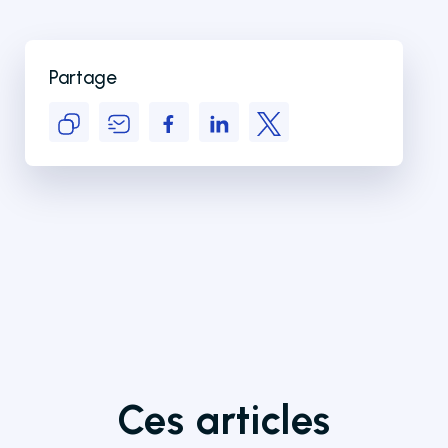
Partage
Ces articles