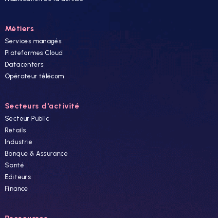
Métiers
Services managés
Plateformes Cloud
Datacenters
Opérateur télécom
Secteurs d'activité
Secteur Public
Retails
Industrie
Banque & Assurance
Santé
Editeurs
Finance