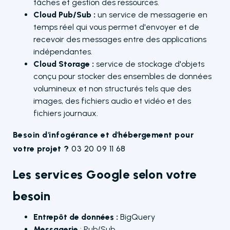
tâches et gestion des ressources.
Cloud Pub/Sub :
un service de messagerie en
temps réel qui vous permet d'envoyer et de
recevoir des messages entre des applications
indépendantes.
Cloud Storage :
service de stockage d'objets
conçu pour stocker des ensembles de données
volumineux et non structurés tels que des
images, des fichiers audio et vidéo et des
fichiers journaux.
Besoin d'infogérance et d'hébergement pour
votre projet ?
03 20 09 11 68
Les services Google selon votre
besoin
Entrepôt de données :
BigQuery
Messagerie
: Pub/Sub