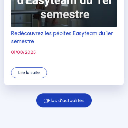
Redécouvrez les pépites Easyteam du 1er
semestre
01/08/2025
Lire la suite
Plus d'actualités