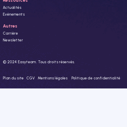
Ressources
Actualités
Evénements
Autres
Carrière
Newsletter
© 2024 Easyteam. Tous droits réservés.
Plan du site
CGV
Mentions légales
Politique de confidentialité