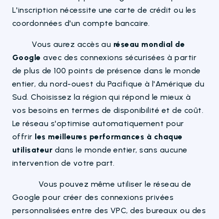
L'inscription nécessite une carte de crédit ou les
coordonnées d'un compte bancaire.
Vous aurez accès au
réseau mondial de
Google
avec des connexions sécurisées à partir
de plus de 100 points de présence dans le monde
entier, du nord-ouest du Pacifique à l'Amérique du
Sud. Choisissez la région qui répond le mieux à
vos besoins en termes de disponibilité et de coût.
Le réseau s'optimise automatiquement pour
offrir
les meilleures performances à chaque
utilisateur
dans le monde entier, sans aucune
intervention de votre part.
Vous pouvez même utiliser le réseau de
Google pour créer des connexions privées
personnalisées entre des VPC, des bureaux ou des