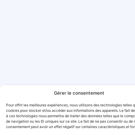
Gérer le consentement
Pour offrir les meilleures expériences, nous utilisons des technologies telles 
cookies pour stocker et/ou accéder aux informations des appareils. Le fait de
à ces technologies nous permettra de traiter des données telles que le comp
de navigation ou les ID uniques sur ce site. Le fait de ne pas consentir ou de r
consentement peut avoir un effet négatif sur certaines caractéristiques et fo