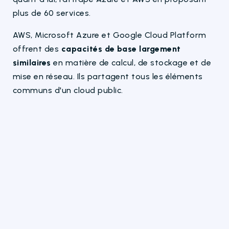
plus de 60 services.
AWS, Microsoft Azure et Google Cloud Platform
offrent des
capacités de base largement
similaires
en matière de calcul, de stockage et de
mise en réseau. Ils partagent tous les éléments
communs d'un cloud public.