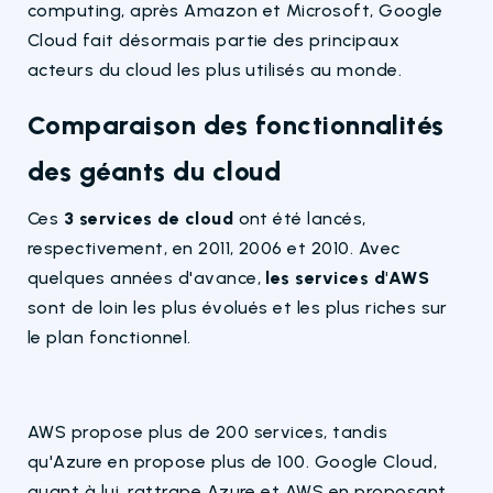
computing, après Amazon et Microsoft, Google
Cloud fait désormais partie des principaux
acteurs du cloud les plus utilisés au monde.
Comparaison des fonctionnalités
des géants du cloud
Ces
3 services de cloud
ont été lancés,
respectivement, en 2011, 2006 et 2010. Avec
quelques années d'avance,
les services d'AWS
sont de loin les plus évolués et les plus riches sur
le plan fonctionnel.
AWS propose plus de 200 services, tandis
qu'Azure en propose plus de 100. Google Cloud,
quant à lui, rattrape Azure et AWS en proposant