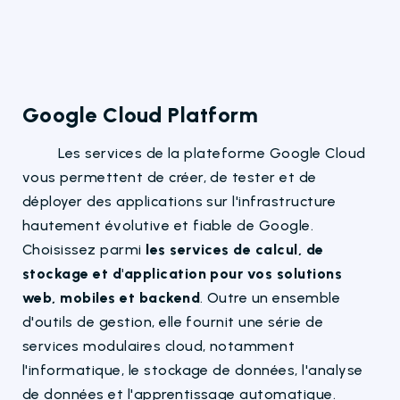
Google Cloud Platform
Les services de la plateforme Google Cloud
vous permettent de créer, de tester et de
déployer des applications sur l'infrastructure
hautement évolutive et fiable de Google.
Choisissez parmi
les services de calcul, de
stockage et d'application pour vos solutions
web, mobiles et backend
. Outre un ensemble
d'outils de gestion, elle fournit une série de
services modulaires cloud, notamment
l'informatique, le stockage de données, l'analyse
de données et l'apprentissage automatique.