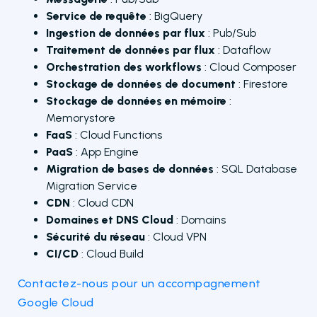
Service de requête
: BigQuery
Ingestion de données par flux
: Pub/Sub
Traitement de données par flux
: Dataflow
Orchestration des workflows
: Cloud Composer
Stockage de données de document
: Firestore
Stockage de données en mémoire
:
Memorystore
FaaS
: Cloud Functions
PaaS
: App Engine
Migration de bases de données
: SQL Database
Migration Service
CDN
: Cloud CDN
Domaines et DNS Cloud
: Domains
Sécurité du réseau
: Cloud VPN
CI/CD
: Cloud Build
Contactez-nous pour un accompagnement
Google Cloud