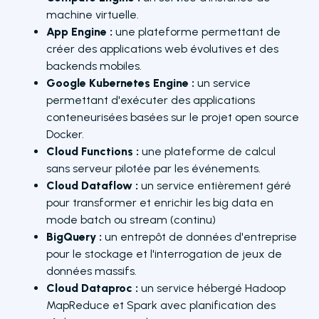
machine virtuelle.
App Engine :
une plateforme permettant de
créer des applications web évolutives et des
backends mobiles.
Google Kubernetes Engine :
un service
permettant d'exécuter des applications
conteneurisées basées sur le projet open source
Docker.
Cloud Functions :
une plateforme de calcul
sans serveur pilotée par les événements.
Cloud Dataflow :
un service entièrement géré
pour transformer et enrichir les big data en
mode batch ou stream (continu)
BigQuery :
un entrepôt de données d'entreprise
pour le stockage et l'interrogation de jeux de
données massifs.
Cloud Dataproc :
un service hébergé Hadoop
MapReduce et Spark avec planification des