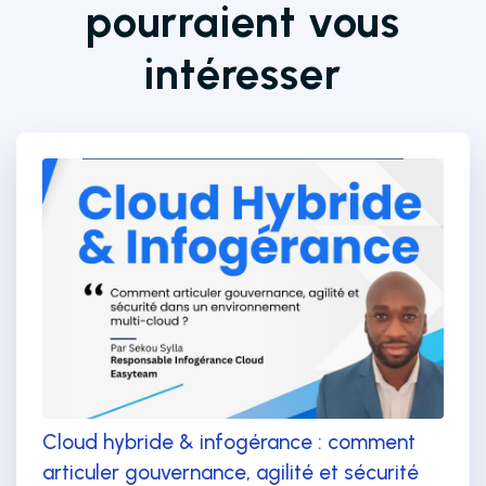
pourraient vous
intéresser
Cloud hybride & infogérance : comment
articuler gouvernance, agilité et sécurité