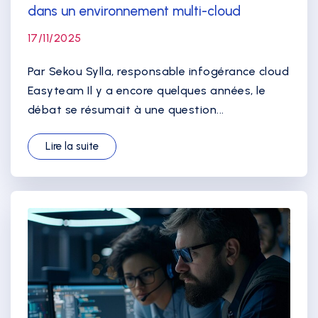
dans un environnement multi-cloud
17/11/2025
Par Sekou Sylla, responsable infogérance cloud
Easyteam Il y a encore quelques années, le
débat se résumait à une question...
Lire la suite