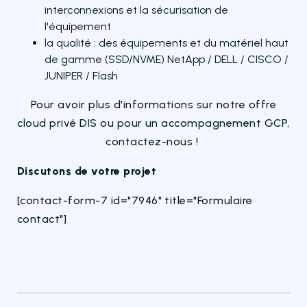
interconnexions et la sécurisation de
l'équipement
la qualité : des équipements et du matériel haut
de gamme (SSD/NVME) NetApp / DELL / CISCO /
JUNIPER / Flash
Pour avoir plus d'informations sur notre offre
cloud privé DIS ou pour un accompagnement GCP,
contactez-nous !
Discutons de votre projet
[contact-form-7 id="7946" title="Formulaire
contact"]