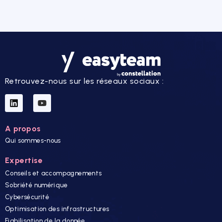
Retrouvez-nous sur les réseaux sociaux :
A propos
Qui sommes-nous
Expertise
Conseils et accompagnements
Sobriété numérique
Cybersécurité
Optimisation des infrastructures
Fiabilisation de la donnée