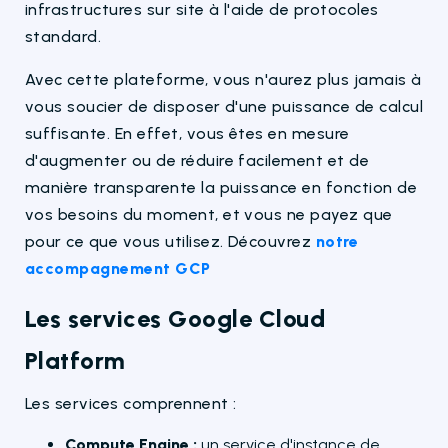
infrastructures sur site à l'aide de protocoles
standard.
Avec cette plateforme, vous n'aurez plus jamais à
vous soucier de disposer d'une puissance de calcul
suffisante. En effet, vous êtes en mesure
d'augmenter ou de réduire facilement et de
manière transparente la puissance en fonction de
vos besoins du moment, et vous ne payez que
pour ce que vous utilisez. Découvrez
notre
accompagnement GCP
Les services Google Cloud
Platform
Les services comprennent :
Compute Engine :
un service d'instance de