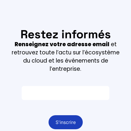
Restez informés
Renseignez votre adresse email
et
retrouvez toute l’actu sur l’écosystème
du cloud et les événements de
l’entreprise.
Email *
Champ obligatoire