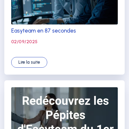
Easyteam en 87 secondes
02/09/2025
Lire la suite