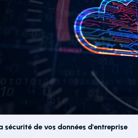
a sécurité de vos données d'entreprise