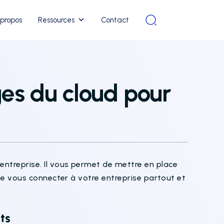
 propos
Ressources
Contact
ges du cloud pour
ntreprise. Il vous permet de mettre en place
 de vous connecter à votre entreprise partout et
ts