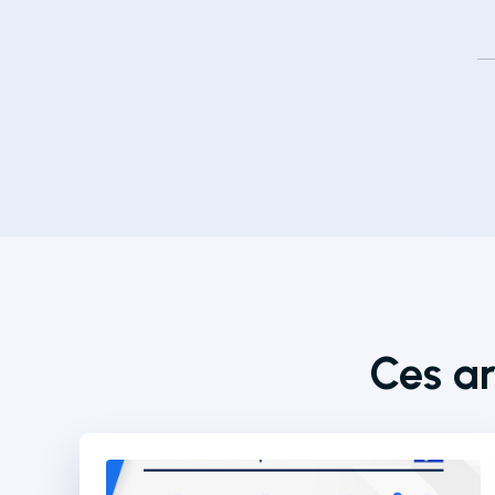
Ces ar