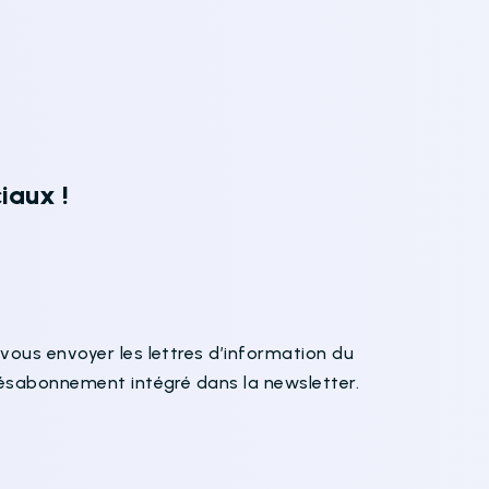
iaux !
vous envoyer les lettres d’information du
désabonnement intégré dans la newsletter.