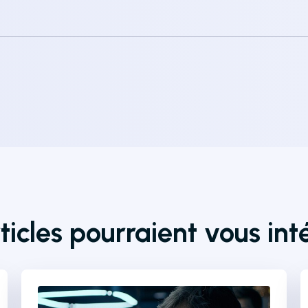
ticles pourraient vous int