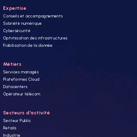
Expertise
Conseils et accompagnements
Sobriété numérique
Cybersécurité
Optimisation des infrastructures
Fiabilisation de la donnée
Métiers
Services managés
Plateformes Cloud
Datacenters
Opérateur télécom
Secteurs d'activité
Secteur Public
Retails
Industrie