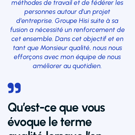
méthodes de travail et de fédérer les
personnes autour d’un projet
d’entreprise. Groupe Hisi suite à sa
fusion a nécessité un renforcement de
cet ensemble. Dans cet objectif et en
tant que Monsieur qualité, nous nous
efforçons avec mon équipe de nous
améliorer au quotidien.
Qu’est-ce que vous
évoque le terme