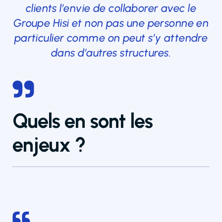
clients l’envie de collaborer avec le
Groupe Hisi et non pas une personne en
particulier comme on peut s’y attendre
dans d’autres structures.
Quels en sont les
enjeux ?