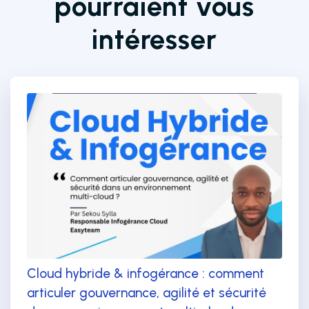
pourraient vous
intéresser
Cloud hybride & infogérance : comment
articuler gouvernance, agilité et sécurité