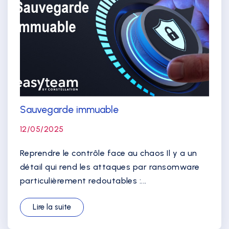
Sauvegarde immuable
12/05/2025
Reprendre le contrôle face au chaos Il y a un
détail qui rend les attaques par ransomware
particulièrement redoutables :...
Lire la suite