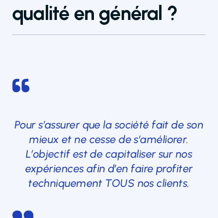
qualité en général ?
Pour s’assurer que la société fait de son
mieux et ne cesse de s’améliorer.
L’objectif est de capitaliser sur nos
expériences afin d’en faire profiter
techniquement TOUS nos clients.