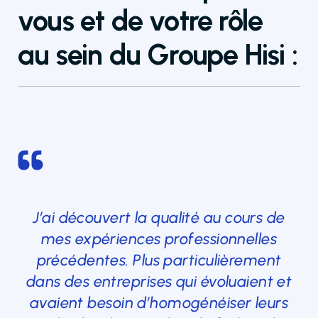
vous et de votre rôle
au sein du Groupe Hisi :
J’ai découvert la qualité au cours de
mes expériences professionnelles
précédentes. Plus particulièrement
dans des entreprises qui évoluaient et
avaient besoin d’homogénéiser leurs