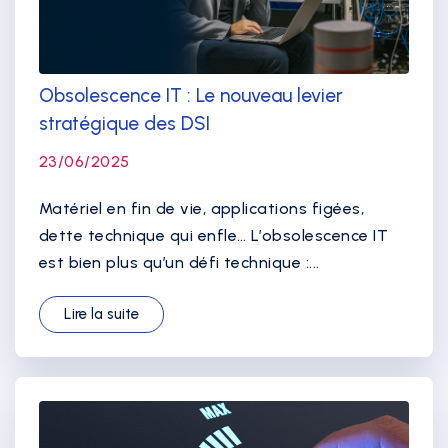
Obsolescence IT : Le nouveau levier
stratégique des DSI
23/06/2025
Matériel en fin de vie, applications figées,
dette technique qui enfle… L’obsolescence IT
est bien plus qu’un défi technique :...
Lire la suite