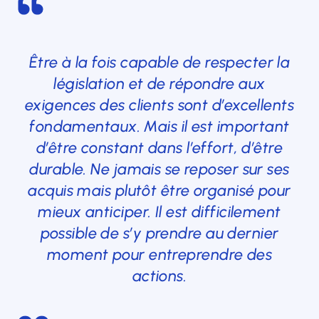
Être à la fois capable de respecter la
législation et de répondre aux
exigences des clients sont d’excellents
fondamentaux. Mais il est important
d’être constant dans l’effort, d’être
durable. Ne jamais se reposer sur ses
acquis mais plutôt être organisé pour
mieux anticiper. Il est difficilement
possible de s’y prendre au dernier
moment pour entreprendre des
actions.