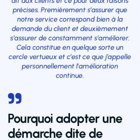
dit aux clients et ce pour deux raisons
précises. Premièrement s’assurer que
notre service correspond bien à la
demande du client et deuxièmement
s’assurer de constamment s’améliorer.
Cela constitue en quelque sorte un
cercle vertueux et c’est ce que j’appelle
personnellement l’amélioration
continue.
Pourquoi adopter une
démarche dite de