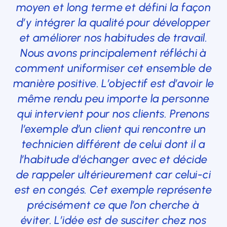
moyen et long terme et défini la façon
d’y intégrer la qualité pour développer
et améliorer nos habitudes de travail.
Nous avons principalement réfléchi à
comment uniformiser cet ensemble de
manière positive. L’objectif est d’avoir le
même rendu peu importe la personne
qui intervient pour nos clients. Prenons
l’exemple d’un client qui rencontre un
technicien différent de celui dont il a
l’habitude d'échanger avec et décide
de rappeler ultérieurement car celui-ci
est en congés. Cet exemple représente
précisément ce que l’on cherche à
éviter. L’idée est de susciter chez nos