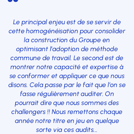
Le principal enjeu est de se servir de
cette homogénéisation pour consolider
la construction du Groupe en
optimisant l’adoption de méthode
commune de travail. Le second est de
montrer notre capacité et expertise à
se conformer et appliquer ce que nous
disons. Cela passe par le fait que l’on se
fasse régulièrement auditer. On
pourrait dire que nous sommes des
challengers !! Nous remettons chaque
année notre titre en jeu en quelque
sorte via ces audits...