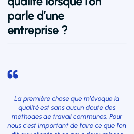
qualité lorsque l’on
parle d’une
entreprise ?
La première chose que m’évoque la
qualité est sans aucun doute des
méthodes de travail communes. Pour
nous c'est important de faire ce que l’on