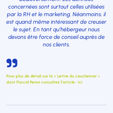
concernées sont surtout celles utilisées
par la RH et le marketing. Néanmoins, il
est quand même intéressant de creuser
le sujet. En tant qu’hébergeur nous
devons être force de conseil auprès de
nos clients.
Pour plus de détail sur la « Lettre du cauchemar »
dont Pascal Peron consultez l’article : ici