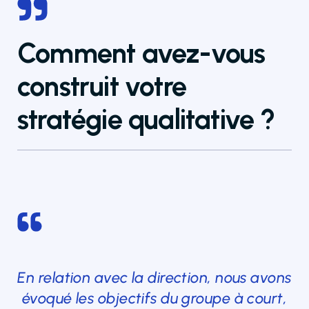
Comment avez-vous
construit votre
stratégie qualitative ?
En relation avec la direction, nous avons
évoqué les objectifs du groupe à court,