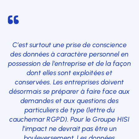
C’est surtout une prise de conscience
des données à caractère personnel en
possession de l’entreprise et de la façon
dont elles sont exploitées et
conservées. Les entreprises doivent
désormais se préparer à faire face aux
demandes et aux questions des
particuliers de type (lettre du
cauchemar RGPD). Pour le Groupe HISI
l’impact ne devrait pas être un
bouleversement. Les données