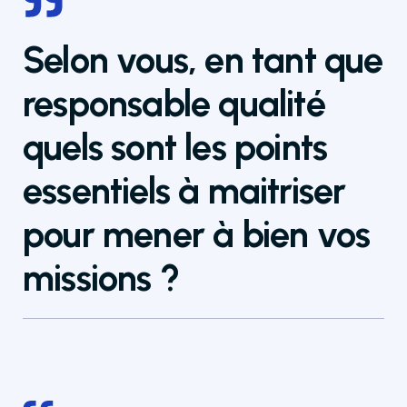
Selon vous, en tant que
responsable qualité
quels sont les points
essentiels à maitriser
pour mener à bien vos
missions ?