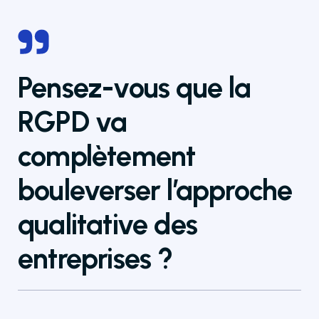
Pensez-vous que la
RGPD va
complètement
bouleverser l’approche
qualitative des
entreprises ?