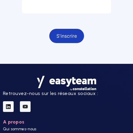
Champ obligatoire
Retrouvez-nous sur les réseaux sociaux :
A propos
Qui sommes-nous