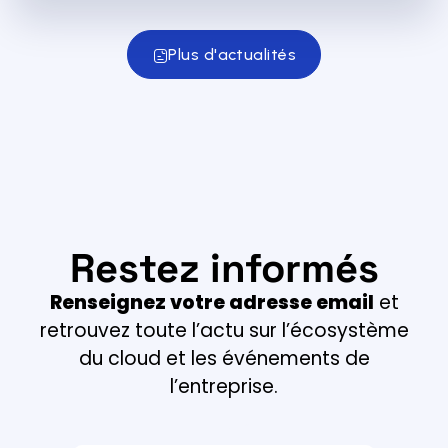
Plus d'actualités
Restez informés
Renseignez votre adresse email
et
retrouvez toute l’actu sur l’écosystème
du cloud et les événements de
l’entreprise.
Email *