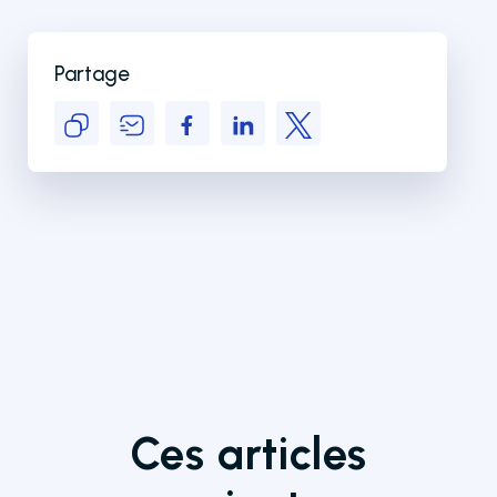
Partage
Ces articles