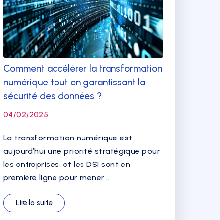
Comment accélérer la transformation
numérique tout en garantissant la
sécurité des données ?
04/02/2025
La transformation numérique est
aujourd’hui une priorité stratégique pour
les entreprises, et les DSI sont en
première ligne pour mener...
Lire la suite