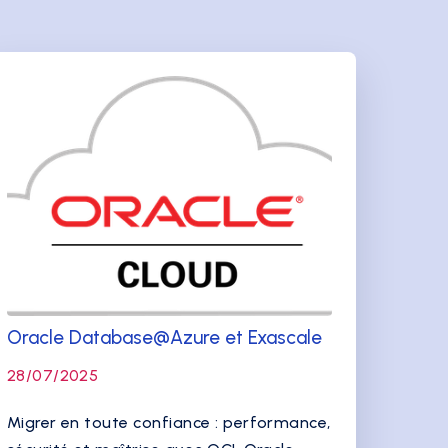
Oracle Database@Azure et Exascale
28/07/2025
Migrer en toute confiance : performance,