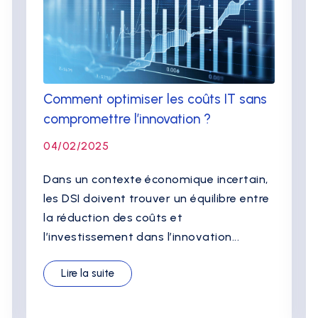
Comment optimiser les coûts IT sans
compromettre l’innovation ?
04/02/2025
Dans un contexte économique incertain,
les DSI doivent trouver un équilibre entre
la réduction des coûts et
l’investissement dans l’innovation...
Lire la suite