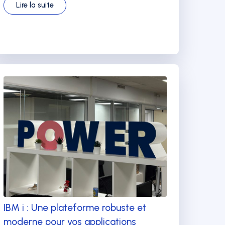
Lire la suite
IBM i : Une plateforme robuste et
moderne pour vos applications