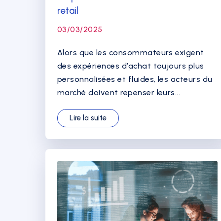
retail
03/03/2025
Alors que les consommateurs exigent
des expériences d’achat toujours plus
personnalisées et fluides, les acteurs du
marché doivent repenser leurs...
Lire la suite