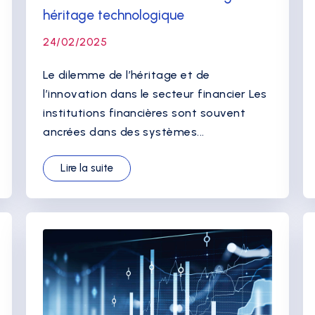
héritage technologique
24/02/2025
Le dilemme de l’héritage et de
l’innovation dans le secteur financier Les
institutions financières sont souvent
ancrées dans des systèmes...
Lire la suite