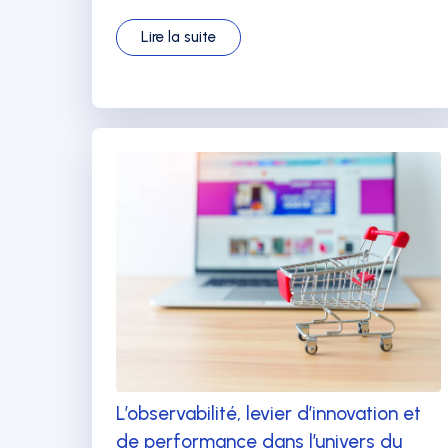
Lire la suite
L’observabilité, levier d’innovation et
de performance dans l’univers du