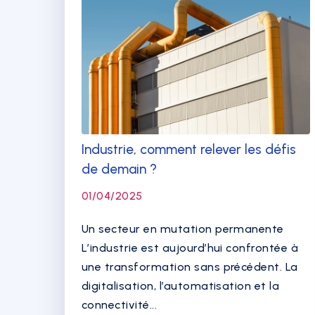
Industrie, comment relever les défis
de demain ?
01/04/2025
Un secteur en mutation permanente
L’industrie est aujourd’hui confrontée à
une transformation sans précédent. La
digitalisation, l’automatisation et la
connectivité...