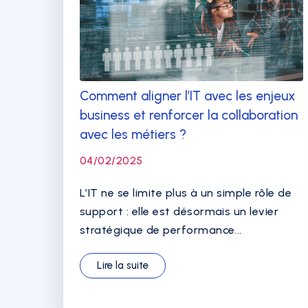
Comment aligner l’IT avec les enjeux
business et renforcer la collaboration
avec les métiers ?
04/02/2025
L’IT ne se limite plus à un simple rôle de
support : elle est désormais un levier
stratégique de performance...
Lire la suite