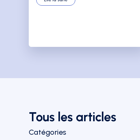
Tous les articles
Catégories