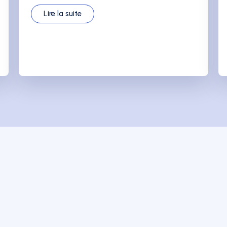
Lire la suite