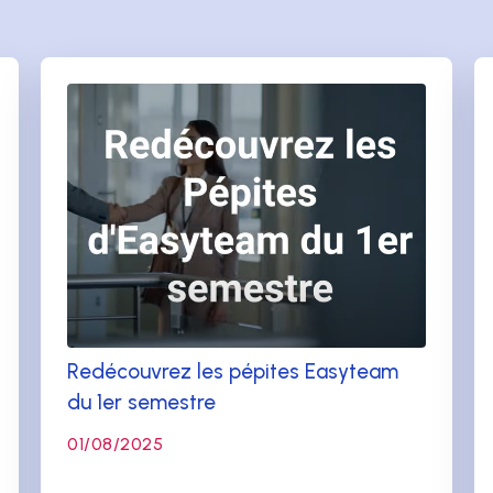
Redécouvrez les pépites Easyteam
du 1er semestre
01/08/2025