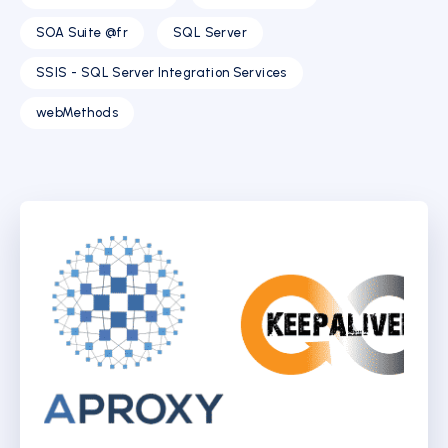
SOA Suite @fr
SQL Server
SSIS - SQL Server Integration Services
webMethods