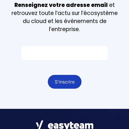
Renseignez votre adresse email
et
retrouvez toute l’actu sur l’écosystème
du cloud et les événements de
l’entreprise.
Email *
Champ obligatoire