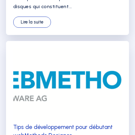
disques qui constituent...
Lire la suite
Tips de développement pour débutant