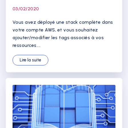
03/02/2020
Vous avez déployé une stack complète dans
votre compte AWS, et vous souhaitez
ajouter/modifier les tags associés à vos
ressources....
Lire la suite