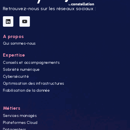
Retrouvez-nous sur les réseaux sociaux :
A propos
Qui sommes-nous
Expertise
Conseils et accompagnements
Sobriété numérique
Cybersécurité
Optimisation des infrastructures
Fiabilisation de la donnée
Métiers
Services managés
Plateformes Cloud
Datacenters