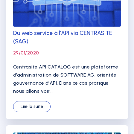
Du web service à l’API via CENTRASITE
(SAG)
29/01/2020
Centrasite API CATALOG est une plateforme
d’administration de SOFTWARE AG, orientée
gouvernance d’API. Dans ce cas pratique
nous allons voir...
Lire la suite