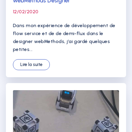
webMethods Designer
12/02/2020
Dans mon expérience de développement de
flow service et de de demi-flux dans le
designer webMethods, j’ai gardé quelques
petites...
Lire la suite