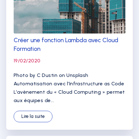
Créer une fonction Lambda avec Cloud
Formation
19/02/2020
Photo by C Dustin on Unsplash
Automatisation avec l’Infrastructure as Code
L’avènement du « Cloud Computing » permet
aux équipes de...
Lire la suite