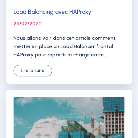
Load Balancing avec HAProxy
24/02/2020
Nous allons voir dans cet article comment
mettre en place un Load Balancer frontal
HAProxy pour répartir la charge entre...
Lire la suite