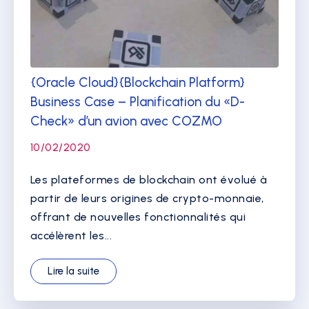
{Oracle Cloud}{Blockchain Platform}
Business Case – Planification du «D-
Check» d’un avion avec COZMO
10/02/2020
Les plateformes de blockchain ont évolué à
partir de leurs origines de crypto-monnaie,
offrant de nouvelles fonctionnalités qui
accélèrent les...
Lire la suite