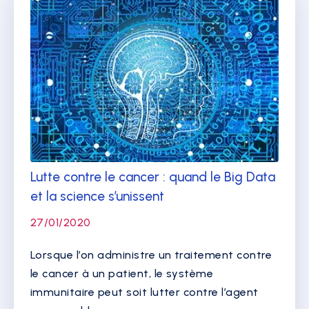
Lutte contre le cancer : quand le Big Data
et la science s’unissent
27/01/2020
Lorsque l’on administre un traitement contre
le cancer à un patient, le système
immunitaire peut soit lutter contre l’agent