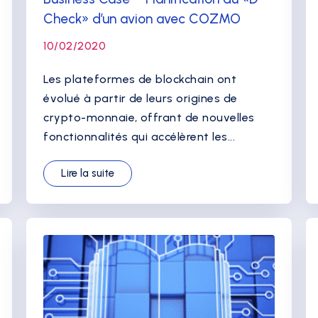
Check» d’un avion avec COZMO
10/02/2020
Les plateformes de blockchain ont
évolué à partir de leurs origines de
crypto-monnaie, offrant de nouvelles
fonctionnalités qui accélèrent les...
Lire la suite