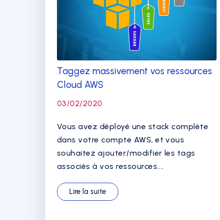
Taggez massivement vos ressources
Cloud AWS
03/02/2020
Vous avez déployé une stack complète
dans votre compte AWS, et vous
souhaitez ajouter/modifier les tags
associés à vos ressources....
Lire la suite