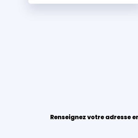
Renseignez votre adresse e