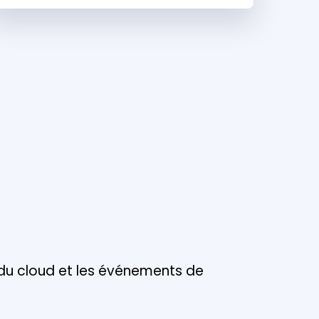
 du cloud et les événements de