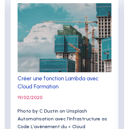
Créer une fonction Lambda avec
Cloud Formation
19/02/2020
Photo by C Dustin on Unsplash
Automatisation avec l’Infrastructure as
Code L’avènement du « Cloud