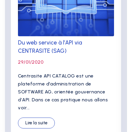
Du web service à l’API via
CENTRASITE (SAG)
29/01/2020
Centrasite API CATALOG est une
plateforme d’administration de
SOFTWARE AG, orientée gouvernance
d’API. Dans ce cas pratique nous allons
voir...
Lire la suite