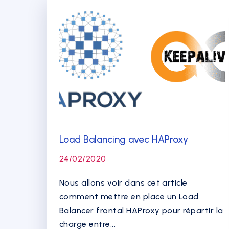
Load Balancing avec HAProxy
24/02/2020
Nous allons voir dans cet article
comment mettre en place un Load
Balancer frontal HAProxy pour répartir la
charge entre...