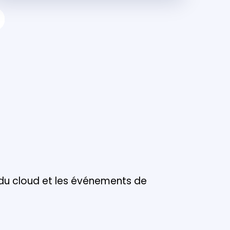
 du cloud et les événements de