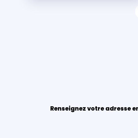
Renseignez votre adresse e