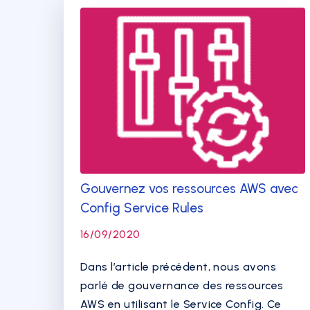
Gouvernez vos ressources AWS avec
Config Service Rules
16/09/2020
Dans l’article précédent, nous avons
parlé de gouvernance des ressources
AWS en utilisant le Service Config. Ce