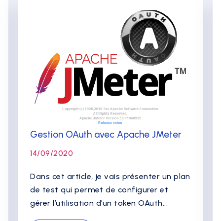
Gestion OAuth avec Apache JMeter
14/09/2020
Dans cet article, je vais présenter un plan
de test qui permet de configurer et
gérer l’utilisation d’un token OAuth...