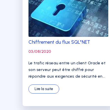
Chiffrement du flux SQL*NET
03/08/2020
Le trafic réseau entre un client Oracle et
son serveur peut être chiffré pour
répondre aux exigences de sécurité en...
Lire la suite