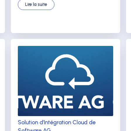
Lire la suite
Solution d’Intégration Cloud de
Software AG