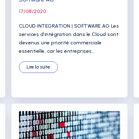
17/08/2020
CLOUD INTEGRATION | SOFTWARE AG Les
services d’intégration dans le Cloud sont
devenus une priorité commerciale
essentielle, car les entreprises...
Lire la suite