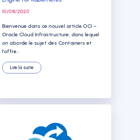
10/08/2020
Bienvenue dans ce nouvel article OCI –
Oracle Cloud Infrastructure, dans lequel
on aborde le sujet des Containers et
l’offre...
Lire la suite