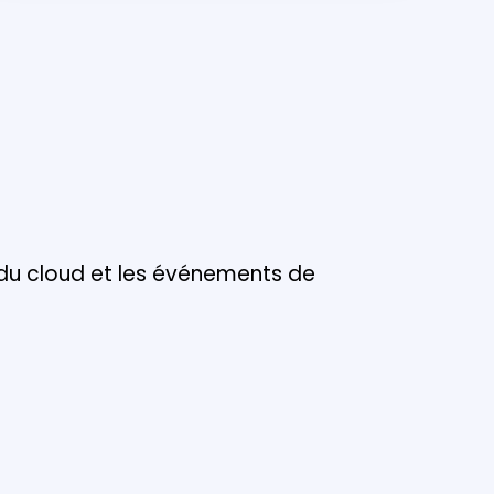
 du cloud et les événements de