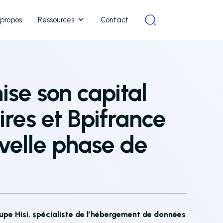
 propos
Ressources
Contact
ise son capital
res et Bpifrance
velle phase de
oupe Hisi, spécialiste de l’hébergement de données