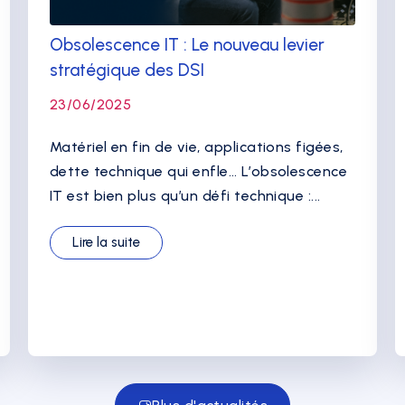
Obsolescence IT : Le nouveau levier
stratégique des DSI
23/06/2025
Matériel en fin de vie, applications figées,
dette technique qui enfle… L’obsolescence
IT est bien plus qu’un défi technique :...
Lire la suite