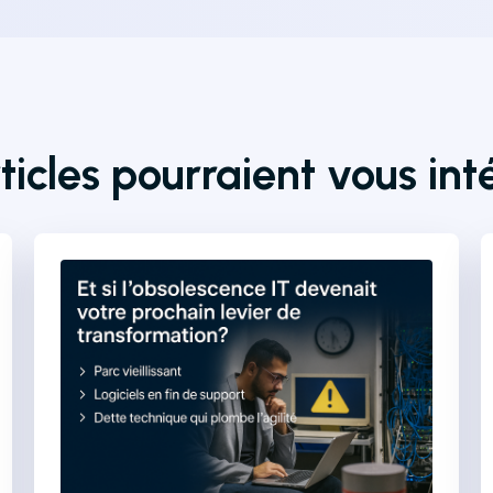
ticles pourraient vous int