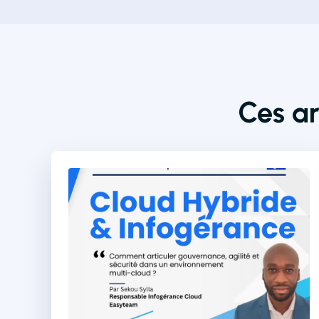
Ces ar