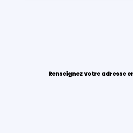
Renseignez votre adresse e