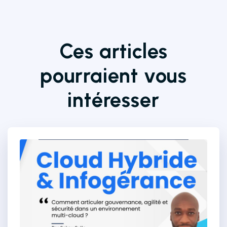
Ces articles
pourraient vous
intéresser