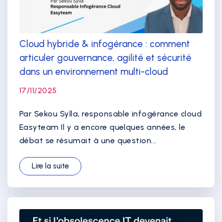
Cloud hybride & infogérance : comment
articuler gouvernance, agilité et sécurité
dans un environnement multi-cloud
17/11/2025
Par Sekou Sylla, responsable infogérance cloud
Easyteam Il y a encore quelques années, le
débat se résumait à une question...
Lire la suite