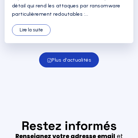
détail qui rend les attaques par ransomware
particulièrement redoutables :...
Lire la suite
Plus d'actualités
Restez informés
Renseignez votre adresse email
et