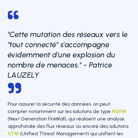
"Cette mutation des réseaux vers le
"tout connecté" s'accompagne
évidemment d'une explosion du
nombre de menaces." - Patrice
LAUZELY
Pour assurer la sécurité des données, on peut
compter notamment sur les solutions de type
NGFW
(Next Generation FireWall), qui réalisent une analyse
approfondie des flux réseaux ou encore des solutions
UTM
(Unified Threat Management) qui unifient les