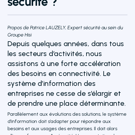
sécurité ?
Propos de Patrice LAUZELY, Expert sécurité au sein du
Groupe Hisi
Depuis quelques années, dans tous
les secteurs d’activités, nous
assistons à une forte accélération
des besoins en connectivité. Le
système d’information des
entreprises ne cesse de s’élargir et
de prendre une place déterminante.
Parallèlement aux évolutions des solutions, le système
d’information doit s’adapter pour répondre aux
besoins et aux usages des entreprises. Il doit alors