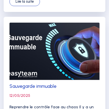
Lire la suite
Sauvegarde immuable
12/05/2025
Reprendre le contrôle face au chaos Il y a un