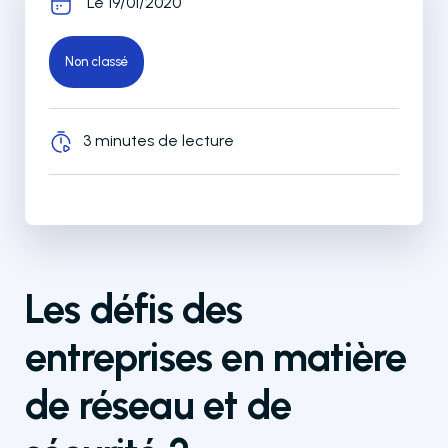
Le 19/01/2020
Non classé
3 minutes de lecture
Les défis des
entreprises en matière
de réseau et de