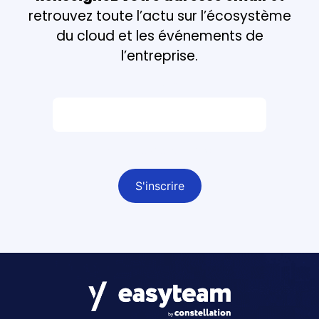
retrouvez toute l’actu sur l’écosystème
du cloud et les événements de
l’entreprise.
Email *
Champ obligatoire