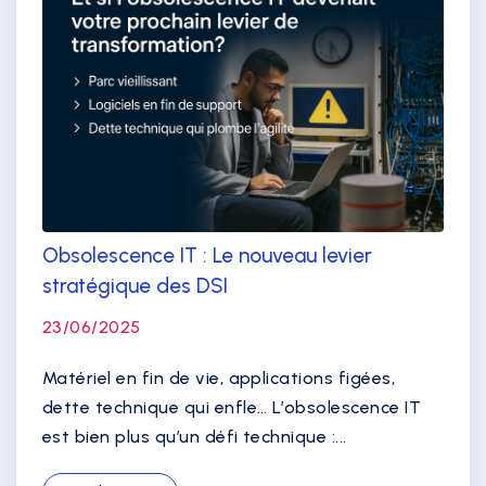
Obsolescence IT : Le nouveau levier
stratégique des DSI
23/06/2025
Matériel en fin de vie, applications figées,
dette technique qui enfle… L’obsolescence IT
est bien plus qu’un défi technique :...