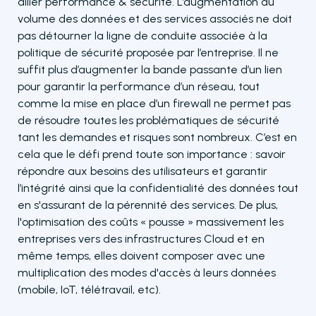
allier performance & sécurité. L’augmentation du
volume des données et des services associés ne doit
pas détourner la ligne de conduite associée à la
politique de sécurité proposée par l’entreprise. Il ne
suffit plus d’augmenter la bande passante d’un lien
pour garantir la performance d’un réseau, tout
comme la mise en place d’un firewall ne permet pas
de résoudre toutes les problématiques de sécurité
tant les demandes et risques sont nombreux. C’est en
cela que le défi prend toute son importance : savoir
répondre aux besoins des utilisateurs et garantir
l’intégrité ainsi que la confidentialité des données tout
en s'assurant de la pérennité des services. De plus,
l'optimisation des coûts « pousse » massivement les
entreprises vers des infrastructures Cloud et en
même temps, elles doivent composer avec une
multiplication des modes d'accès à leurs données
(mobile, IoT, télétravail, etc).