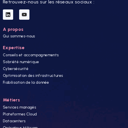
Retrouvez-nous sur les réseaux sociaux :
A propos
Qui sommes-nous
Expertise
Conseils et accompagnements
Sobriété numérique
Cybersécurité
Optimisation des infrastructures
Fiabilisation de la donnée
Métiers
Services managés
Plateformes Cloud
Datacenters
Opérateur télécom