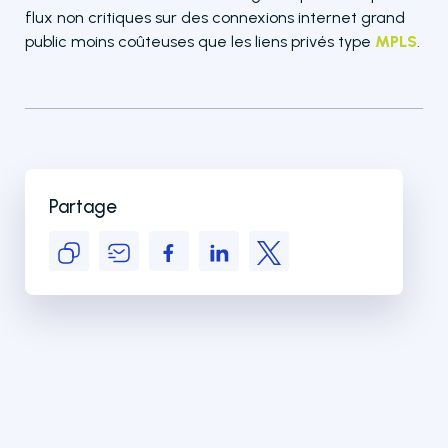
flux non critiques sur des connexions internet grand
public moins coûteuses que les liens privés type
MPLS
.
Partage