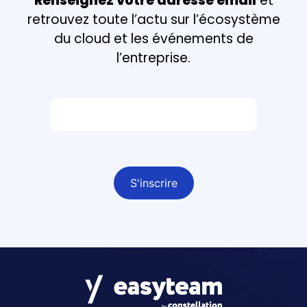
Renseignez votre adresse email
et
retrouvez toute l’actu sur l’écosystème
du cloud et les événements de
l’entreprise.
Email *
Champ obligatoire