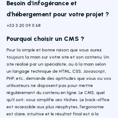
Besoin d'infogérance et
d'hébergement pour votre projet ?
+33 3 20 09 11 68
Pourquoi choisir un CMS ?
Pour la simple et bonne raison que vous aurez
toujours la main sur votre site et son contenu. Un
site réalisé par un spécialiste, ou à la main selon
un langage technique de HTML, CSS, Javascript,
PHP, etc., demande des aptitudes que vous ou vos
utilisateurs ne disposent pas pour mettre
régulièrement du contenu en ligne. Le CMS, quel
qu'il soit, vous simplifie ces tâches. Le back-office
est accessible aux plus néophytes, l'ergonomie
est claire, intuitive et le résultat final est à la