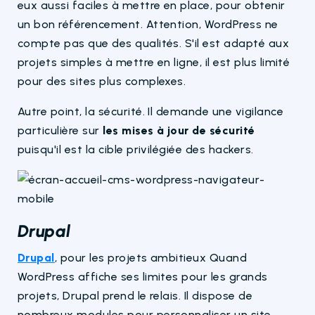
eux aussi faciles à mettre en place, pour obtenir
un bon référencement. Attention, WordPress ne
compte pas que des qualités. S'il est adapté aux
projets simples à mettre en ligne, il est plus limité
pour des sites plus complexes.
Autre point, la sécurité. Il demande une vigilance
particulière sur
les mises à jour de sécurité
puisqu'il est la cible privilégiée des hackers.
Drupal
Drupal
, pour les projets ambitieux Quand
WordPress affiche ses limites pour les grands
projets, Drupal prend le relais. Il dispose de
nombreux modules pour personnaliser un site