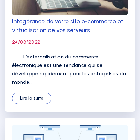
Infogérance de votre site e-commerce et
virtualisation de vos serveurs
24/03/2022
L’externalisation du commerce
électronique est une tendance qui se
développe rapidement pour les entreprises du
monde...
Lire la suite