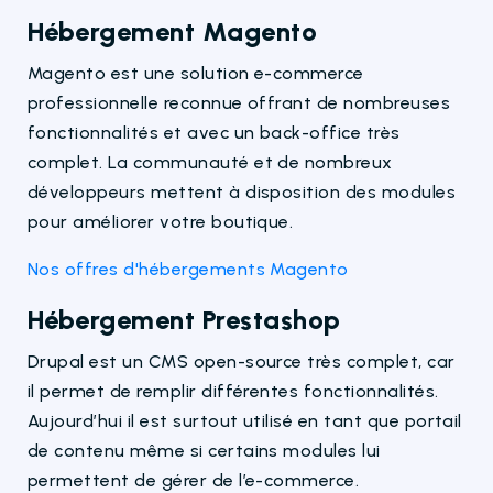
Hébergement Magento
Magento est une solution e-commerce
professionnelle reconnue offrant de nombreuses
fonctionnalités et avec un back-office très
complet. La communauté et de nombreux
développeurs mettent à disposition des modules
pour améliorer votre boutique.
Nos offres d'hébergements Magento
Hébergement Prestashop
Drupal est un CMS open-source très complet, car
il permet de remplir différentes fonctionnalités.
Aujourd’hui il est surtout utilisé en tant que portail
de contenu même si certains modules lui
permettent de gérer de l’e-commerce.