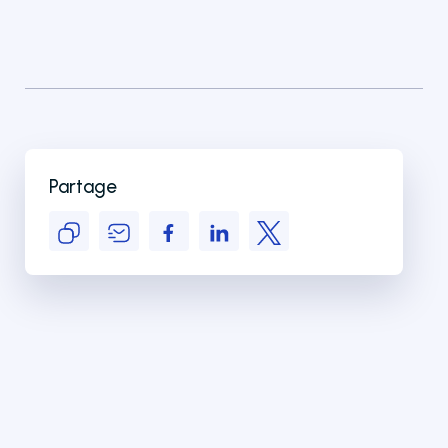
Partage