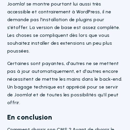
Joomla! se montre pourtant lui aussi très
accessible et contrairement à WordPress, il ne
demande pas l'installation de plugins pour
s'étoffer. La version de base est assez complète.
Les choses se compliquent dès lors que vous
souhaitez installer des extensions un peu plus
poussées.
Certaines sont payantes, d'autres ne se mettent
pas à jour automatiquement, et d'autres encore
nécessitent de mettre les mains dans le back-end.
Un bagage technique est apprécié pour se servir
de Joomla! et de toutes les possibilités qu'il peut
offrir.
En conclusion
Comment choisir son CMS ? Avant de choisir le