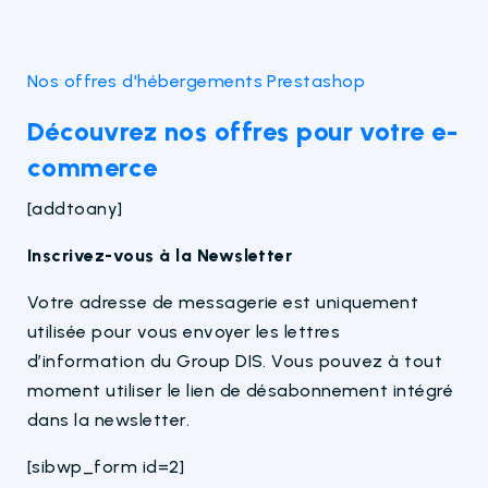
Nos offres d'hébergements Prestashop
Découvrez nos offres pour votre e-
commerce
[addtoany]
Inscrivez-vous à la Newsletter
Votre adresse de messagerie est uniquement
utilisée pour vous envoyer les lettres
d’information du Group DIS. Vous pouvez à tout
moment utiliser le lien de désabonnement intégré
dans la newsletter.
[sibwp_form id=2]