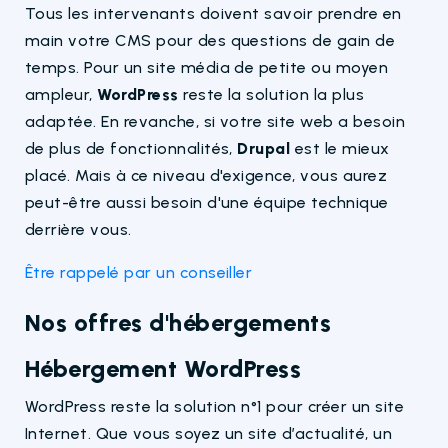
Tous les intervenants doivent savoir prendre en
main votre CMS pour des questions de gain de
temps. Pour un site média de petite ou moyen
ampleur,
WordPress
reste la solution la plus
adaptée. En revanche, si votre site web a besoin
de plus de fonctionnalités,
Drupal
est le mieux
placé. Mais à ce niveau d'exigence, vous aurez
peut-être aussi besoin d'une équipe technique
derrière vous.
Être rappelé par un conseiller
Nos offres d'hébergements
Hébergement WordPress
WordPress reste la solution n°1 pour créer un site
Internet. Que vous soyez un site d’actualité, un