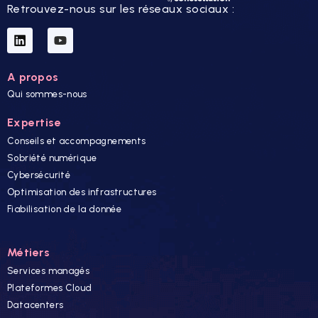
Retrouvez-nous sur les réseaux sociaux :
A propos
Qui sommes-nous
Expertise
Conseils et accompagnements
Sobriété numérique
Cybersécurité
Optimisation des infrastructures
Fiabilisation de la donnée
Métiers
Services managés
Plateformes Cloud
Datacenters