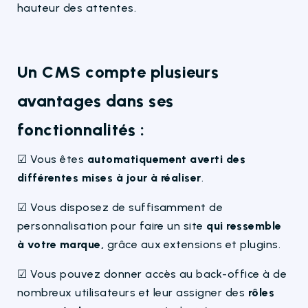
hauteur des attentes.
Un CMS compte plusieurs
avantages dans ses
fonctionnalités :
☑ Vous êtes
automatiquement averti des
différentes mises à jour à réaliser
.
☑ Vous disposez de suffisamment de
personnalisation pour faire un site
qui ressemble
à votre marque,
grâce aux extensions et plugins.
☑ Vous pouvez donner accès au back-office à de
nombreux utilisateurs et leur assigner des
rôles