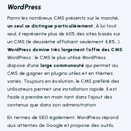
WordPress
Parmi les nombreux CMS présents sur le marché,
un seul se distingue particulièrement.
À lui tout
seul, il représente plus de 60% des sites basés sur
un CMS (le deuxième affichant seulement 4,8%...).
WordPress domine très largement l'offre des CMS
.
WordPress : le CMS le plus utilisé WordPress
dispose d'une
large communauté
qui permet au
CMS de gagner en plugins utiles et en thèmes
variés. Toujours en évolution, le CMS préféré des
utilisateurs permet une installation rapide. Il est
facile à prendre en main tant dans l'ajout des
contenus que dans son administration.
En termes de SEO également, WordPress répond
aux attentes de Google et propose des outils,