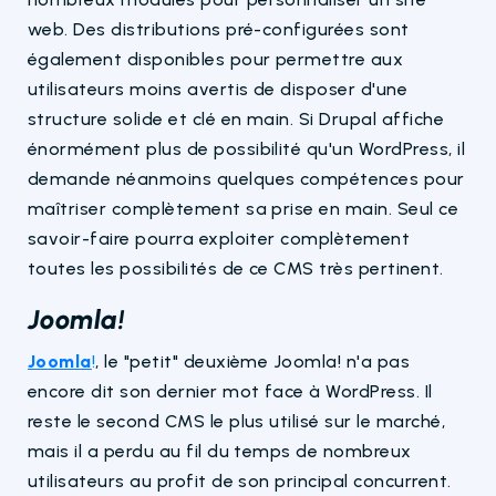
web. Des distributions pré-configurées sont
également disponibles pour permettre aux
utilisateurs moins avertis de disposer d'une
structure solide et clé en main. Si Drupal affiche
énormément plus de possibilité qu'un WordPress, il
demande néanmoins quelques compétences pour
maîtriser complètement sa prise en main. Seul ce
savoir-faire pourra exploiter complètement
toutes les possibilités de ce CMS très pertinent.
Joomla!
Joomla
!
, le "petit" deuxième Joomla! n'a pas
encore dit son dernier mot face à WordPress. Il
reste le second CMS le plus utilisé sur le marché,
mais il a perdu au fil du temps de nombreux
utilisateurs au profit de son principal concurrent.