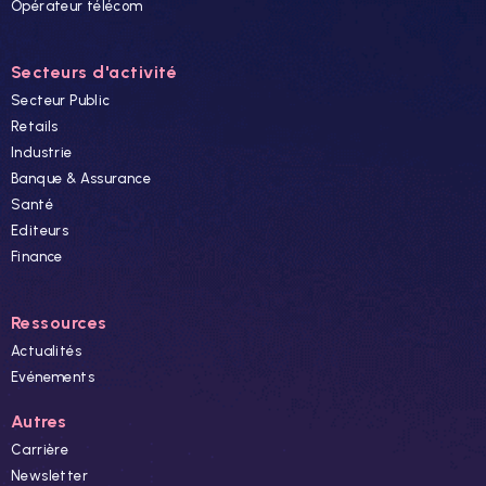
Opérateur télécom
Secteurs d'activité
Secteur Public
Retails
Industrie
Banque & Assurance
Santé
Editeurs
Finance
Ressources
Actualités
Evénements
Autres
Carrière
Newsletter