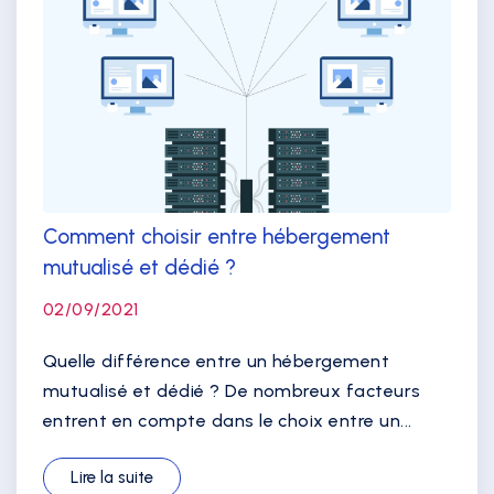
Comment choisir entre hébergement
mutualisé et dédié ?
02/09/2021
Quelle différence entre un hébergement
mutualisé et dédié ? De nombreux facteurs
entrent en compte dans le choix entre un...
Lire la suite