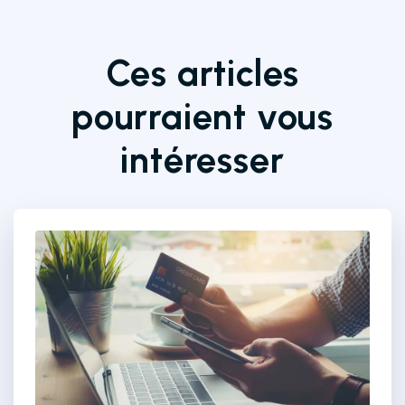
Ces articles
pourraient vous
intéresser