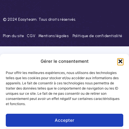
© 2024 Easyteam. Tous droits réservés.
Plan du site
CGV
Mentions légales
Politique de confidentialité
Gérer le consentement
Pour offrir les meilleures expériences, nous utilisons des technologies
telles que les cookies pour stocker et/ou accéder aux informations des
appareils. Le fait de consentir à ces technologies nous permettra de
traiter des données telles que le comportement de navigation ou les ID
uniques sur ce site. Le fait de ne pas consentir ou de retirer son
consentement peut avoir un effet négatif sur certaines caractéristiques
et fonctions.
Accepter