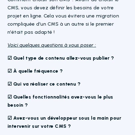
CMS, vous devez définir les besoins de votre
projet en ligne. Cela vous évitera une migration
compliquée d'un CMS à un autre si le premier
n'était pas adapté !
Voici quelques questions à vous poser :
☑
Quel type de contenu allez-vous publier ?
☑
À quelle fréquence ?
☑ Qui va réaliser ce contenu ?
☑ Quelles fonctionnalités avez-vous le plus
besoin ?
☑
Avez-vous un développeur sous la main pour
intervenir sur votre CMS ?