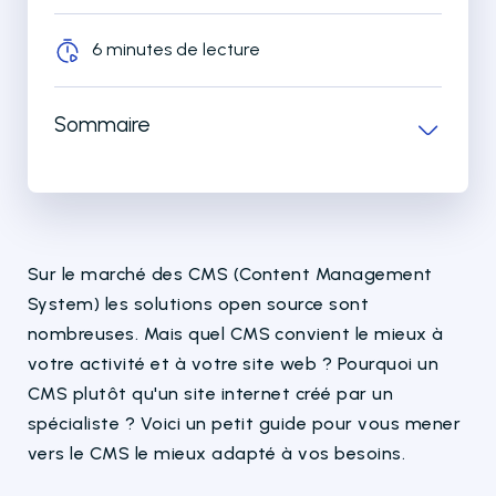
6 minutes de lecture
Sommaire
Sur le marché des CMS (Content Management
System) les solutions open source sont
nombreuses. Mais quel CMS convient le mieux à
votre activité et à votre site web ? Pourquoi un
CMS plutôt qu'un site internet créé par un
spécialiste ? Voici un petit guide pour vous mener
vers le CMS le mieux adapté à vos besoins.