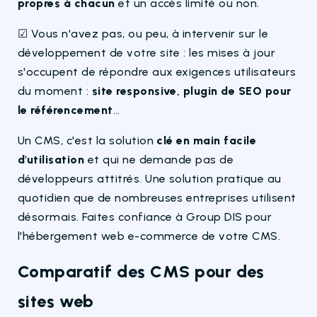
propres à chacun
et un accès limité ou non.
☑ Vous n'avez pas, ou peu, à intervenir sur le
développement de votre site : les mises à jour
s'occupent de répondre aux exigences utilisateurs
du moment :
site responsive, plugin de SEO pour
le référencement
…
Un CMS, c'est la solution
clé en main facile
d'utilisation
et qui ne demande pas de
développeurs attitrés. Une solution pratique au
quotidien que de nombreuses entreprises utilisent
désormais. Faites confiance à Group DIS pour
l'hébergement web e-commerce de votre CMS.
Comparatif des CMS pour des
sites web