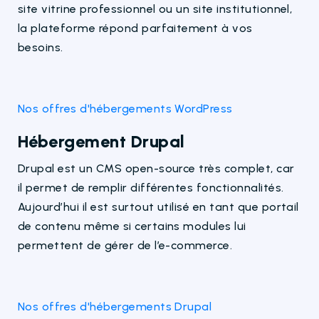
site vitrine professionnel ou un site institutionnel,
la plateforme répond parfaitement à vos
besoins.
Nos offres d'hébergements WordPress
Hébergement Drupal
Drupal est un CMS open-source très complet, car
il permet de remplir différentes fonctionnalités.
Aujourd’hui il est surtout utilisé en tant que portail
de contenu même si certains modules lui
permettent de gérer de l’e-commerce.
Nos offres d'hébergements Drupal