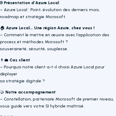
🌐
Présentation d’Azure Local
– Azure Local : Point, évolution des derniers mois,
roadmap et stratégie Microsoft.
🏠
Azure Local… Une région Azure, chez vous !
– Comment le mettre en œuvre avec l’application des
process et méthodes Microsoft ?
souveraineté, sécurité, souplesse.
👨‍💼
Cas client
– Pourquoi notre client a-t-il choisi Azure Local pour
déployer
sa stratégie digitale ?
🤝
Notre accompagnement
– Constellation, partenaire Microsoft de premier niveau,
vous guide vers votre SI hybride maîtrisé.