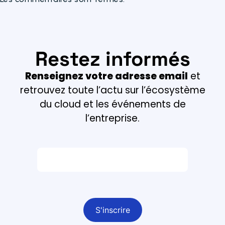
Restez informés
Renseignez votre adresse email
et
retrouvez toute l’actu sur l’écosystème
du cloud et les événements de
l’entreprise.
Email *
Champ obligatoire