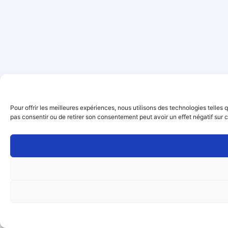
Pour offrir les meilleures expériences, nous utilisons des technologies telles
pas consentir ou de retirer son consentement peut avoir un effet négatif sur c