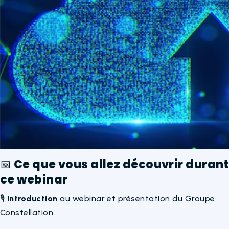
📅
Ce que vous allez découvrir durant
ce webinar
🎙️
Introduction
au webinar et présentation du Groupe
Constellation