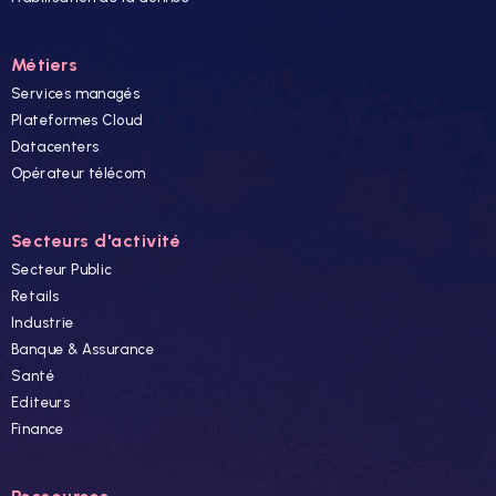
Métiers
Services managés
Plateformes Cloud
Datacenters
Opérateur télécom
Secteurs d'activité
Secteur Public
Retails
Industrie
Banque & Assurance
Santé
Editeurs
Finance