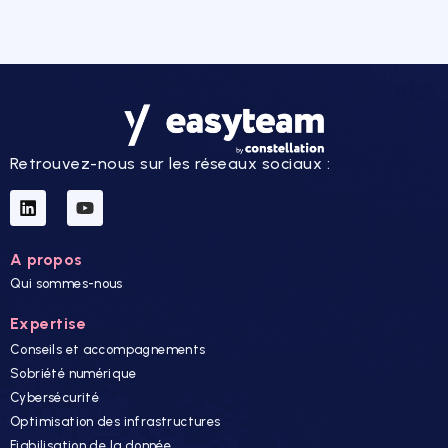
Retrouvez-nous sur les réseaux sociaux :
A propos
Qui sommes-nous
Expertise
Conseils et accompagnements
Sobriété numérique
Cybersécurité
Optimisation des infrastructures
Fiabilisation de la donnée