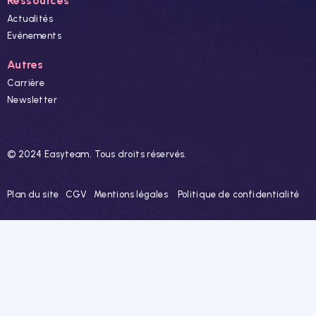
Ressources
Actualités
Evénements
Autres
Carrière
Newsletter
© 2024 Easyteam. Tous droits réservés.
Plan du site
CGV
Mentions légales
Politique de confidentialité