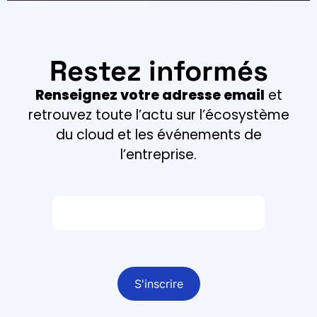
Restez informés
Renseignez votre adresse email
et
retrouvez toute l’actu sur l’écosystème
du cloud et les événements de
l’entreprise.
Email *
Champ obligatoire