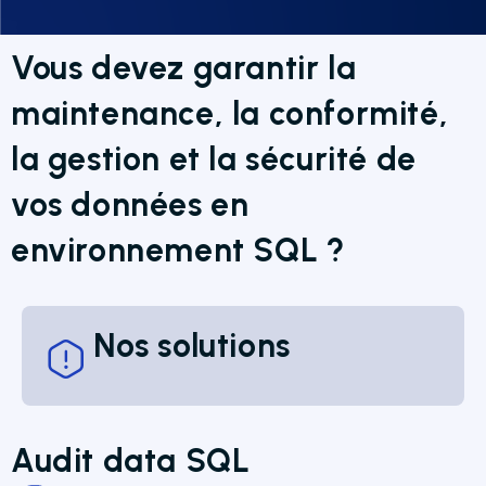
Vous devez garantir la
maintenance, la conformité,
la gestion et la sécurité de
vos données en
environnement SQL ?
Nos solutions
Audit data SQL