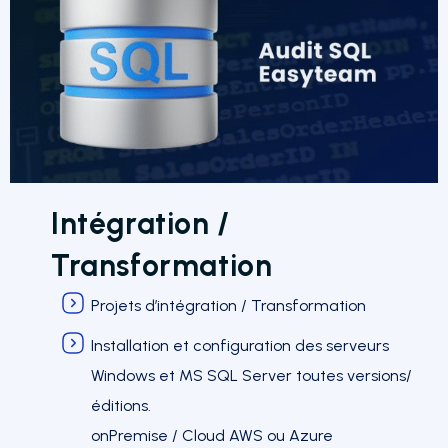
Intégration /
Transformation
Projets d’intégration / Transformation
Installation et configuration des serveurs
Windows et MS SQL Server toutes versions/
éditions.
onPremise / Cloud AWS ou Azure