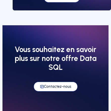
Vous souhaitez en savoir
plus sur notre offre Data
SQL
Contactez-nous