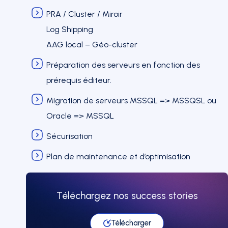
PRA / Cluster / Miroir
Log Shipping
AAG local – Géo-cluster
Préparation des serveurs en fonction des
prérequis éditeur.
Migration de serveurs MSSQL => MSSQSL ou
Oracle => MSSQL
Sécurisation
Plan de maintenance et d’optimisation
Téléchargez nos success stories
Télécharger