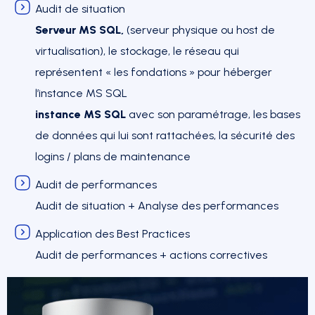
Audit de situation
Serveur MS SQL,
(serveur physique ou host de
virtualisation), le stockage, le réseau qui
représentent « les fondations » pour héberger
l’instance MS SQL
instance MS SQL
avec son paramétrage, les bases
de données qui lui sont rattachées, la sécurité des
logins / plans de maintenance
Audit de performances
Audit de situation + Analyse des performances
Application des Best Practices
Audit de performances + actions correctives