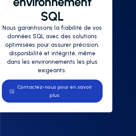
environnement
SQL
Nous garantissons la fiabilité de vos
données SQL avec des solutions
optimisées pour assurer précision,
disponibilité et intégrité, même
dans les environnements les plus
exigeants.
Contactez-nous pour en savoir
plus