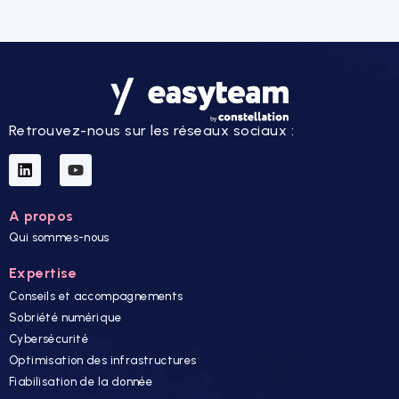
Retrouvez-nous sur les réseaux sociaux :
A propos
Qui sommes-nous
Expertise
Conseils et accompagnements
Sobriété numérique
Cybersécurité
Optimisation des infrastructures
Fiabilisation de la donnée