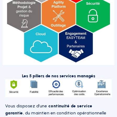
Les 5 piliers de nos services managés
Vous disposez d’une
continuité de service
garantie
, du maintien en condition opérationnelle