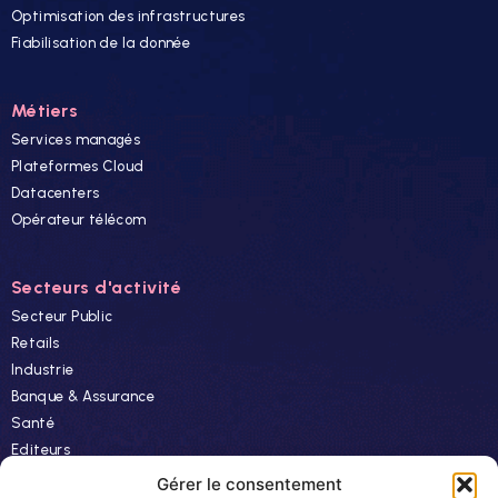
Optimisation des infrastructures
Fiabilisation de la donnée
Métiers
Services managés
Plateformes Cloud
Datacenters
Opérateur télécom
Secteurs d'activité
Secteur Public
Retails
Industrie
Banque & Assurance
Santé
Editeurs
Finance
Gérer le consentement