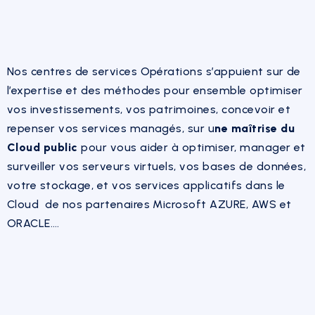
Nos centres de services Opérations s’appuient sur de
l’expertise et des méthodes pour ensemble optimiser
vos investissements, vos patrimoines, concevoir et
repenser vos services managés, sur u
ne maîtrise du
Cloud public
pour vous aider à optimiser, manager et
surveiller vos serveurs virtuels, vos bases de données,
votre stockage, et vos services applicatifs dans le
Cloud de nos partenaires Microsoft AZURE, AWS et
ORACLE….