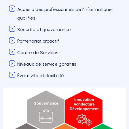
Accès à des professionnels de l’informatique,
qualifiés
Sécurité et gouvernance
Partenariat proactif
Centre de Services
Niveaux de service garantis
Évolutivité et flexibilité