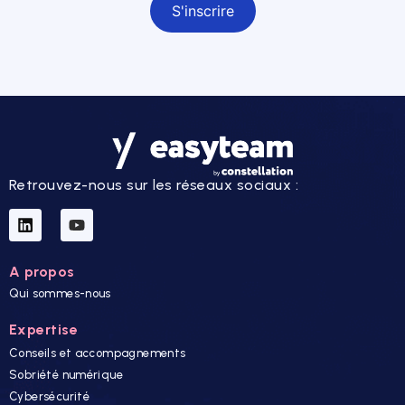
Retrouvez-nous sur les réseaux sociaux :
A propos
Qui sommes-nous
Expertise
Conseils et accompagnements
Sobriété numérique
Cybersécurité