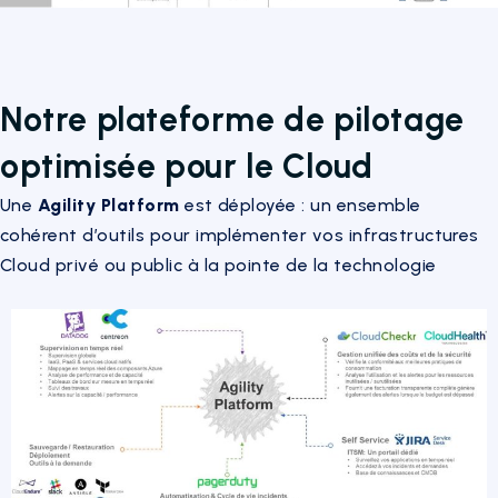
Notre plateforme de pilotage
optimisée pour le Cloud
Une
Agility Platform
est déployée : un ensemble
cohérent d’outils pour implémenter vos infrastructures
Cloud privé ou public à la pointe de la technologie