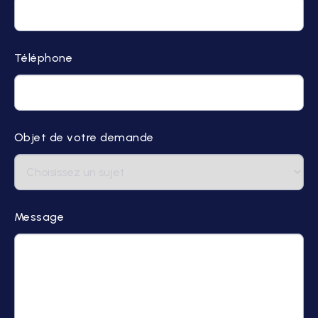
Téléphone
Objet de votre demande
Message