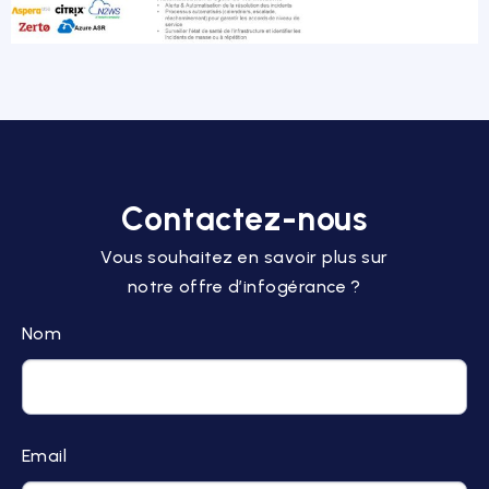
Contactez-nous
Vous souhaitez en savoir plus sur
notre offre d’infogérance ?
Nom
Email