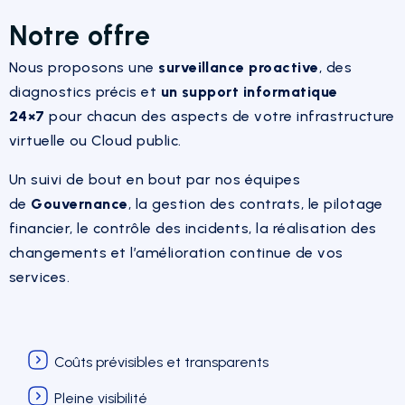
Notre offre
Nous proposons une
surveillance proactive
, des
diagnostics précis et
un support informatique
24×7
pour chacun des aspects de votre infrastructure
virtuelle ou Cloud public.
Un suivi de bout en bout par nos équipes
de
Gouvernance
, la gestion des contrats, le pilotage
financier, le contrôle des incidents, la réalisation des
changements et l’amélioration continue de vos
services.
Coûts prévisibles et transparents
Pleine visibilité