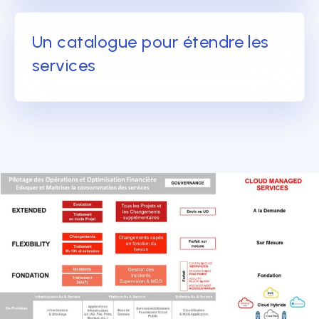
Un catalogue pour étendre les
services