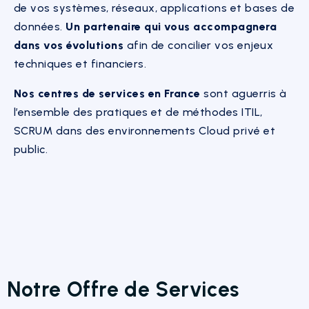
de vos systèmes, réseaux, applications et bases de
données.
Un partenaire qui vous accompagnera
dans vos évolutions
afin de concilier vos enjeux
techniques et financiers.
Nos centres de services en France
sont aguerris à
l’ensemble des pratiques et de méthodes ITIL,
SCRUM dans des environnements Cloud privé et
public.
Notre Offre de Services