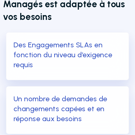
Managés est adaptée à tous
vos besoins
Des Engagements SLAs en
fonction du niveau d’exigence
requis
Un nombre de demandes de
changements capées et en
réponse aux besoins