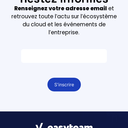
Renseignez votre adresse email
et
retrouvez toute l’actu sur l’écosystème
du cloud et les événements de
l’entreprise.
Email *
Champ obligatoire