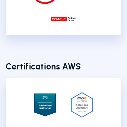
Certifications AWS