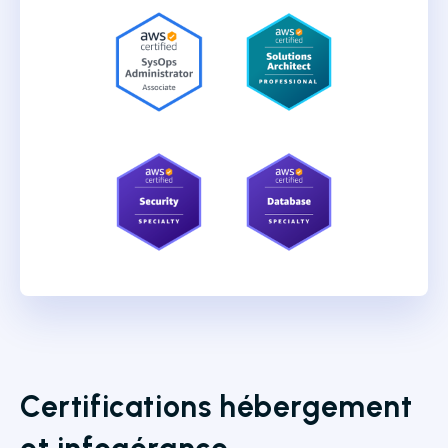
Certifications hébergement