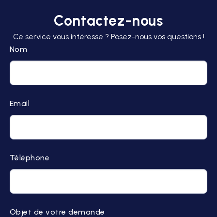
Contactez-nous
Ce service vous intéresse ? Posez-nous vos questions !
Nom
Email
Téléphone
Objet de votre demande