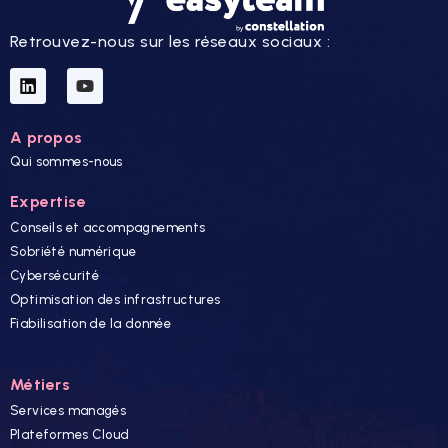
Retrouvez-nous sur les réseaux sociaux :
A propos
Qui sommes-nous
Expertise
Conseils et accompagnements
Sobriété numérique
Cybersécurité
Optimisation des infrastructures
Fiabilisation de la donnée
Métiers
Services managés
Plateformes Cloud