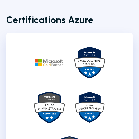
Certifications Azure