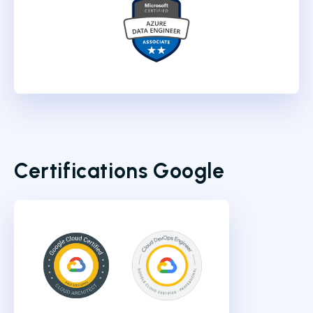
Certifications Google