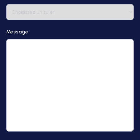
Message