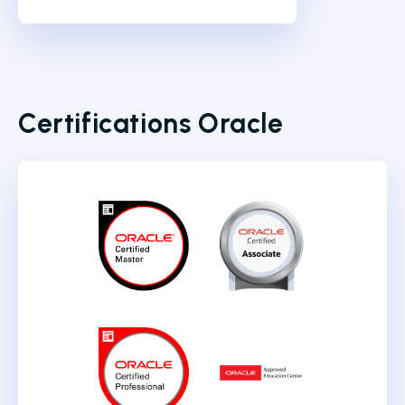
Certifications Oracle