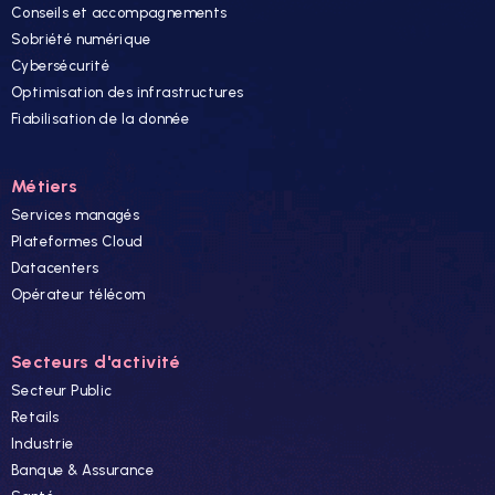
Conseils et accompagnements
Sobriété numérique
Cybersécurité
Optimisation des infrastructures
Fiabilisation de la donnée
Métiers
Services managés
Plateformes Cloud
Datacenters
Opérateur télécom
Secteurs d'activité
Secteur Public
Retails
Industrie
Banque & Assurance