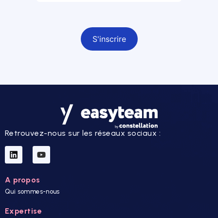
Champ obligatoire
Retrouvez-nous sur les réseaux sociaux :
A propos
Qui sommes-nous
Expertise