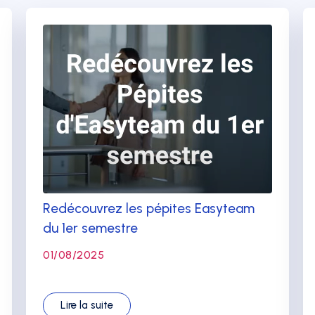
Redécouvrez les pépites Easyteam
du 1er semestre
01/08/2025
Lire la suite