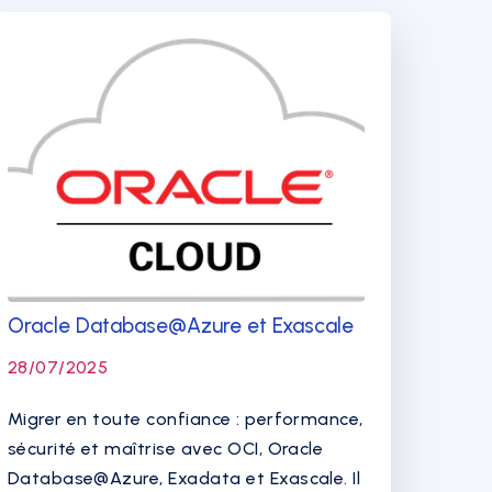
Oracle Database@Azure et Exascale
28/07/2025
Migrer en toute confiance : performance,
sécurité et maîtrise avec OCI, Oracle
Database@Azure, Exadata et Exascale. Il