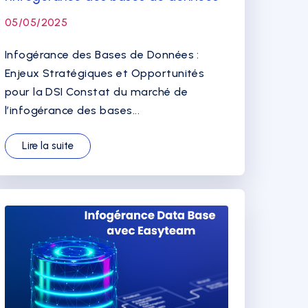
05/05/2025
Infogérance des Bases de Données :
Enjeux Stratégiques et Opportunités
pour la DSI Constat du marché de
l’infogérance des bases...
Lire la suite