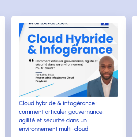
Cloud hybride & infogérance :
comment articuler gouvernance,
agilité et sécurité dans un
environnement multi-cloud