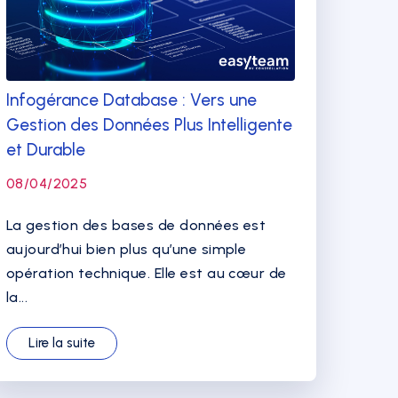
Infogérance Database : Vers une
Gestion des Données Plus Intelligente
et Durable
08/04/2025
La gestion des bases de données est
aujourd’hui bien plus qu’une simple
opération technique. Elle est au cœur de
la...
Lire la suite