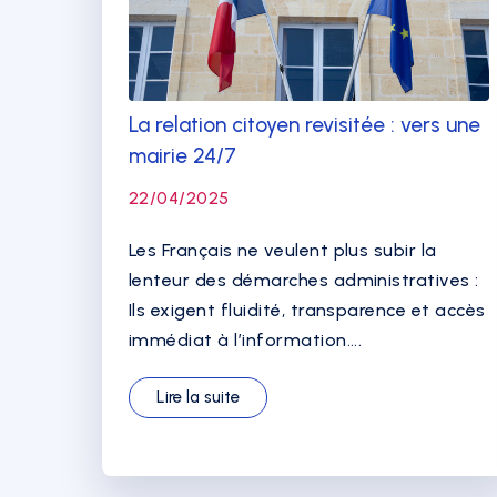
La relation citoyen revisitée : vers une
mairie 24/7
22/04/2025
Les Français ne veulent plus subir la
lenteur des démarches administratives :
Ils exigent fluidité, transparence et accès
immédiat à l’information....
Lire la suite