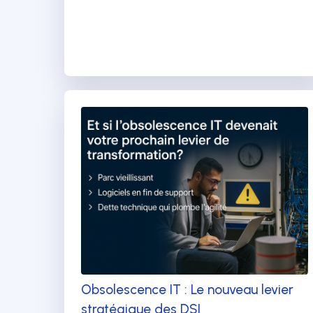
Obsolescence IT : Le nouveau levier
stratégique des DSI