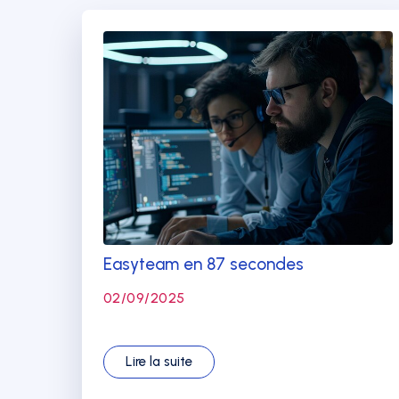
Easyteam en 87 secondes
02/09/2025
Lire la suite