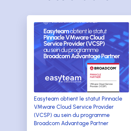
Easyteam obtient le statut Pinnacle
VMware Cloud Service Provider
(VCSP) au sein du programme
Broadcom Advantage Partner