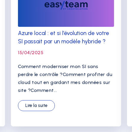
Azure local : et si l’évolution de votre
SI passait par un modèle hybride ?
15/04/2025
Comment moderniser mon SI sans
perdre le contrôle ?Comment profiter du
cloud tout en gardant mes données sur
site ?Comment...
Lire la suite